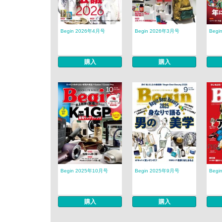
Begin 2026年4月号
Begin 2026年3月号
Begi
購入
購入
Begin 2025年10月号
Begin 2025年9月号
Begi
購入
購入