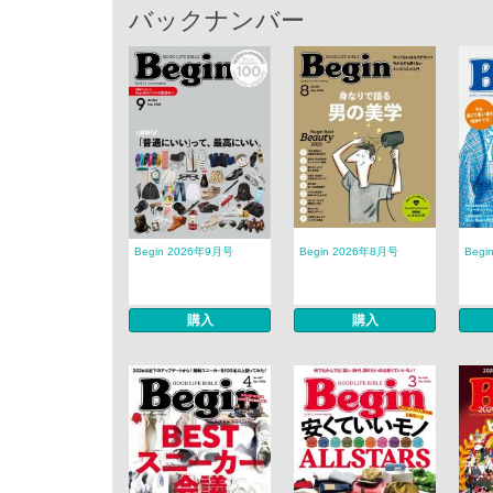
バックナンバー
Begin 2026年9月号
Begin 2026年8月号
Begi
購入
購入