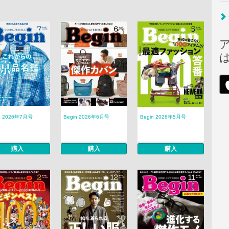
n 2026年7月号
Begin 2026年6月号
Begin 2026年5月号
購入
購入
購入