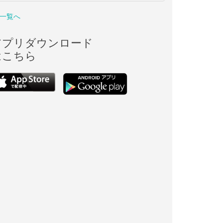
一覧へ
アプリダウンロード
はこちら