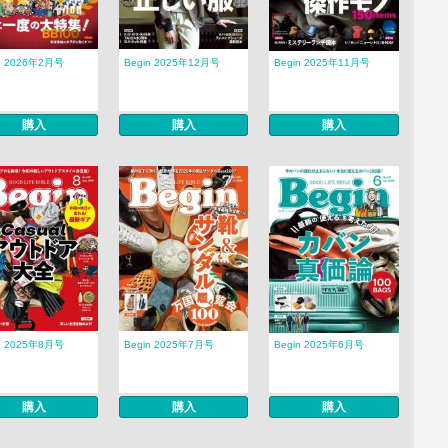
n 2026年2月号
Begin 2025年12月号
Begin 2025年11月号
購入
購入
購入
n 2025年8月号
Begin 2025年7月号
Begin 2025年6月号
購入
購入
購入