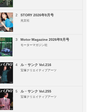
2
STORY 2026年9月号
光文社
3
Motor Magazine 2026年9月号
モーターマガジン社
4
ル・サンク Vol.216
宝塚クリエイティブアーツ
5
ル・サンク Vol.255
宝塚クリエイティブアーツ