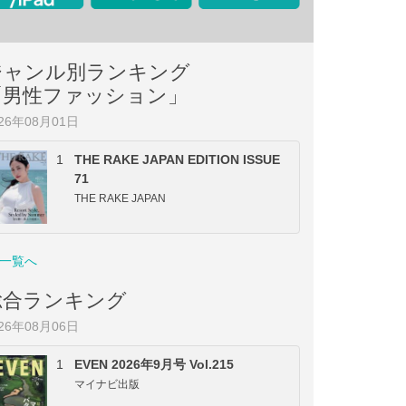
ジャンル別ランキング
「男性ファッション」
026年08月01日
1
THE RAKE JAPAN EDITION ISSUE
71
THE RAKE JAPAN
一覧へ
総合ランキング
026年08月06日
1
EVEN 2026年9月号 Vol.215
マイナビ出版