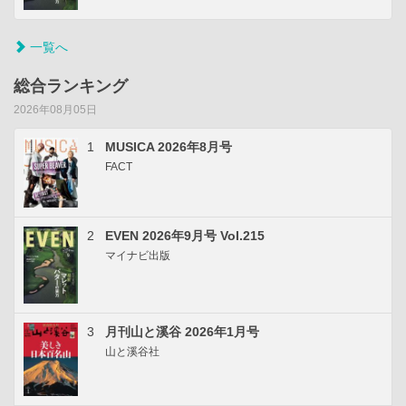
一覧へ
総合ランキング
2026年08月05日
1
MUSICA 2026年8月号
FACT
2
EVEN 2026年9月号 Vol.215
マイナビ出版
3
月刊山と溪谷 2026年1月号
山と溪谷社