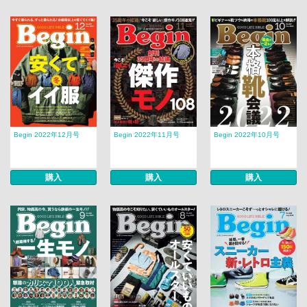
Begin 2022年12月号
Begin 2022年11月号
Begin 2022年10月号
購入
購入
購入