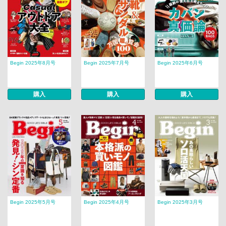
Begin 2025年8月号
Begin 2025年7月号
Begin 2025年6月号
購入
購入
購入
Begin 2025年5月号
Begin 2025年4月号
Begin 2025年3月号