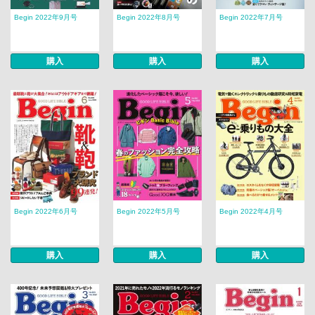
Begin 2022年9月号
Begin 2022年8月号
Begin 2022年7月号
購入
購入
購入
Begin 2022年6月号
Begin 2022年5月号
Begin 2022年4月号
購入
購入
購入