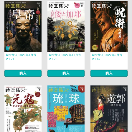
時空旅人 2023年1月号
時空旅人 2022年11月号
時空旅人 2022年9月号
Vol.71
Vol.70
Vol.69
購入
購入
購入