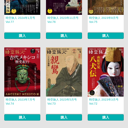
時空旅人 2024年1月号
時空旅人 2023年11月号
時空旅人 2023年9月号
Vol.77
Vol.76
Vol.75
購入
購入
購入
時空旅人 2023年7月号
時空旅人 2023年5月号
時空旅人 2023年3月号
Vol.74
Vol.73
Vol.72
購入
購入
購入