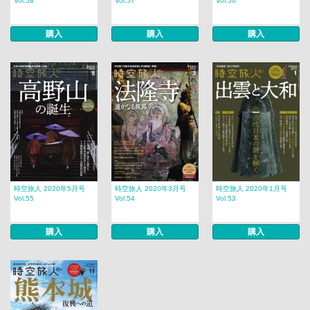
Vol.58
Vol.57
Vol.56
購入
購入
購入
時空旅人 2020年5月号
時空旅人 2020年3月号
時空旅人 2020年1月号
Vol.55
Vol.54
Vol.53
購入
購入
購入