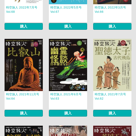
時空旅人 2022年7月号
時空旅人 2022年5月号
時空旅人 2022年3月号
Vol.68
Vol.67
Vol.66
購入
購入
購入
時空旅人 2021年11月号
時空旅人 2021年9月号
時空旅人 2021年7月号
Vol.64
Vol.63
Vol.62
購入
購入
購入