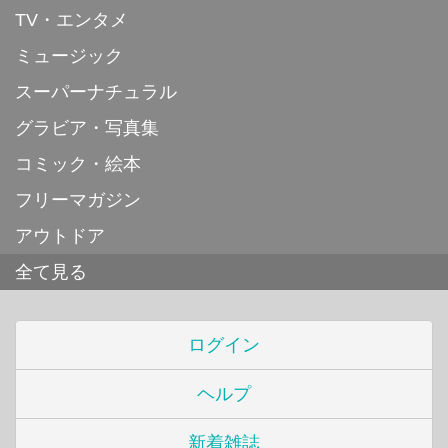
TV・エンタメ
ミュージック
スーパーナチュラル
グラビア・写真集
コミック・絵本
フリーマガジン
アウトドア
全て見る
ログイン
ヘルプ
新着雑誌