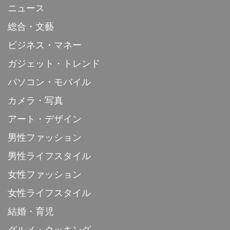
ニュース
総合・文藝
ビジネス・マネー
ガジェット・トレンド
パソコン・モバイル
カメラ・写真
アート・デザイン
男性ファッション
男性ライフスタイル
女性ファッション
女性ライフスタイル
結婚・育児