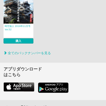
時空旅人 2019年11月号
Vol.52
購入
全てのバックナンバーを見る
アプリダウンロード
はこちら