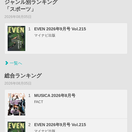
ジャンル別ランキング
「スポーツ」
2026年08月05日
1
EVEN 2026年9月号 Vol.215
マイナビ出版
一覧へ
総合ランキング
2026年08月05日
1
MUSICA 2026年8月号
FACT
2
EVEN 2026年9月号 Vol.215
マイナビ出版