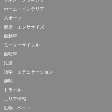
グルメ・クッキング
ホーム・インテリア
スポーツ
健康・エクササイズ
自動車
モーターサイクル
自転車
鉄道
語学・エデュケーション
趣味
トラベル
エリア情報
動物・ペット