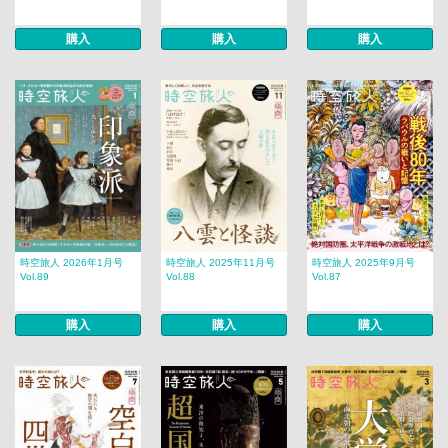
購入
購入
購入
時空旅人 2026年1月号
時空旅人 2025年11月号
時空旅人 2025年9月号
Vol.89
Vol.88
Vol.87
購入
購入
購入