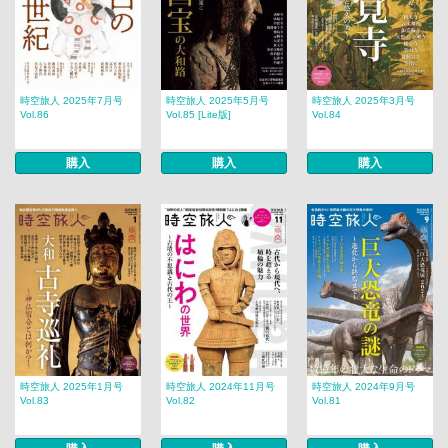
時空旅人 2025年7月号
時空旅人 2025年5月号
時空旅人 2025年3月号
Vol.86
Vol.85 [Lite版]
Vol.84
購入
購入
購入
時空旅人 2025年1月号
時空旅人 2024年11月号
時空旅人 2024年9月号
Vol.83
Vol.82
Vol.81