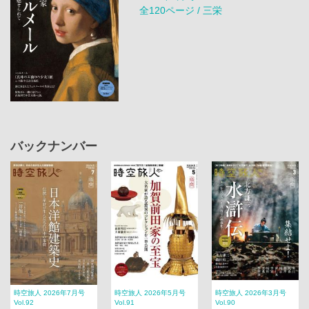
全120ページ / 三栄
バックナンバー
時空旅人 2026年7月号
時空旅人 2026年5月号
時空旅人 2026年3月号
Vol.92
Vol.91
Vol.90