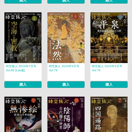
購入
購入
購入
時空旅人 2024年7月号
時空旅人 2024年5月号
時空旅人 2024年3月号
Vol.80 [Lite版]
Vol.79
Vol.78
購入
購入
購入