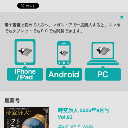
電子書籍は初めての方へ。マガストアで一度購入すると、スマホ
でもタブレットでもＰＣでも閲覧できます。
最新号
時空旅人 2026年9月号
Vol.93
2026年9月号 Vol.93