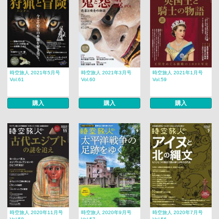
時空旅人 2021年5月号
時空旅人 2021年3月号
時空旅人 2021年1月号
Vol.61
Vol.60
Vol.59
購入
購入
購入
時空旅人 2020年11月号
時空旅人 2020年9月号
時空旅人 2020年7月号