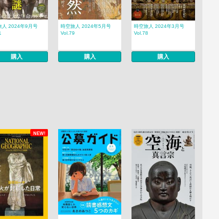
人 2024年9月号
時空旅人 2024年5月号
時空旅人 2024年3月号
1
Vol.79
Vol.78
購入
購入
購入
NEW!