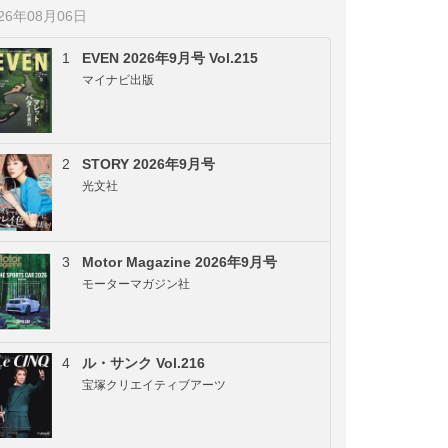
026年08月06日
1
EVEN 2026年9月号 Vol.215
マイナビ出版
2
STORY 2026年9月号
光文社
3
Motor Magazine 2026年9月号
モーターマガジン社
4
ル・サンク Vol.216
宝塚クリエイティブアーツ