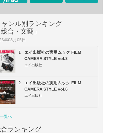
ジャンル別ランキング
「総合・文藝」
026年08月05日
1
エイ出版社の実用ムック FILM
CAMERA STYLE vol.3
エイ出版社
2
エイ出版社の実用ムック FILM
CAMERA STYLE vol.6
エイ出版社
一覧へ
総合ランキング