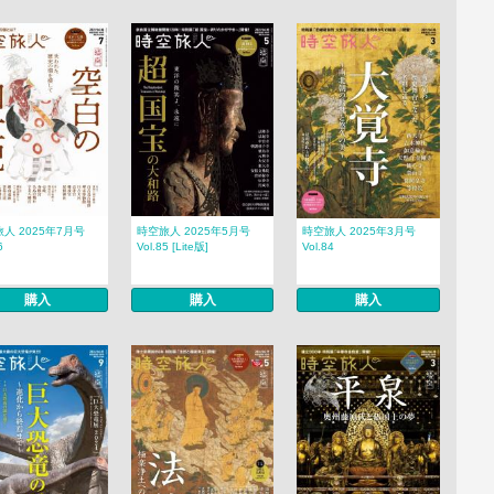
人 2025年7月号
時空旅人 2025年5月号
時空旅人 2025年3月号
6
Vol.85 [Lite版]
Vol.84
購入
購入
購入