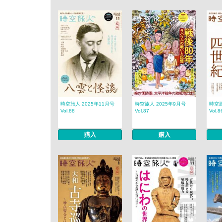
時空旅人 2025年11月号
時空旅人 2025年9月号
時空旅
Vol.88
Vol.87
Vol.8
購入
購入