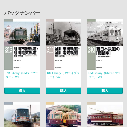
バックナンバー
RM Library（RMライブラ
RM Library（RMライブラ
RM Library（RMライブラ
リー） Vol....
リー） Vol....
リー） Vol....
購入
購入
購入