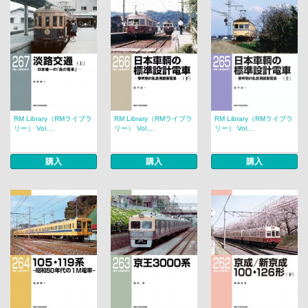
RM Library（RMライブラ
RM Library（RMライブラ
RM Library（RMライブラ
リー） Vol....
リー） Vol....
リー） Vol....
購入
購入
購入