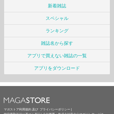
新着雑誌
スペシャル
ランキング
雑誌名から探す
アプリで買えない雑誌の一覧
アプリをダウンロード
マガストア利用規約
及び
プライバシーポリシー
|