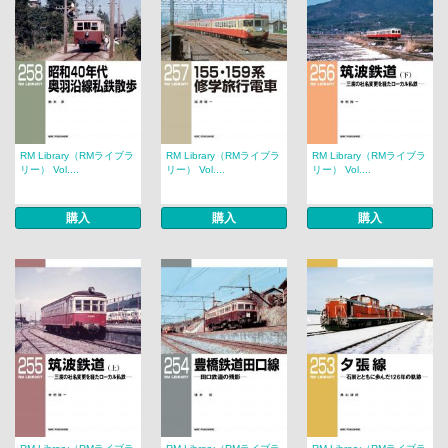
RM Library（RMライブラ
RM Library（RMライブラ
RM Library（RMライブラ
リー） Vol....
リー） Vol....
リー） Vol....
購入
購入
購入