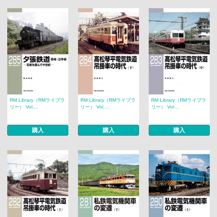
RM Library（RMライブラ
RM Library（RMライブラ
RM Library（RMライブラ
リー） Vol....
リー） Vol....
リー） Vol....
購入
購入
購入