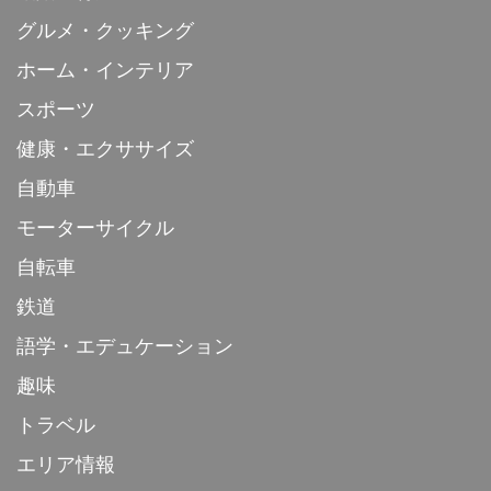
グルメ・クッキング
ホーム・インテリア
スポーツ
健康・エクササイズ
自動車
モーターサイクル
自転車
鉄道
語学・エデュケーション
趣味
トラベル
エリア情報