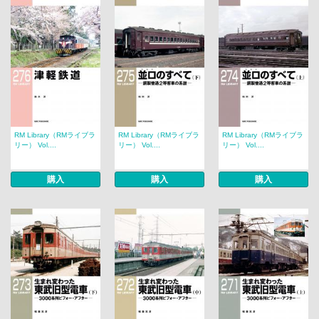
RM Library（RMライブラ
RM Library（RMライブラ
RM Library（RMライブラ
リー） Vol....
リー） Vol....
リー） Vol....
購入
購入
購入