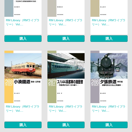
RM Library（RMライブラ
RM Library（RMライブラ
RM Library（RMライブラ
リー） Vol....
リー） Vol....
リー） Vol....
購入
購入
購入
RM Library（RMライブラ
RM Library（RMライブラ
RM Library（RMライブラ
リー） Vol....
リー） Vol....
リー） Vol....
購入
購入
購入