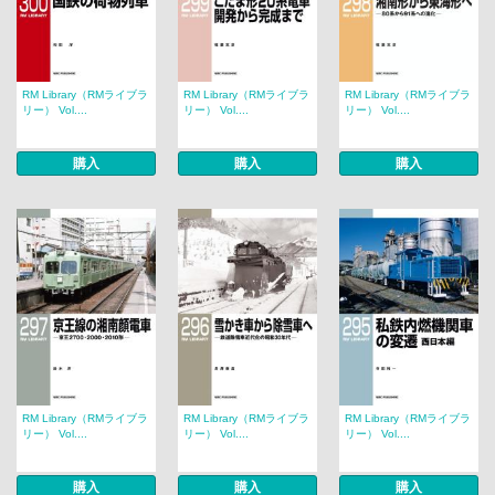
RM Library（RMライブラ
RM Library（RMライブラ
RM Library（RMライブラ
リー） Vol....
リー） Vol....
リー） Vol....
購入
購入
購入
RM Library（RMライブラ
RM Library（RMライブラ
RM Library（RMライブラ
リー） Vol....
リー） Vol....
リー） Vol....
購入
購入
購入