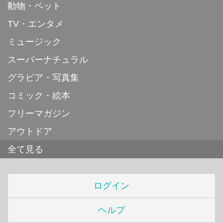
動物・ペット
TV・エンタメ
ミュージック
スーパーナチュラル
グラビア・写真集
コミック・絵本
フリーマガジン
アウトドア
全て見る
ログイン
ヘルプ