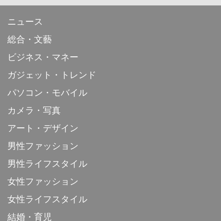
ニュース
総合・文藝
ビジネス・マネー
ガジェット・トレンド
パソコン・モバイル
カメラ・写真
アート・デザイン
男性ファッション
男性ライフスタイル
女性ファッション
女性ライフスタイル
結婚・育児