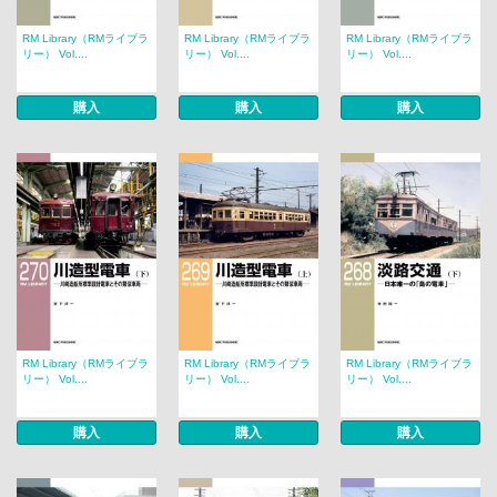
RM Library（RMライブラ
RM Library（RMライブラ
RM Library（RMライブラ
リー） Vol....
リー） Vol....
リー） Vol....
購入
購入
購入
RM Library（RMライブラ
RM Library（RMライブラ
RM Library（RMライブラ
リー） Vol....
リー） Vol....
リー） Vol....
購入
購入
購入