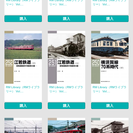
RM Library（RMライブラ
RM Library（RMライブラ
RM Library（RMライブラ
リー） Vol....
リー） Vol....
リー） Vol....
購入
購入
購入
RM Library（RMライブラ
RM Library（RMライブラ
RM Library（RMライブラ
リー） Vol....
リー） Vol....
リー） Vol....
購入
購入
購入