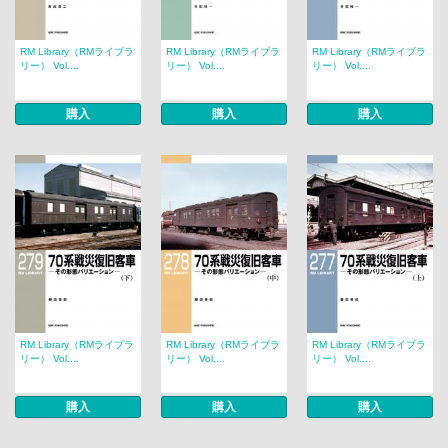
RM Library（RMライブラ
RM Library（RMライブラ
RM Library（RMライブラ
リー） Vol....
リー） Vol....
リー） Vol....
購入
購入
購入
RM Library（RMライブラ
RM Library（RMライブラ
RM Library（RMライブラ
リー） Vol....
リー） Vol....
リー） Vol....
購入
購入
購入