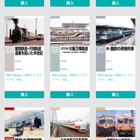
購入
購入
購入
RM Library（RMライブラ
RM Library（RMライブラ
RM Library（RMライブラ
リー） Vol....
リー） Vol....
リー） Vol....
購入
購入
購入