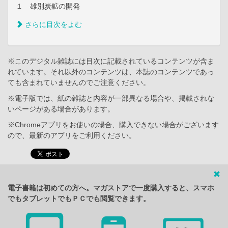
１ 雄別炭鉱の開発
さらに目次をよむ
※このデジタル雑誌には目次に記載されているコンテンツが含ま
れています。それ以外のコンテンツは、本誌のコンテンツであっ
ても含まれていませんのでご注意ください。
※電子版では、紙の雑誌と内容が一部異なる場合や、掲載されな
いページがある場合があります。
※Chromeアプリをお使いの場合、購入できない場合がございます
ので、最新のアプリをご利用ください。
電子書籍は初めての方へ。マガストアで一度購入すると、スマホ
でもタブレットでもＰＣでも閲覧できます。