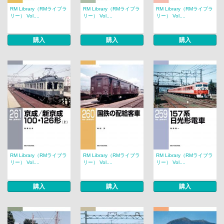
RM Library（RMライブラ
RM Library（RMライブラ
RM Library（RMライブラ
リー） Vol....
リー） Vol....
リー） Vol....
購入
購入
購入
RM Library（RMライブラ
RM Library（RMライブラ
RM Library（RMライブラ
リー） Vol....
リー） Vol....
リー） Vol....
購入
購入
購入