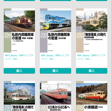
RM Library（RMライブラ
RM Library（RMライブラ
RM Library（RMライブラ
リー） Vol....
リー） Vol....
リー） Vol....
購入
購入
購入