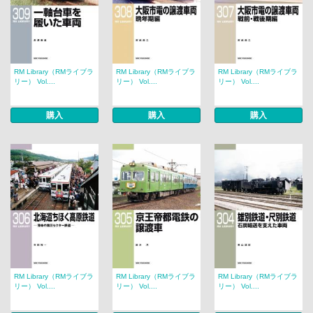
RM Library（RMライブラ
RM Library（RMライブラ
RM Library（RMライブラ
リー） Vol....
リー） Vol....
リー） Vol....
購入
購入
購入
RM Library（RMライブラ
RM Library（RMライブラ
RM Library（RMライブラ
リー） Vol....
リー） Vol....
リー） Vol....