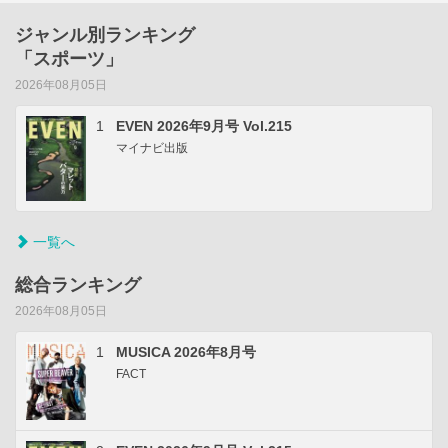
ジャンル別ランキング
「スポーツ」
2026年08月05日
1
EVEN 2026年9月号 Vol.215
マイナビ出版
一覧へ
総合ランキング
2026年08月05日
1
MUSICA 2026年8月号
FACT