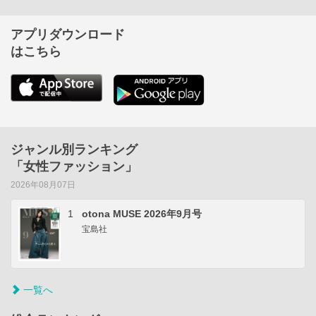
アプリダウンロード
はこちら
ジャンル別ランキング
「女性ファッション」
2026年08月07日
1
otona MUSE 2026年9月号
宝島社
一覧へ