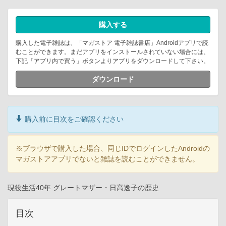
購入する
購入した電子雑誌は、「マガストア 電子雑誌書店」Androidアプリで読
むことができます。まだアプリをインストールされていない場合には、
下記「アプリ内で買う」ボタンよりアプリをダウンロードして下さい。
ダウンロード
購入前に目次をご確認ください
※ブラウザで購入した場合、同じIDでログインしたAndroidの
マガストアアプリでないと雑誌を読むことができません。
現役生活40年 グレートマザー・日高逸子の歴史
目次