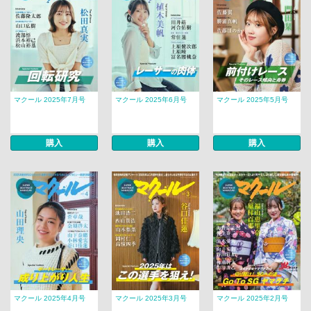
マクール 2025年7月号
マクール 2025年6月号
マクール 2025年5月号
購入
購入
購入
マクール 2025年4月号
マクール 2025年3月号
マクール 2025年2月号