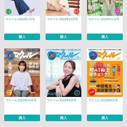
マクール 2024年1月号
マクール 2023年12月号
マクール 2023年11月号
購入
購入
購入
マクール 2023年10月号
マクール 2023年9月号
マクール 2023年8月号
購入
購入
購入