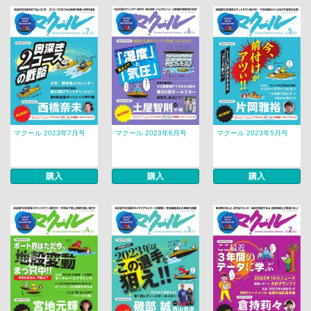
マクール 2023年7月号
マクール 2023年6月号
マクール 2023年5月号
購入
購入
購入