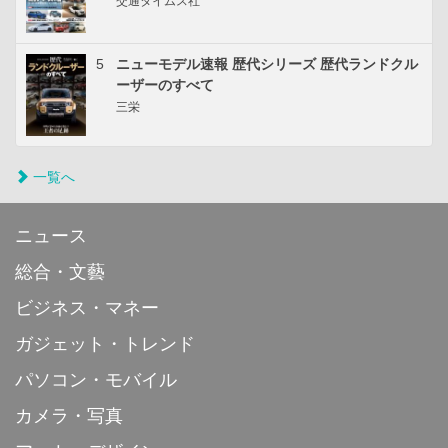
交通タイムス社
5
ニューモデル速報 歴代シリーズ 歴代ランドクル
ーザーのすべて
三栄
一覧へ
ニュース
総合・文藝
ビジネス・マネー
ガジェット・トレンド
パソコン・モバイル
カメラ・写真