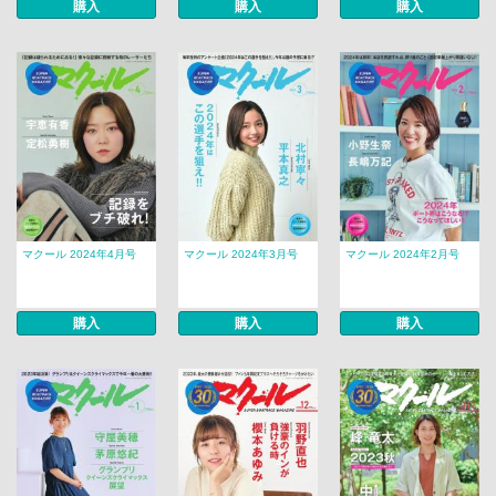
購入
購入
購入
マクール 2024年4月号
マクール 2024年3月号
マクール 2024年2月号
購入
購入
購入