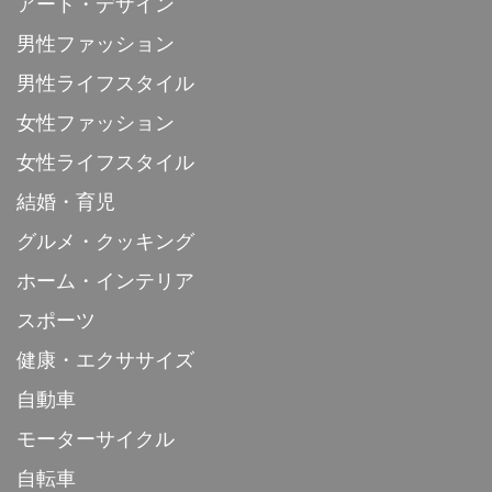
アート・デザイン
男性ファッション
男性ライフスタイル
女性ファッション
女性ライフスタイル
結婚・育児
グルメ・クッキング
ホーム・インテリア
スポーツ
健康・エクササイズ
自動車
モーターサイクル
自転車