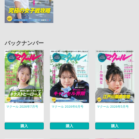
バックナンバー
マクール 2026年7月号
マクール 2026年6月号
マクール 2026年5月号
購入
購入
購入