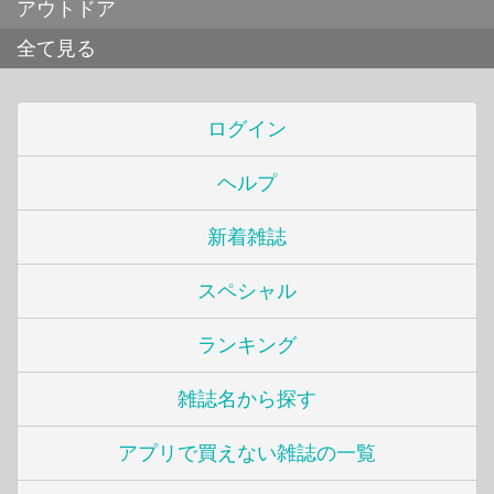
アウトドア
全て見る
ログイン
ヘルプ
新着雑誌
スペシャル
ランキング
雑誌名から探す
アプリで買えない雑誌の一覧