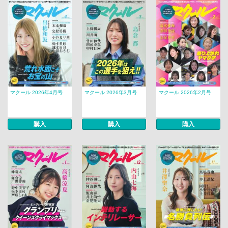
マクール 2026年4月号
マクール 2026年3月号
マクール 2026年2月号
購入
購入
購入