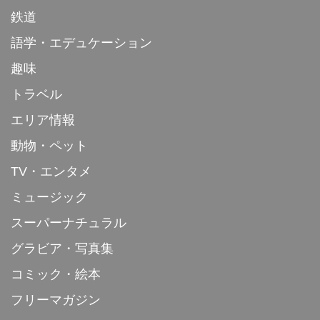
鉄道
語学・エデュケーション
趣味
トラベル
エリア情報
動物・ペット
TV・エンタメ
ミュージック
スーパーナチュラル
グラビア・写真集
コミック・絵本
フリーマガジン