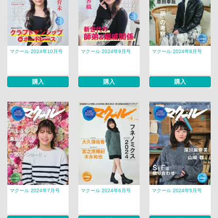
マクール 2024年10月号
マクール 2024年9月号
マクール 2024年8月号
購入
購入
購入
マクール 2024年7月号
マクール 2024年6月号
マクール 2024年5月号