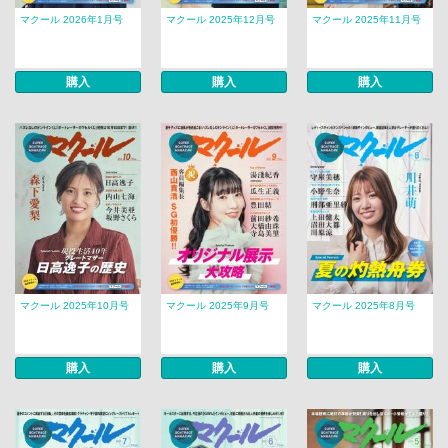
マクール 2026年1月号
マクール 2025年12月号
マクール 2025年11月号
購入
購入
購入
マクール 2025年10月号
マクール 2025年9月号
マクール 2025年8月号
購入
購入
購入