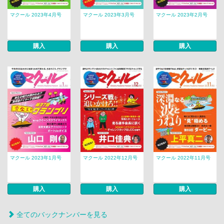
マクール 2023年4月号
マクール 2023年3月号
マクール 2023年2月号
購入
購入
購入
マクール 2023年1月号
マクール 2022年12月号
マクール 2022年11月号
購入
購入
購入
全てのバックナンバーを見る