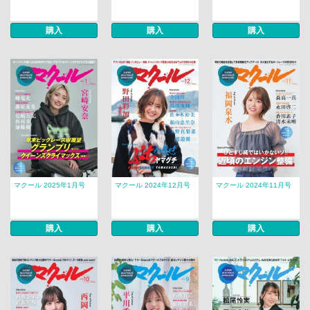
購入
購入
購入
マクール 2025年1月号
マクール 2024年12月号
マクール 2024年11月号
購入
購入
購入