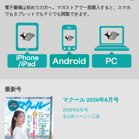
電子書籍は初めての方へ。マガストアで一度購入すると、スマホ
でもタブレットでもＰＣでも閲覧できます。
最新号
マクール 2026年8月号
2026年8月号
全136ページ / 三栄