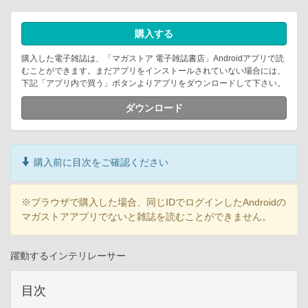
購入する
購入した電子雑誌は、「マガストア 電子雑誌書店」Androidアプリで読
むことができます。まだアプリをインストールされていない場合には、
下記「アプリ内で買う」ボタンよりアプリをダウンロードして下さい。
ダウンロード
購入前に目次をご確認ください
※ブラウザで購入した場合、同じIDでログインしたAndroidの
マガストアアプリでないと雑誌を読むことができません。
躍動するインテリレーサー
目次