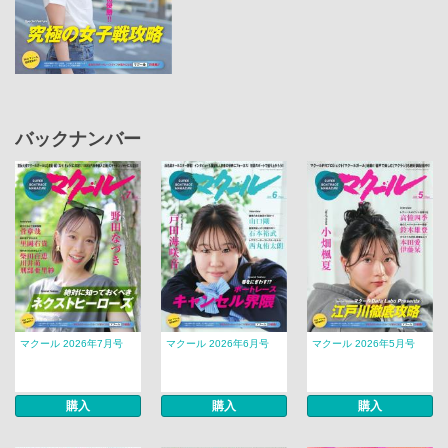
バックナンバー
マクール 2026年7月号
マクール 2026年6月号
マクール 2026年5月号
購入
購入
購入