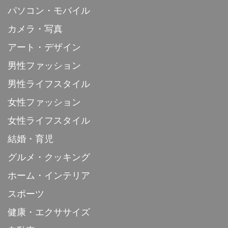
パソコン・モバイル
カメラ・写真
アート・デザイン
男性ファッション
男性ライフスタイル
女性ファッション
女性ライフスタイル
結婚・育児
グルメ・クッキング
ホーム・インテリア
スポーツ
健康・エクササイズ