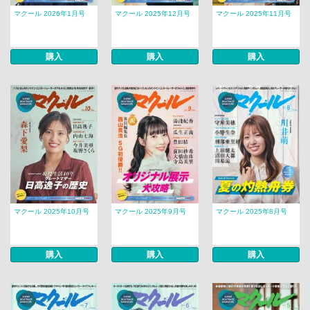
マクール 2026年1月号
マクール 2025年12月号
マクール 2025年11月号
購入
購入
購入
マクール 2025年10月号
マクール 2025年9月号
マクール 2025年8月号
購入
購入
購入