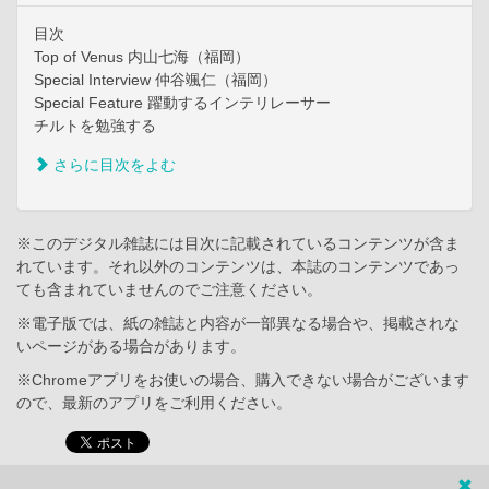
目次
Top of Venus 内山七海（福岡）
Special Interview 仲谷颯仁（福岡）
Special Feature 躍動するインテリレーサー
チルトを勉強する
さらに目次をよむ
※このデジタル雑誌には目次に記載されているコンテンツが含ま
れています。それ以外のコンテンツは、本誌のコンテンツであっ
ても含まれていませんのでご注意ください。
※電子版では、紙の雑誌と内容が一部異なる場合や、掲載されな
いページがある場合があります。
※Chromeアプリをお使いの場合、購入できない場合がございます
ので、最新のアプリをご利用ください。