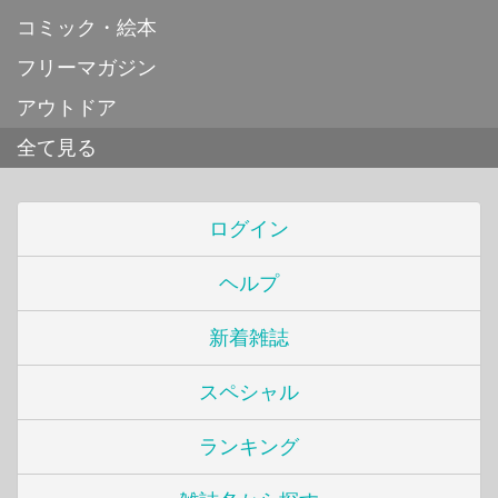
コミック・絵本
フリーマガジン
アウトドア
全て見る
ログイン
ヘルプ
新着雑誌
スペシャル
ランキング