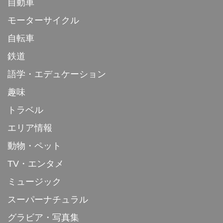
自動車
モーターサイクル
自転車
鉄道
語学・エデュケーション
趣味
トラベル
エリア情報
動物・ペット
TV・エンタメ
ミュージック
スーパーナチュラル
グラビア・写真集