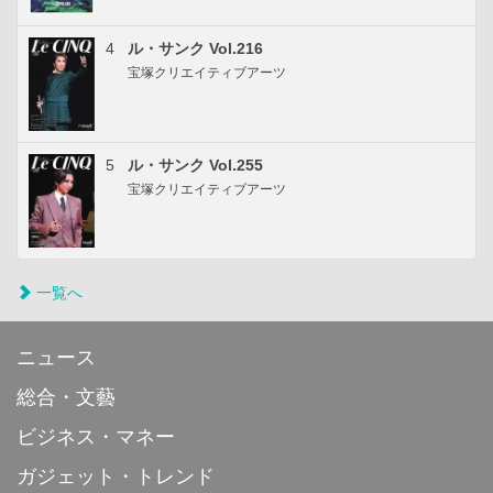
4
ル・サンク Vol.216
宝塚クリエイティブアーツ
5
ル・サンク Vol.255
宝塚クリエイティブアーツ
一覧へ
ニュース
総合・文藝
ビジネス・マネー
ガジェット・トレンド