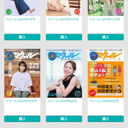
マクール 2024年1月号
マクール 2023年12月号
マクール 2023年11月号
購入
購入
購入
マクール 2023年10月号
マクール 2023年9月号
マクール 2023年8月号
購入
購入
購入