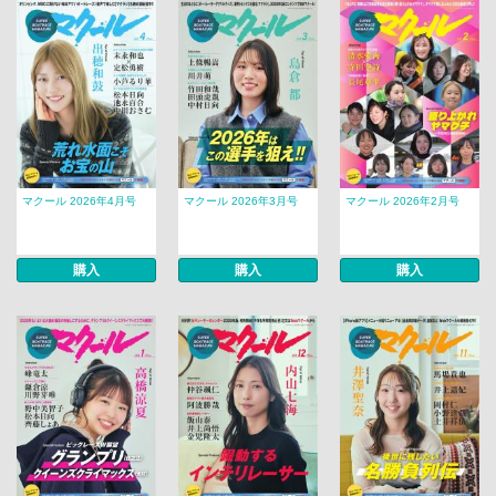
マクール 2026年4月号
マクール 2026年3月号
マクール 2026年2月号
購入
購入
購入