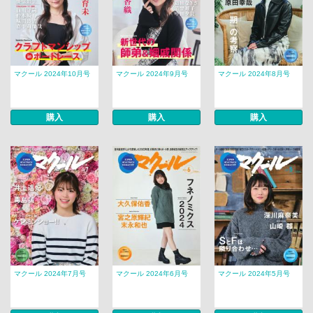
マクール 2024年10月号
マクール 2024年9月号
マクール 2024年8月号
購入
購入
購入
マクール 2024年7月号
マクール 2024年6月号
マクール 2024年5月号