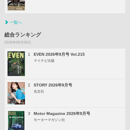
一覧へ
総合ランキング
2026年08月06日
1
EVEN 2026年9月号 Vol.215
マイナビ出版
2
STORY 2026年9月号
光文社
3
Motor Magazine 2026年9月号
モーターマガジン社