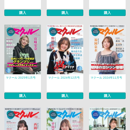
購入
購入
購入
マクール 2025年1月号
マクール 2024年12月号
マクール 2024年11月号
購入
購入
購入