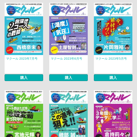
マクール 2023年7月号
マクール 2023年6月号
マクール 2023年5月号
購入
購入
購入