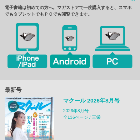
電子書籍は初めての方へ。マガストアで一度購入すると、スマホ
でもタブレットでもＰＣでも閲覧できます。
最新号
マクール 2026年8月号
2026年8月号
全136ページ / 三栄