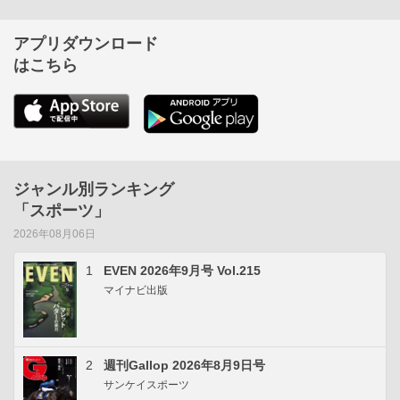
アプリダウンロード
はこちら
ジャンル別ランキング
「スポーツ」
2026年08月06日
1
EVEN 2026年9月号 Vol.215
マイナビ出版
2
週刊Gallop 2026年8月9日号
サンケイスポーツ