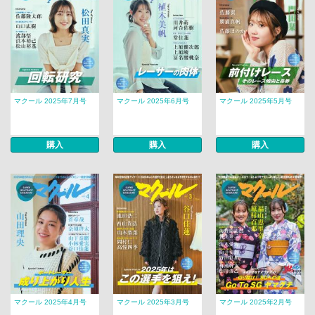
マクール 2025年7月号
マクール 2025年6月号
マクール 2025年5月号
購入
購入
購入
マクール 2025年4月号
マクール 2025年3月号
マクール 2025年2月号