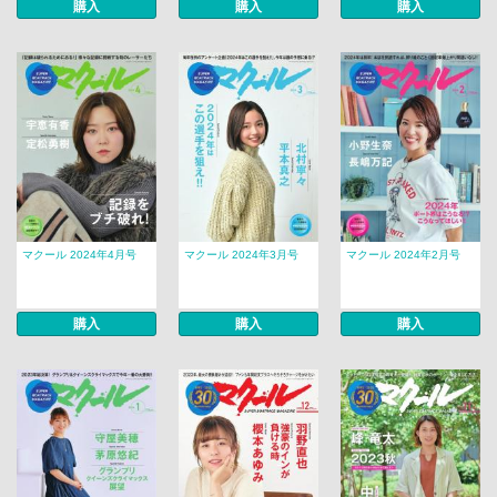
購入
購入
購入
マクール 2024年4月号
マクール 2024年3月号
マクール 2024年2月号
購入
購入
購入