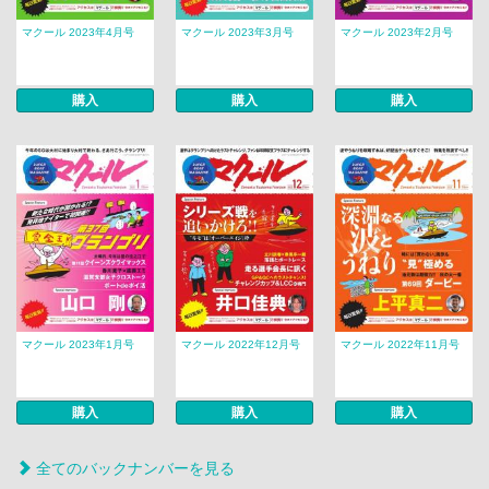
マクール 2023年4月号
マクール 2023年3月号
マクール 2023年2月号
購入
購入
購入
マクール 2023年1月号
マクール 2022年12月号
マクール 2022年11月号
購入
購入
購入
全てのバックナンバーを見る