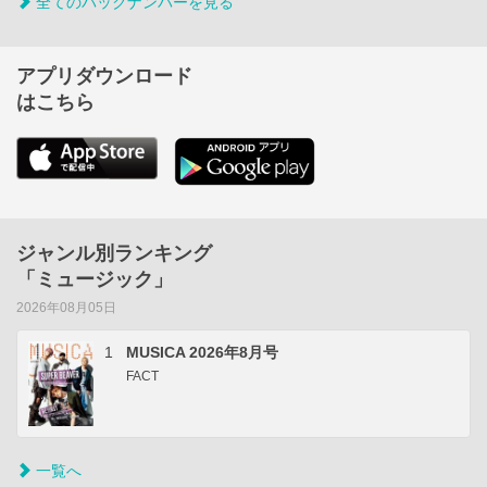
全てのバックナンバーを見る
アプリダウンロード
はこちら
ジャンル別ランキング
「ミュージック」
2026年08月05日
1
MUSICA 2026年8月号
FACT
一覧へ