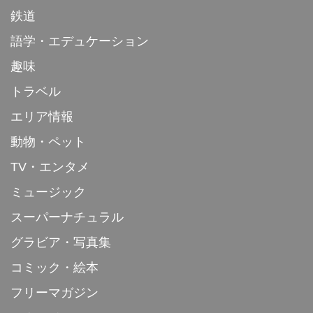
鉄道
語学・エデュケーション
趣味
トラベル
エリア情報
動物・ペット
TV・エンタメ
ミュージック
スーパーナチュラル
グラビア・写真集
コミック・絵本
フリーマガジン