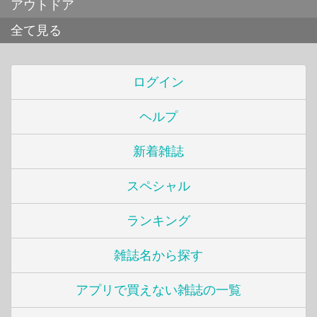
アウトドア
全て見る
ログイン
ヘルプ
新着雑誌
スペシャル
ランキング
雑誌名から探す
アプリで買えない雑誌の一覧