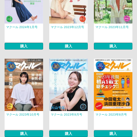
マクール 2024年1月号
マクール 2023年12月号
マクール 2023年11月号
購入
購入
購入
マクール 2023年10月号
マクール 2023年9月号
マクール 2023年8月号
購入
購入
購入