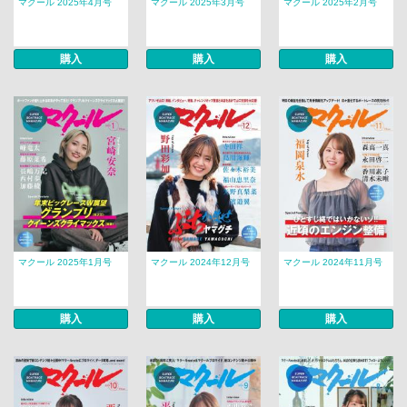
マクール 2025年4月号
マクール 2025年3月号
マクール 2025年2月号
購入
購入
購入
マクール 2025年1月号
マクール 2024年12月号
マクール 2024年11月号
購入
購入
購入