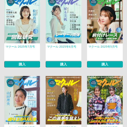
マクール 2025年7月号
マクール 2025年6月号
マクール 2025年5月号
購入
購入
購入