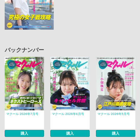
バックナンバー
マクール 2026年7月号
マクール 2026年6月号
マクール 2026年5月号
購入
購入
購入