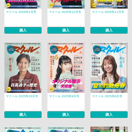
マクール 2026年1月号
マクール 2025年12月号
マクール 2025年11月号
購入
購入
購入
マクール 2025年10月号
マクール 2025年9月号
マクール 2025年8月号
購入
購入
購入