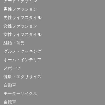
アート・デザイン
男性ファッション
男性ライフスタイル
女性ファッション
女性ライフスタイル
結婚・育児
グルメ・クッキング
ホーム・インテリア
スポーツ
健康・エクササイズ
自動車
モーターサイクル
自転車