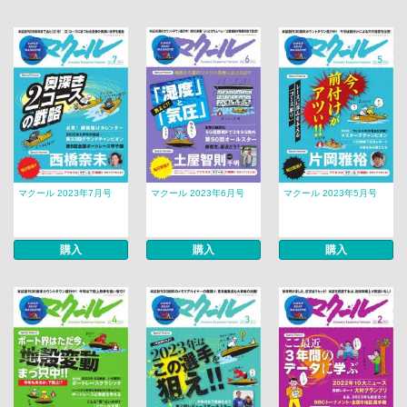
マクール 2023年7月号
マクール 2023年6月号
マクール 2023年5月号
購入
購入
購入