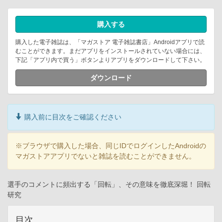
購入する
購入した電子雑誌は、「マガストア 電子雑誌書店」Androidアプリで読
むことができます。まだアプリをインストールされていない場合には、
下記「アプリ内で買う」ボタンよりアプリをダウンロードして下さい。
ダウンロード
購入前に目次をご確認ください
※ブラウザで購入した場合、同じIDでログインしたAndroidの
マガストアアプリでないと雑誌を読むことができません。
選手のコメントに頻出する「回転」、その意味を徹底深堀！ 回転
研究
目次