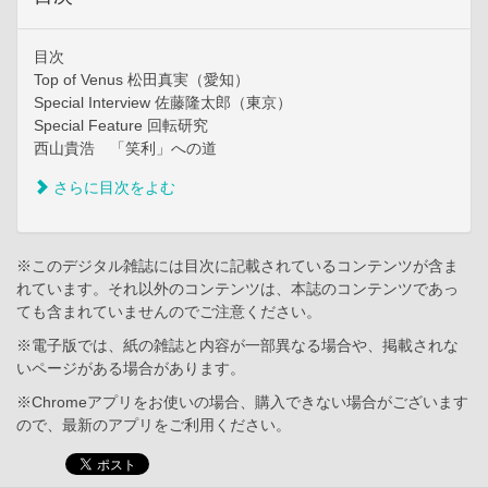
目次
Top of Venus 松田真実（愛知）
Special Interview 佐藤隆太郎（東京）
Special Feature 回転研究
西山貴浩 「笑利」への道
さらに目次をよむ
※このデジタル雑誌には目次に記載されているコンテンツが含ま
れています。それ以外のコンテンツは、本誌のコンテンツであっ
ても含まれていませんのでご注意ください。
※電子版では、紙の雑誌と内容が一部異なる場合や、掲載されな
いページがある場合があります。
※Chromeアプリをお使いの場合、購入できない場合がございます
ので、最新のアプリをご利用ください。