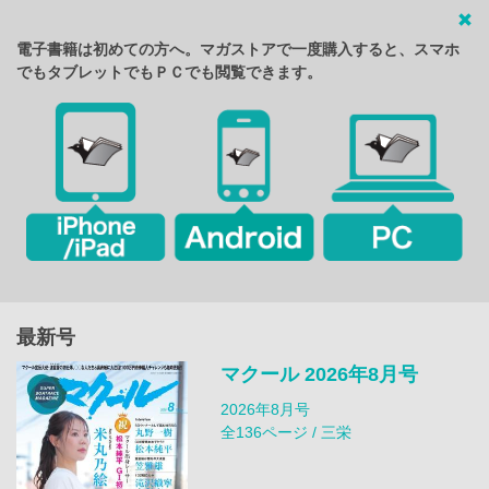
電子書籍は初めての方へ。マガストアで一度購入すると、スマホ
でもタブレットでもＰＣでも閲覧できます。
最新号
マクール 2026年8月号
2026年8月号
全136ページ / 三栄