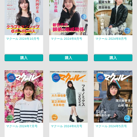
マクール 2024年10月号
マクール 2024年9月号
マクール 2024年8月号
購入
購入
購入
マクール 2024年7月号
マクール 2024年6月号
マクール 2024年5月号