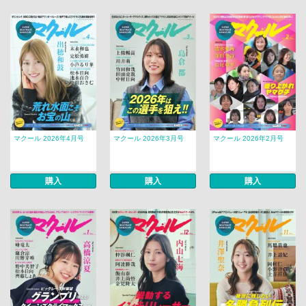
マクール 2026年4月号
マクール 2026年3月号
マクール 2026年2月号
購入
購入
購入