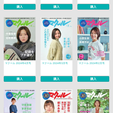
購入
購入
購入
マクール 2024年4月号
マクール 2024年3月号
マクール 2024年2月号
購入
購入
購入