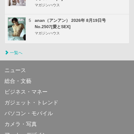
マガジンハウス
5
anan（アンアン） 2026年 8月19日号
No.2507[愛とSEX]
マガジンハウス
一覧へ
ニュース
総合・文藝
ビジネス・マネー
ガジェット・トレンド
パソコン・モバイル
カメラ・写真