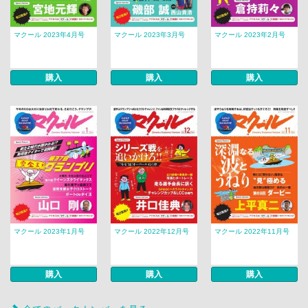
マクール 2023年4月号
マクール 2023年3月号
マクール 2023年2月号
購入
購入
購入
マクール 2023年1月号
マクール 2022年12月号
マクール 2022年11月号
購入
購入
購入