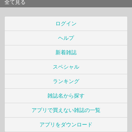
全て見る
ログイン
ヘルプ
新着雑誌
スペシャル
ランキング
雑誌名から探す
アプリで買えない雑誌の一覧
アプリをダウンロード