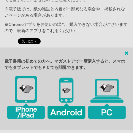
※電子版では、紙の雑誌と内容が一部異なる場合や、掲載されな
いページがある場合があります。
※Chromeアプリをお使いの場合、購入できない場合がございます
ので、最新のアプリをご利用ください。
電子書籍は初めての方へ。マガストアで一度購入すると、スマホ
でもタブレットでもＰＣでも閲覧できます。