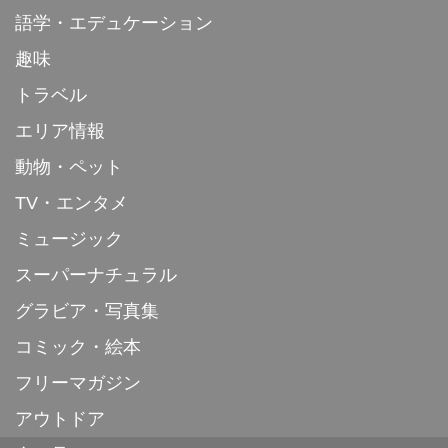
語学・エデュケーション
趣味
トラベル
エリア情報
動物・ペット
TV・エンタメ
ミュージック
スーパーナチュラル
グラビア・写真集
コミック・絵本
フリーマガジン
アウトドア