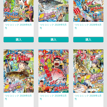
つりコミック 2026年6月
つりコミック 2026年5月
つりコミック 2026年4月
号
号
号
購入
購入
購入
つりコミック 2026年3月
つりコミック 2026年2月
つりコミック 2026年1月
号
号
号