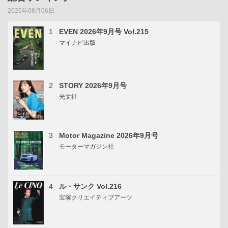
2026年08月06日
1
EVEN 2026年9月号 Vol.215
マイナビ出版
2
STORY 2026年9月号
光文社
3
Motor Magazine 2026年9月号
モーターマガジン社
4
ル・サンク Vol.216
宝塚クリエイティブアーツ