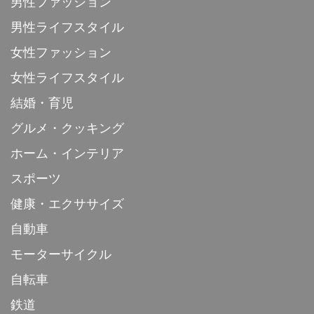
男性ファッション
男性ライフスタイル
女性ファッション
女性ライフスタイル
結婚・育児
グルメ・クッキング
ホーム・インテリア
スポーツ
健康・エクササイズ
自動車
モーターサイクル
自転車
鉄道