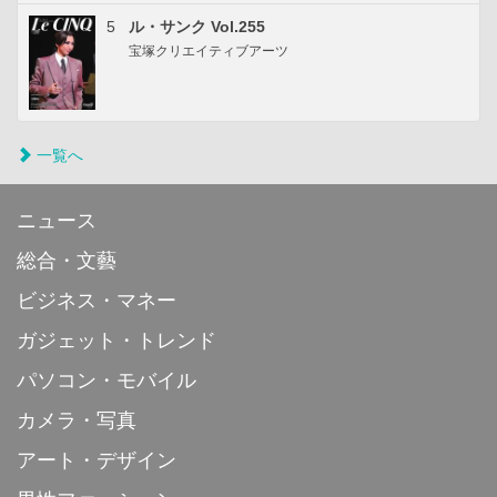
5
ル・サンク Vol.255
宝塚クリエイティブアーツ
一覧へ
ニュース
総合・文藝
ビジネス・マネー
ガジェット・トレンド
パソコン・モバイル
カメラ・写真
アート・デザイン