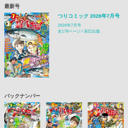
最新号
つりコミック 2026年7月号
2026年7月号
全178ページ / 辰巳出版
バックナンバー