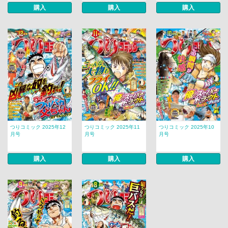
購入
購入
購入
つりコミック 2025年12
つりコミック 2025年11
つりコミック 2025年10
月号
月号
月号
購入
購入
購入