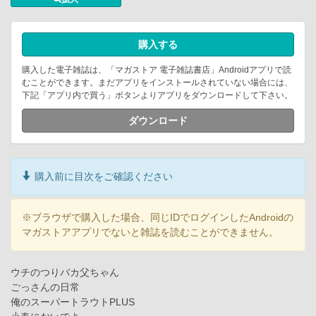
購入する
購入した電子雑誌は、「マガストア 電子雑誌書店」Androidアプリで読
むことができます。まだアプリをインストールされていない場合には、
下記「アプリ内で買う」ボタンよりアプリをダウンロードして下さい。
ダウンロード
購入前に目次をご確認ください
※ブラウザで購入した場合、同じIDでログインしたAndroidの
マガストアアプリでないと雑誌を読むことができません。
ウチのつりバカ父ちゃん
ごっさんの日常
俺のスーパートラウトPLUS