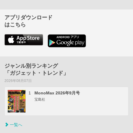
アプリダウンロード
はこちら
ジャンル別ランキング
「ガジェット・トレンド」
2026年08月07日
1
MonoMax 2026年9月号
宝島社
一覧へ