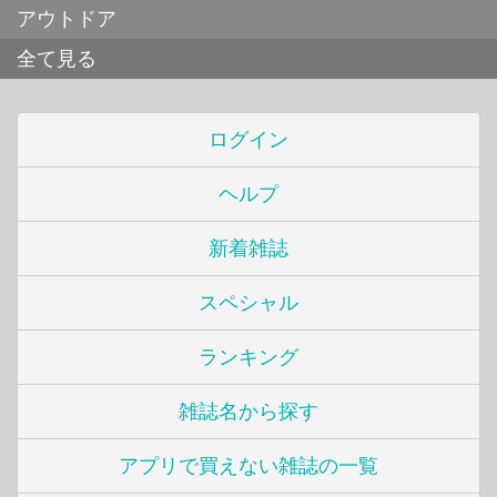
アウトドア
全て見る
ログイン
ヘルプ
新着雑誌
スペシャル
ランキング
雑誌名から探す
アプリで買えない雑誌の一覧