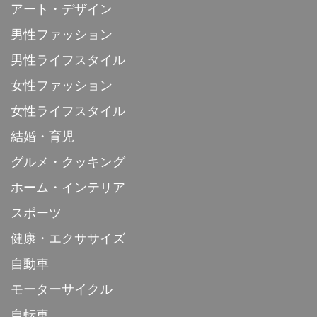
アート・デザイン
男性ファッション
男性ライフスタイル
女性ファッション
女性ライフスタイル
結婚・育児
グルメ・クッキング
ホーム・インテリア
スポーツ
健康・エクササイズ
自動車
モーターサイクル
自転車