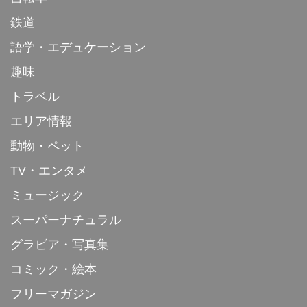
鉄道
語学・エデュケーション
趣味
トラベル
エリア情報
動物・ペット
TV・エンタメ
ミュージック
スーパーナチュラル
グラビア・写真集
コミック・絵本
フリーマガジン