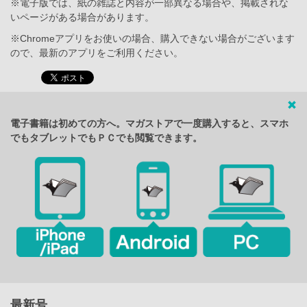
※電子版では、紙の雑誌と内容が一部異なる場合や、掲載されな
いページがある場合があります。
※Chromeアプリをお使いの場合、購入できない場合がございます
ので、最新のアプリをご利用ください。
電子書籍は初めての方へ。マガストアで一度購入すると、スマホ
でもタブレットでもＰＣでも閲覧できます。
最新号