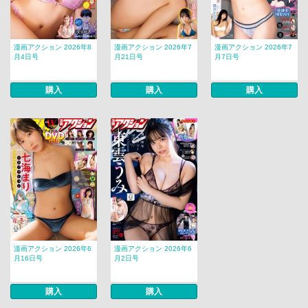
漫画アクション 2026年8
漫画アクション 2026年7
漫画アクション 2026年7
月4日号
月21日号
月7日号
購入
購入
購入
漫画アクション 2026年6
漫画アクション 2026年6
月16日号
月2日号
購入
購入