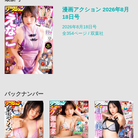
漫画アクション 2026年8月
18日号
2026年8月18日号
全354ページ / 双葉社
バックナンバー