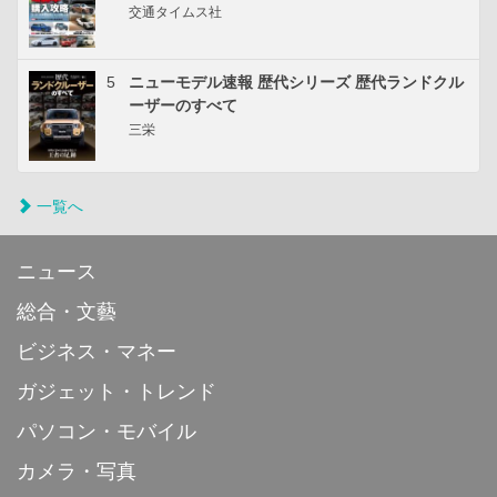
交通タイムス社
5
ニューモデル速報 歴代シリーズ 歴代ランドクル
ーザーのすべて
三栄
一覧へ
ニュース
総合・文藝
ビジネス・マネー
ガジェット・トレンド
パソコン・モバイル
カメラ・写真