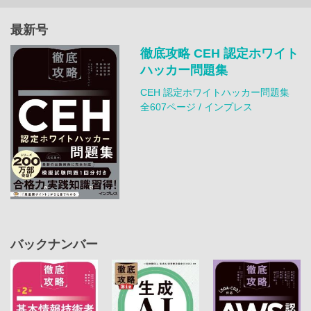
最新号
徹底攻略 CEH 認定ホワイト
ハッカー問題集
CEH 認定ホワイトハッカー問題集
全607ページ / インプレス
バックナンバー