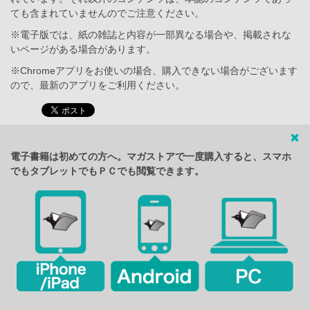
ても含まれていませんのでご注意ください。
※電子版では、紙の雑誌と内容が一部異なる場合や、掲載されな
いページがある場合があります。
※Chromeアプリをお使いの場合、購入できない場合がございます
ので、最新のアプリをご利用ください。
電子書籍は初めての方へ。マガストアで一度購入すると、スマホ
でもタブレットでもＰＣでも閲覧できます。