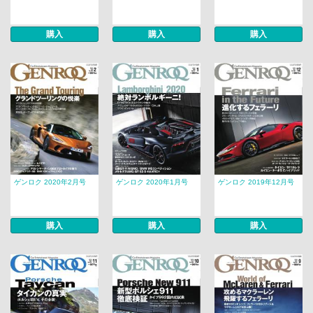
購入
購入
購入
ゲンロク 2020年2月号
ゲンロク 2020年1月号
ゲンロク 2019年12月号
購入
購入
購入