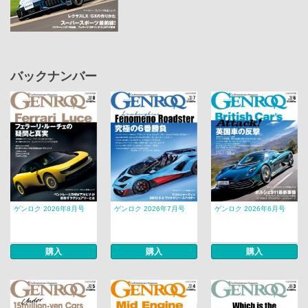
バックナンバー
ゲンロク 2026年8月号
ゲンロク 2026年7月号
ゲンロク 2026年6月号
購入
購入
購入