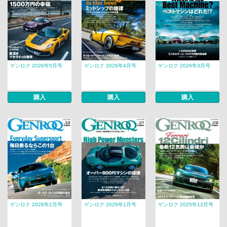
ゲンロク 2026年5月号
ゲンロク 2026年4月号
ゲンロク 2026年3月号
購入
購入
購入
ゲンロク 2026年2月号
ゲンロク 2026年1月号
ゲンロク 2025年12月号