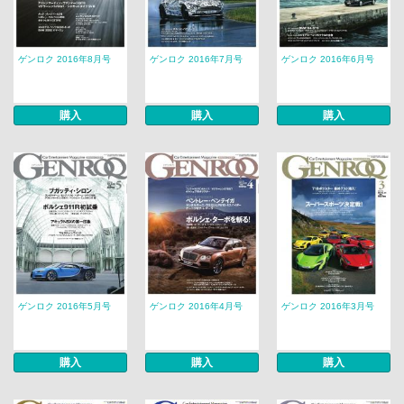
ゲンロク 2016年8月号
ゲンロク 2016年7月号
ゲンロク 2016年6月号
購入
購入
購入
ゲンロク 2016年5月号
ゲンロク 2016年4月号
ゲンロク 2016年3月号
購入
購入
購入