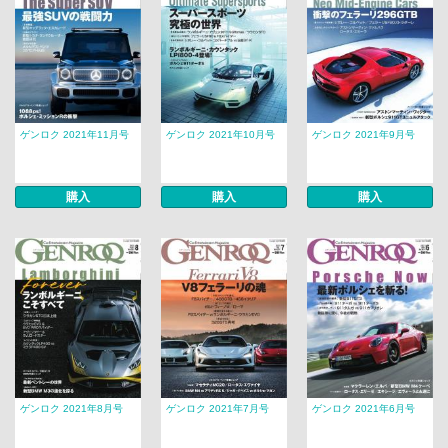
ゲンロク 2021年11月号
ゲンロク 2021年10月号
ゲンロク 2021年9月号
購入
購入
購入
ゲンロク 2021年8月号
ゲンロク 2021年7月号
ゲンロク 2021年6月号