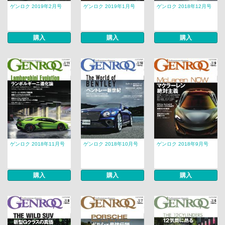
ゲンロク 2019年2月号
ゲンロク 2019年1月号
ゲンロク 2018年12月号
購入
購入
購入
ゲンロク 2018年11月号
ゲンロク 2018年10月号
ゲンロク 2018年9月号
購入
購入
購入