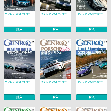
ゲンロク 2025年8月号
ゲンロク 2025年7月号
ゲンロク 2025年6月号
購入
購入
購入
ゲンロク 2025年5月号
ゲンロク 2025年4月号
ゲンロク 2025年3月号
購入
購入
購入