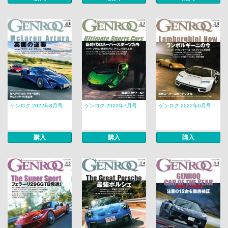
ゲンロク 2022年8月号
ゲンロク 2022年7月号
ゲンロク 2022年6月号
購入
購入
購入