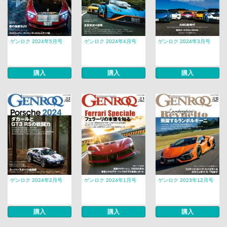
ゲンロク 2024年5月号
ゲンロク 2024年4月号
ゲンロク 2024年3月号
購入
購入
購入
ゲンロク 2024年2月号
ゲンロク 2024年1月号
ゲンロク 2023年12月号
購入
購入
購入