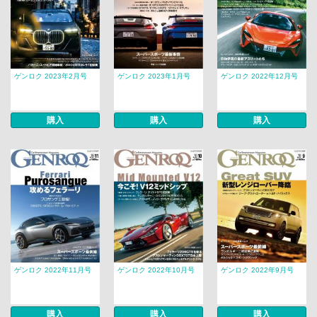
ゲンロク 2023年2月号
ゲンロク 2023年1月号
ゲンロク 2022年12月号
購入
購入
購入
ゲンロク 2022年11月号
ゲンロク 2022年10月号
ゲンロク 2022年9月号
購入
購入
購入