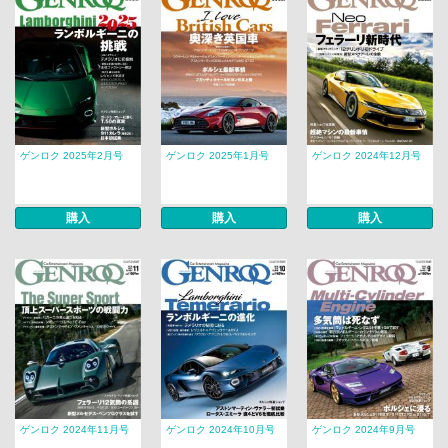
ゲンロク 2025年2月号
ゲンロク 2025年1月号
ゲンロク 2024年12月号
購入
購入
購入
ゲンロク 2024年11月号
ゲンロク 2024年10月号
ゲンロク 2024年9月号