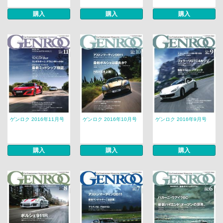
購入
購入
購入
ゲンロク 2016年11月号
ゲンロク 2016年10月号
ゲンロク 2016年9月号
購入
購入
購入