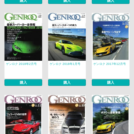
購入
購入
購入
ゲンロク 2018年2月号
ゲンロク 2018年1月号
ゲンロク 2017年12月号
購入
購入
購入