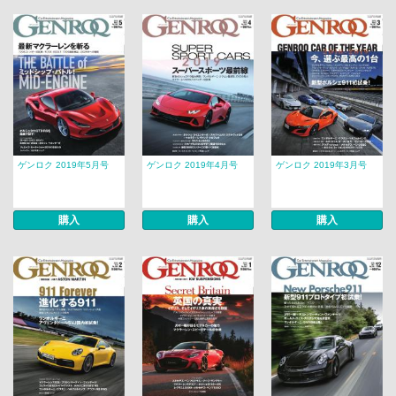
ゲンロク 2019年5月号
ゲンロク 2019年4月号
ゲンロク 2019年3月号
購入
購入
購入