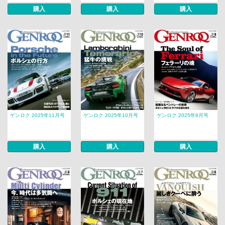
購入
購入
購入
ゲンロク 2025年11月号
ゲンロク 2025年10月号
ゲンロク 2025年9月号
購入
購入
購入