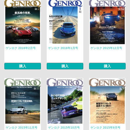
ゲンロク 2016年2月号
ゲンロク 2016年1月号
ゲンロク 2015年12月号
購入
購入
購入
ゲンロク 2015年11月号
ゲンロク 2015年10月号
ゲンロク 2015年9月号