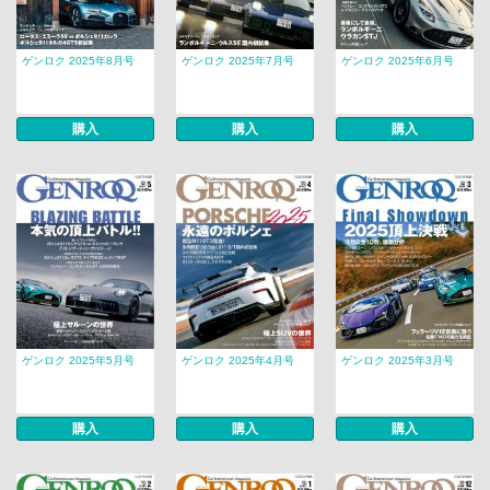
ゲンロク 2025年8月号
ゲンロク 2025年7月号
ゲンロク 2025年6月号
購入
購入
購入
ゲンロク 2025年5月号
ゲンロク 2025年4月号
ゲンロク 2025年3月号
購入
購入
購入