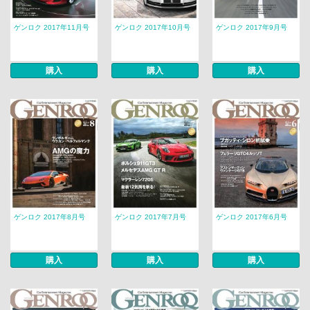
ゲンロク 2017年11月号
ゲンロク 2017年10月号
ゲンロク 2017年9月号
購入
購入
購入
ゲンロク 2017年8月号
ゲンロク 2017年7月号
ゲンロク 2017年6月号
購入
購入
購入