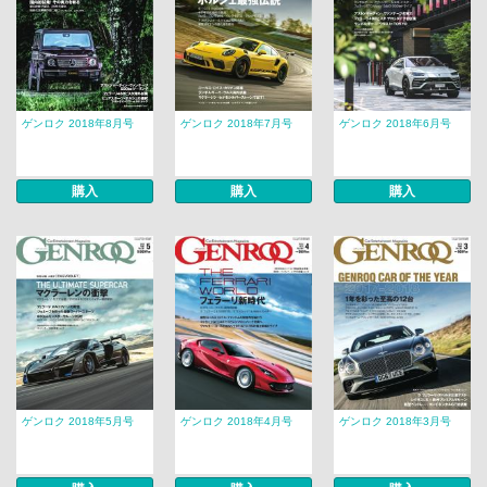
ゲンロク 2018年8月号
ゲンロク 2018年7月号
ゲンロク 2018年6月号
購入
購入
購入
ゲンロク 2018年5月号
ゲンロク 2018年4月号
ゲンロク 2018年3月号