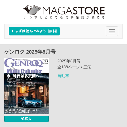
Toggle
navigati
ゲンロク 2025年8月号
2025年8月号
全138ページ / 三栄
自動車
拡大