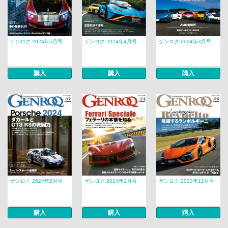
ゲンロク 2024年5月号
ゲンロク 2024年4月号
ゲンロク 2024年3月号
購入
購入
購入
ゲンロク 2024年2月号
ゲンロク 2024年1月号
ゲンロク 2023年12月号
購入
購入
購入