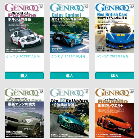
ゲンロク 2023年11月号
ゲンロク 2023年10月号
ゲンロク 2023年9月号
購入
購入
購入