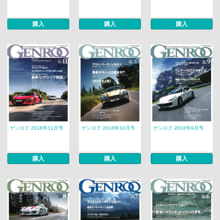
購入
購入
購入
ゲンロク 2016年11月号
ゲンロク 2016年10月号
ゲンロク 2016年9月号
購入
購入
購入