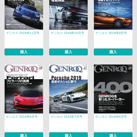
ゲンロク 2019年11月号
ゲンロク 2019年10月号
ゲンロク 2019年9月号
購入
購入
購入
ゲンロク 2019年8月号
ゲンロク 2019年7月号
ゲンロク 2019年6月号
購入
購入
購入