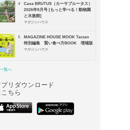
4
Casa BRUTUS（カーサブルータス）
2026年9月号 [もっと学べる！動物園
と水族館]
マガジンハウス
5
MAGAZINE HOUSE MOOK Tarzan
特別編集 賢い食べ方BOOK 増補版
マガジンハウス
一覧へ
アプリダウンロード
はこちら