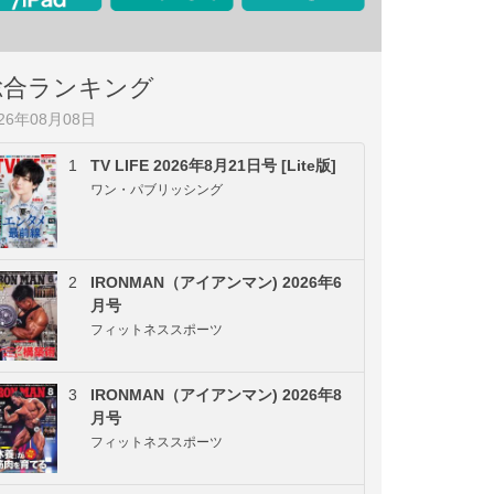
総合ランキング
026年08月08日
1
TV LIFE 2026年8月21日号 [Lite版]
ワン・パブリッシング
2
IRONMAN（アイアンマン) 2026年6
月号
フィットネススポーツ
3
IRONMAN（アイアンマン) 2026年8
月号
フィットネススポーツ