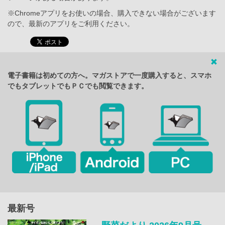
※Chromeアプリをお使いの場合、購入できない場合がございます
ので、最新のアプリをご利用ください。
電子書籍は初めての方へ。マガストアで一度購入すると、スマホ
でもタブレットでもＰＣでも閲覧できます。
最新号