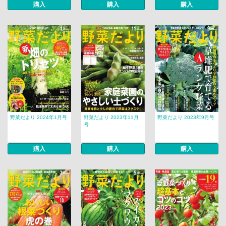
購入
購入
購入
野菜だより 2024年1月号
野菜だより 2023年11月
野菜だより 2023年9月号
号
購入
購入
購入