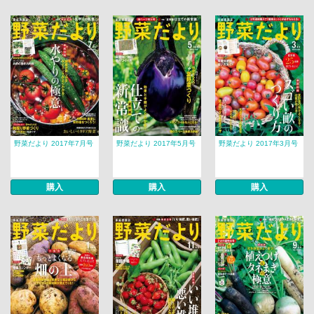
野菜だより 2017年7月号
野菜だより 2017年5月号
野菜だより 2017年3月号
購入
購入
購入