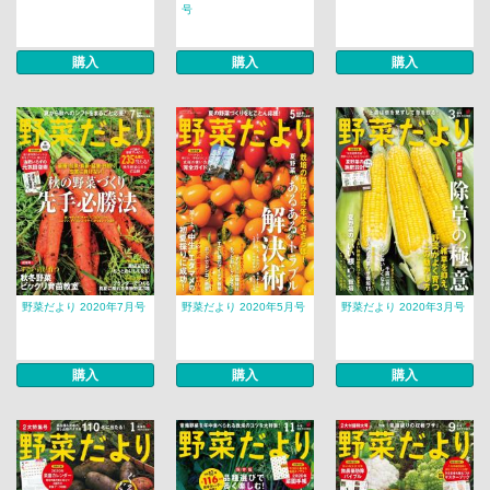
号
購入
購入
購入
野菜だより 2020年7月号
野菜だより 2020年5月号
野菜だより 2020年3月号
購入
購入
購入