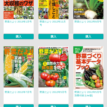
野菜だより 2013年1月号
野菜だより 2012年11月
野菜だより 2012年9月号
号
購入
購入
購入
野菜だより 2012年7月号
野菜だより 2012年5月号
野菜だより 2012年5月号
別冊付録 [Lite版]