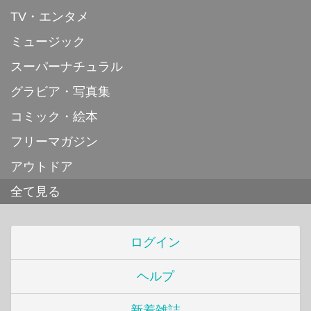
TV・エンタメ
ミュージック
スーパーナチュラル
グラビア・写真集
コミック・絵本
フリーマガジン
アウトドア
全て見る
ログイン
ヘルプ
新着雑誌