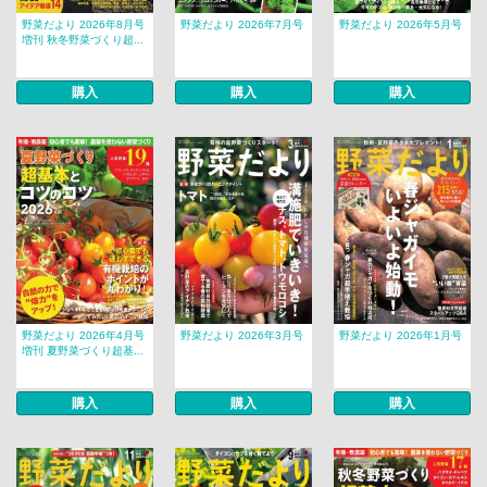
野菜だより 2026年8月号
野菜だより 2026年7月号
野菜だより 2026年5月号
増刊 秋冬野菜づくり超...
購入
購入
購入
野菜だより 2026年4月号
野菜だより 2026年3月号
野菜だより 2026年1月号
増刊 夏野菜づくり超基...
購入
購入
購入