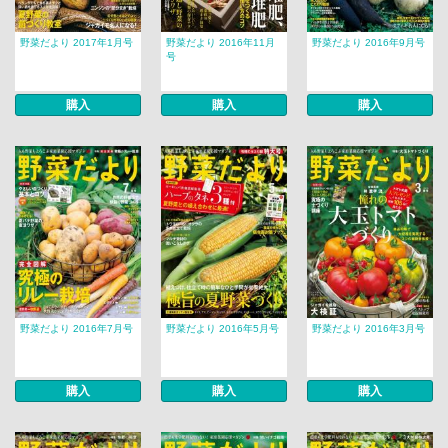
野菜だより 2017年1月号
野菜だより 2016年11月
野菜だより 2016年9月号
号
購入
購入
購入
野菜だより 2016年7月号
野菜だより 2016年5月号
野菜だより 2016年3月号
購入
購入
購入