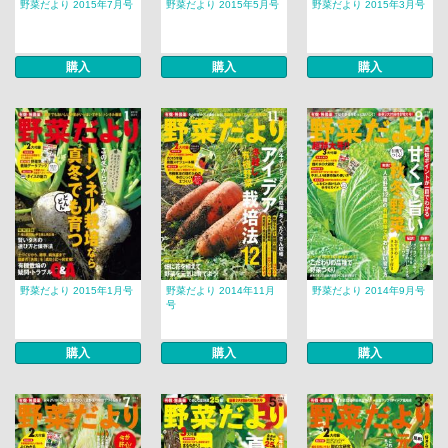
野菜だより 2015年7月号
野菜だより 2015年5月号
野菜だより 2015年3月号
購入
購入
購入
野菜だより 2015年1月号
野菜だより 2014年11月
野菜だより 2014年9月号
号
購入
購入
購入