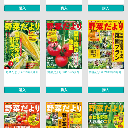
購入
購入
購入
野菜だより 2013年7月号
野菜だより 2013年5月号
野菜だより 2013年3月号
購入
購入
購入