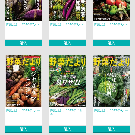
野菜だより 2018年7月号
野菜だより 2018年5月号
野菜だより 2018年3月号
購入
購入
購入
野菜だより 2018年1月号
野菜だより 2017年11月
野菜だより 2017年9月号
号
購入
購入
購入