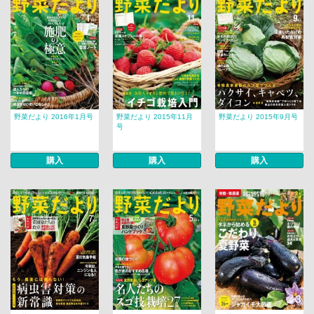
野菜だより 2016年1月号
野菜だより 2015年11月
野菜だより 2015年9月号
号
購入
購入
購入