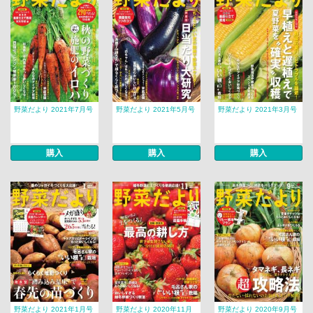
野菜だより 2021年7月号
野菜だより 2021年5月号
野菜だより 2021年3月号
購入
購入
購入
野菜だより 2021年1月号
野菜だより 2020年11月
野菜だより 2020年9月号