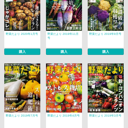
野菜だより 2020年1月号
野菜だより 2019年11月
野菜だより 2019年9月号
号
購入
購入
購入
野菜だより 2019年7月号
野菜だより 2019年4月号
野菜だより 2019年3月号