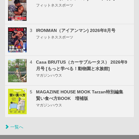
フィットネススポーツ
3
IRONMAN（アイアンマン) 2026年8月号
フィットネススポーツ
4
Casa BRUTUS（カーサブルータス） 2026年9
月号 [もっと学べる！動物園と水族館]
マガジンハウス
5
MAGAZINE HOUSE MOOK Tarzan特別編集
賢い食べ方BOOK 増補版
マガジンハウス
一覧へ