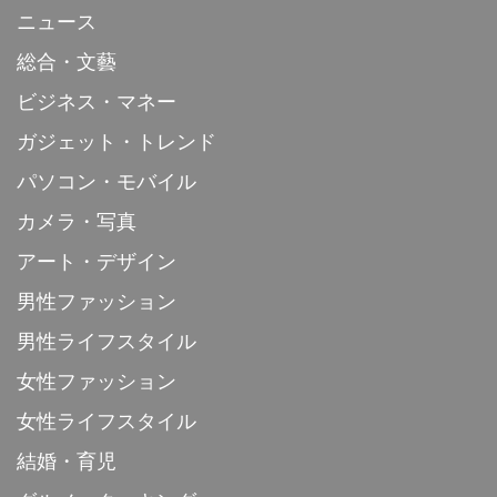
ニュース
総合・文藝
ビジネス・マネー
ガジェット・トレンド
パソコン・モバイル
カメラ・写真
アート・デザイン
男性ファッション
男性ライフスタイル
女性ファッション
女性ライフスタイル
結婚・育児