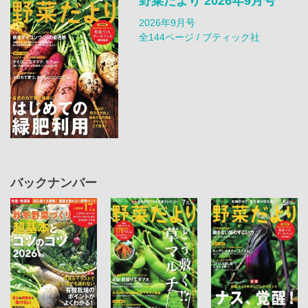
野菜だより 2026年9月号
2026年9月号
全144ページ / ブティック社
バックナンバー