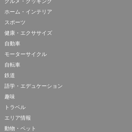
グルメ・クッキング
ホーム・インテリア
スポーツ
健康・エクササイズ
自動車
モーターサイクル
自転車
鉄道
語学・エデュケーション
趣味
トラベル
エリア情報
動物・ペット