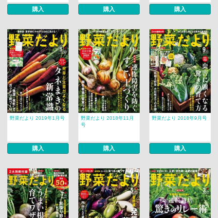
購入
購入
購入
野菜だより 2019年1月号
野菜だより 2018年11月
野菜だより 2018年9月号
号
購入
購入
購入