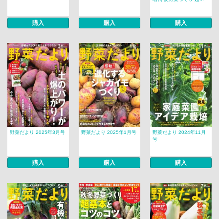
購入
購入
購入
野菜だより 2025年3月号
野菜だより 2025年1月号
野菜だより 2024年11月
号
購入
購入
購入