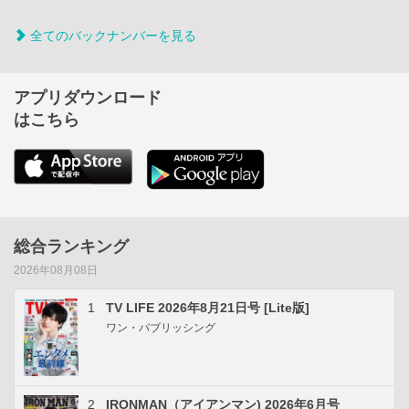
全てのバックナンバーを見る
アプリダウンロード
はこちら
総合ランキング
2026年08月08日
1
TV LIFE 2026年8月21日号 [Lite版]
ワン・パブリッシング
2
IRONMAN（アイアンマン) 2026年6月号