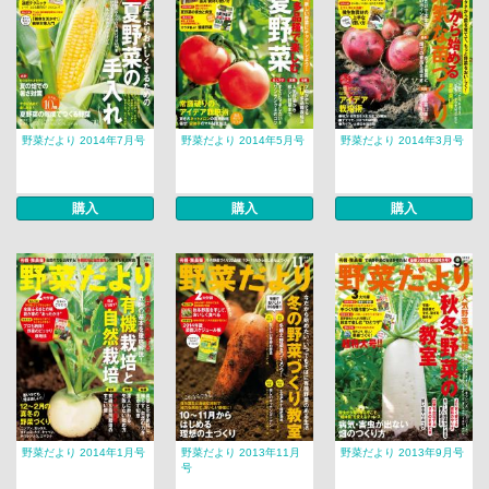
野菜だより 2014年7月号
野菜だより 2014年5月号
野菜だより 2014年3月号
購入
購入
購入
野菜だより 2014年1月号
野菜だより 2013年11月
野菜だより 2013年9月号
号