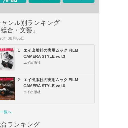
ジャンル別ランキング
「総合・文藝」
026年08月05日
1
エイ出版社の実用ムック FILM
CAMERA STYLE vol.3
エイ出版社
2
エイ出版社の実用ムック FILM
CAMERA STYLE vol.6
エイ出版社
一覧へ
総合ランキング