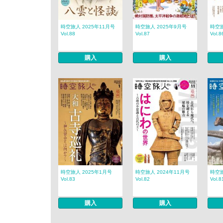
時空旅人 2025年11月号
時空旅人 2025年9月号
時空旅
Vol.88
Vol.87
Vol.8
購入
購入
時空旅人 2025年1月号
時空旅人 2024年11月号
時空旅
Vol.83
Vol.82
Vol.8
購入
購入