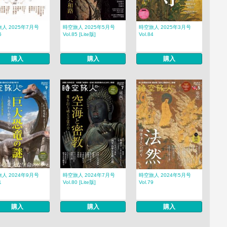
人 2025年7月号
時空旅人 2025年5月号
時空旅人 2025年3月号
6
Vol.85 [Lite版]
Vol.84
購入
購入
購入
人 2024年9月号
時空旅人 2024年7月号
時空旅人 2024年5月号
1
Vol.80 [Lite版]
Vol.79
購入
購入
購入