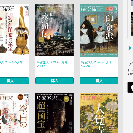
人 2026年5月号
時空旅人 2026年3月号
時空旅人 2026年1月号
1
Vol.90
Vol.89
購入
購入
購入