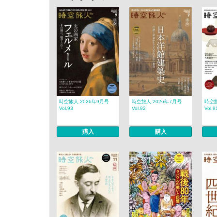
時空旅人 2026年9月号
時空旅人 2026年7月号
時空旅
Vol.93
Vol.92
Vol.9
購入
購入