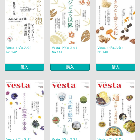
Vesta（ヴェスタ）
Vesta（ヴェスタ）
Vesta（ヴェスタ）
No.142
No.141
No.140
購入
購入
購入
Vesta（ヴェスタ）
Vesta（ヴェスタ）
Vesta（ヴェスタ）