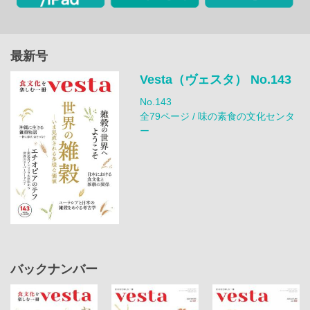
最新号
Vesta（ヴェスタ） No.143
No.143
全79ページ / 味の素食の文化センタ
ー
バックナンバー