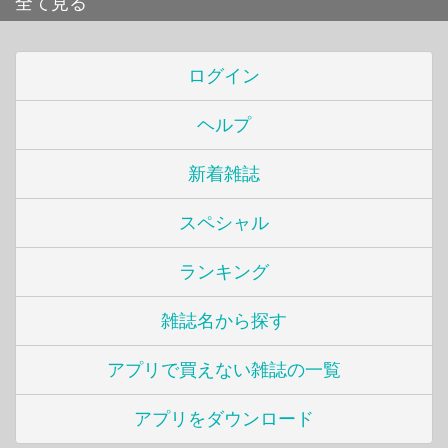
全て見る
ログイン
ヘルプ
新着雑誌
スペシャル
ランキング
雑誌名から探す
アプリで買えない雑誌の一覧
アプリをダウンロード