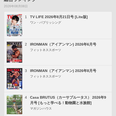
2026年08月08日
1
TV LIFE 2026年8月21日号 [Lite版]
ワン・パブリッシング
2
IRONMAN（アイアンマン) 2026年6月号
フィットネススポーツ
3
IRONMAN（アイアンマン) 2026年8月号
フィットネススポーツ
4
Casa BRUTUS（カーサブルータス） 2026年9
月号 [もっと学べる！動物園と水族館]
マガジンハウス