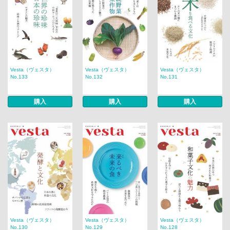
Vesta（ヴェスタ）
Vesta（ヴェスタ）
Vesta（ヴェスタ）
No.133
No.132
No.131
購入
購入
購入
Vesta（ヴェスタ）
Vesta（ヴェスタ）
Vesta（ヴェスタ）
No.130
No.129
No.128