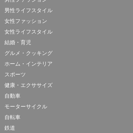
男性ライフスタイル
女性ファッション
女性ライフスタイル
結婚・育児
グルメ・クッキング
ホーム・インテリア
スポーツ
健康・エクササイズ
自動車
モーターサイクル
自転車
鉄道