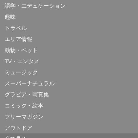
語学・エデュケーション
趣味
トラベル
エリア情報
動物・ペット
TV・エンタメ
ミュージック
スーパーナチュラル
グラビア・写真集
コミック・絵本
フリーマガジン
アウトドア