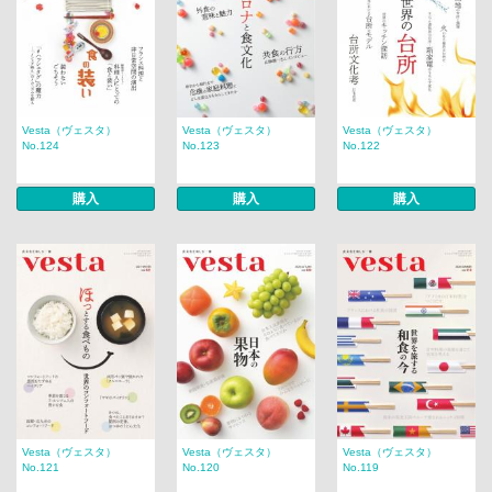
Vesta（ヴェスタ）
Vesta（ヴェスタ）
Vesta（ヴェスタ）
No.124
No.123
No.122
購入
購入
購入
Vesta（ヴェスタ）
Vesta（ヴェスタ）
Vesta（ヴェスタ）
No.121
No.120
No.119