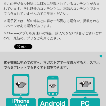
※このデジタル雑誌には目次に記載されているコンテンツが含ま
れています。それ以外のコンテンツは、本誌のコンテンツであっ
ても含まれていませんのでご注意ください。
※電子版では、紙の雑誌と内容が一部異なる場合や、掲載されな
いページがある場合があります。
※Chromeアプリをお使いの場合、購入できない場合がございます
ので、最新のアプリをご利用ください。
電子書籍は初めての方へ。マガストアで一度購入すると、スマホ
でもタブレットでもＰＣでも閲覧できます。