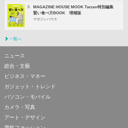
5
MAGAZINE HOUSE MOOK Tarzan特別編集
賢い食べ方BOOK 増補版
マガジンハウス
一覧へ
ニュース
総合・文藝
ビジネス・マネー
ガジェット・トレンド
パソコン・モバイル
カメラ・写真
アート・デザイン
男性ファッション