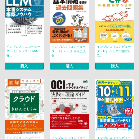
インプレス［コンピュー
インプレス［コンピュー
インプレス［コンピュー
タ・IT］ムック LLM本
タ・IT］ムック かんたん
タ・IT］ムック 1週間で
番...
合...
C...
購入
購入
購入
インプレス［コンピュー
インプレス［コンピュー
インプレス［コンピュー