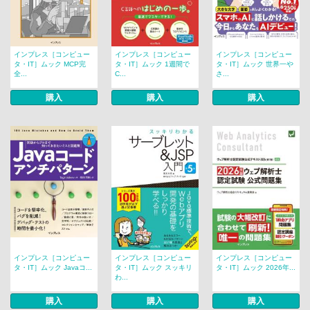
インプレス［コンピュー
インプレス［コンピュー
インプレス［コンピュー
タ・IT］ムック MCP完
タ・IT］ムック 1週間で
タ・IT］ムック 世界一や
全...
C...
さ...
購入
購入
購入
インプレス［コンピュー
インプレス［コンピュー
インプレス［コンピュー
タ・IT］ムック Javaコ...
タ・IT］ムック スッキリ
タ・IT］ムック 2026年...
わ...
購入
購入
購入