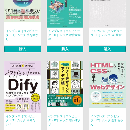
インプレス［コンピュー
インプレス［コンピュー
インプレス［コンピュー
タ・IT］ムック 手を動か
タ・IT］ムック 教育現場
タ・IT］ムック IoT技術...
し...
の...
購入
購入
購入
インプレス［コンピュー
インプレス［コンピュー
インプレス［コンピュー
タ・IT］ムック やりた
タ・IT］ムック 思わずク
タ・IT］ムック 全部ちゃ
い！...
リ...
ん...