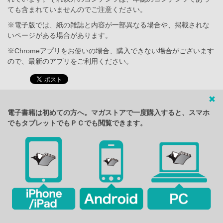
ても含まれていませんのでご注意ください。
※電子版では、紙の雑誌と内容が一部異なる場合や、掲載されな
いページがある場合があります。
※Chromeアプリをお使いの場合、購入できない場合がございます
ので、最新のアプリをご利用ください。
電子書籍は初めての方へ。マガストアで一度購入すると、スマホ
でもタブレットでもＰＣでも閲覧できます。