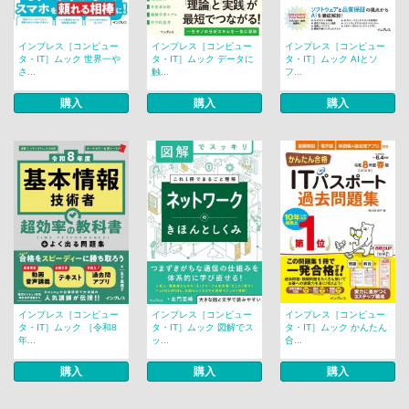
インプレス［コンピュー
インプレス［コンピュー
インプレス［コンピュー
タ・IT］ムック 世界一や
タ・IT］ムック データに
タ・IT］ムック AIとソ
さ...
触...
フ...
購入
購入
購入
インプレス［コンピュー
インプレス［コンピュー
インプレス［コンピュー
タ・IT］ムック ［令和8
タ・IT］ムック 図解でス
タ・IT］ムック かんたん
年...
ッ...
合...
購入
購入
購入