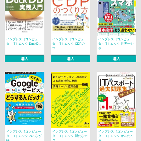
インプレス［コンピュー
インプレス［コンピュー
インプレス［コンピュー
タ・IT］ムック DuckD...
タ・IT］ムック CDPの
タ・IT］ムック 世界一や
つ...
さ...
購入
購入
購入
インプレス［コンピュー
インプレス［コンピュー
インプレス［コンピュー
タ・IT］ムック みんなが
タ・IT］ムック 新たなテ
タ・IT］ムック かんたん
待...
ク...
合...