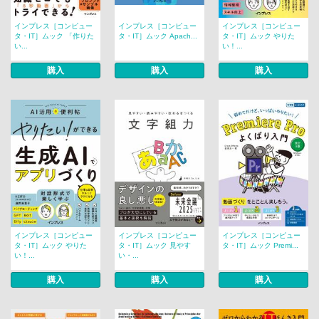
インプレス［コンピュー
インプレス［コンピュー
インプレス［コンピュー
タ・IT］ムック 「作りた
タ・IT］ムック Apach...
タ・IT］ムック やりた
い...
い！...
購入
購入
購入
インプレス［コンピュー
インプレス［コンピュー
インプレス［コンピュー
タ・IT］ムック やりた
タ・IT］ムック 見やす
タ・IT］ムック Premi...
い！...
い・...
購入
購入
購入