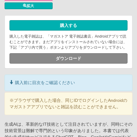
拡大
購入する
購入した電子雑誌は、「マガストア 電子雑誌書店」Androidアプリで読
むことができます。まだアプリをインストールされていない場合には、
下記「アプリ内で買う」ボタンよりアプリをダウンロードして下さい。
ダウンロード
購入前に目次をご確認ください
※ブラウザで購入した場合、同じIDでログインしたAndroidの
マガストアアプリでないと雑誌を読むことができません。
生成AIは、革新的なIT技術として注目されていますが、同時にその
技術背景は難解で専門的という印象がありました。本書では代表