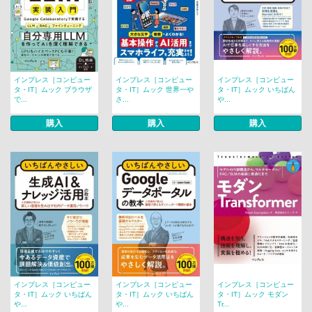
インプレス［コンピュー
インプレス［コンピュー
インプレス［コンピュー
タ・IT］ムック ブラウザ
タ・IT］ムック 世界一や
タ・IT］ムック いちばん
で...
さ...
や...
購入
購入
購入
インプレス［コンピュー
インプレス［コンピュー
インプレス［コンピュー
タ・IT］ムック いちばん
タ・IT］ムック いちばん
タ・IT］ムック モダン
や...
や...
Tr...