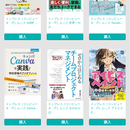
インプレス［コンピュー
インプレス［コンピュー
インプレス［コンピュー
タ・IT］ムック GIMP ...
タ・IT］ムック 世界一や
タ・IT］ムック Goodn...
さ...
購入
購入
購入
インプレス［コンピュー
インプレス［コンピュー
インプレス［コンピュー
タ・IT］ムック Canva...
タ・IT］ムック ゼロから
タ・IT］ムック アイビス
は...
公...
購入
購入
購入