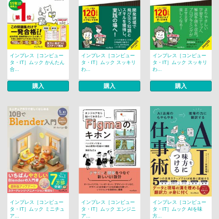
インプレス［コンピュー
インプレス［コンピュー
インプレス［コンピュー
タ・IT］ムック かんたん
タ・IT］ムック スッキリ
タ・IT］ムック スッキリ
合...
わ...
わ...
購入
購入
購入
インプレス［コンピュー
インプレス［コンピュー
インプレス［コンピュー
タ・IT］ムック ミニチュ
タ・IT］ムック エンジニ
タ・IT］ムック AIを味
ア...
ア...
方...