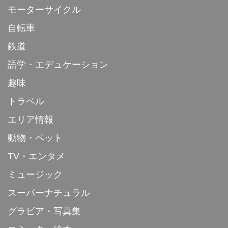
モーターサイクル
自転車
鉄道
語学・エデュケーション
趣味
トラベル
エリア情報
動物・ペット
TV・エンタメ
ミュージック
スーパーナチュラル
グラビア・写真集