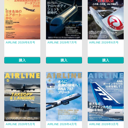
AIRLINE 2026年8月号
AIRLINE 2026年7月号
AIRLINE 2026年6月号
購入
購入
購入
AIRLINE 2026年5月号
AIRLINE 2026年4月号
AIRLINE 2026年3月号