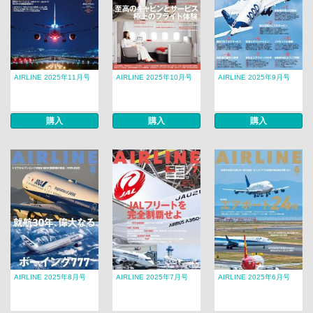
AIRLINE 2025年11月号
AIRLINE 2025年10月号
AIRLINE 2025年9月号
購入
購入
購入
AIRLINE 2025年8月号
AIRLINE 2025年7月号
AIRLINE 2025年6月号