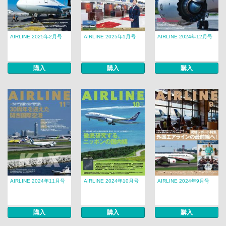
AIRLINE 2025年2月号
AIRLINE 2025年1月号
AIRLINE 2024年12月号
購入
購入
購入
AIRLINE 2024年11月号
AIRLINE 2024年10月号
AIRLINE 2024年9月号
購入
購入
購入