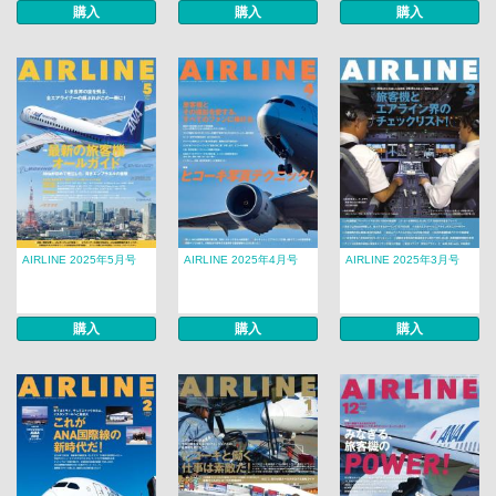
購入
購入
購入
AIRLINE 2025年5月号
AIRLINE 2025年4月号
AIRLINE 2025年3月号
購入
購入
購入