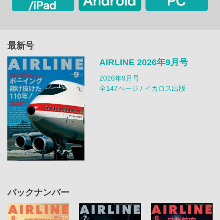
最新号
AIRLINE 2026年9月号
2026年9月号
全147ページ / イカロス出版
バックナンバー