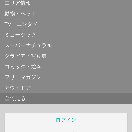
エリア情報
動物・ペット
TV・エンタメ
ミュージック
スーパーナチュラル
グラビア・写真集
コミック・絵本
フリーマガジン
アウトドア
全て見る
ログイン