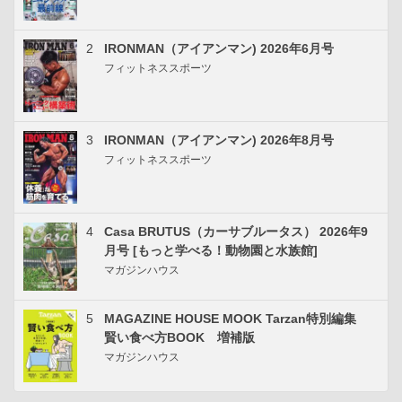
2
IRONMAN（アイアンマン) 2026年6月号
フィットネススポーツ
3
IRONMAN（アイアンマン) 2026年8月号
フィットネススポーツ
4
Casa BRUTUS（カーサブルータス） 2026年9
月号 [もっと学べる！動物園と水族館]
マガジンハウス
5
MAGAZINE HOUSE MOOK Tarzan特別編集
賢い食べ方BOOK 増補版
マガジンハウス