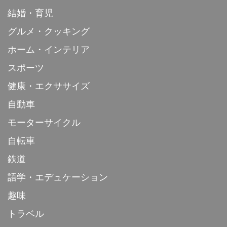
結婚・育児
グルメ・クッキング
ホーム・インテリア
スポーツ
健康・エクササイズ
自動車
モーターサイクル
自転車
鉄道
語学・エデュケーション
趣味
トラベル