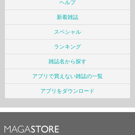
ヘルプ
新着雑誌
スペシャル
ランキング
雑誌名から探す
アプリで買えない雑誌の一覧
アプリをダウンロード