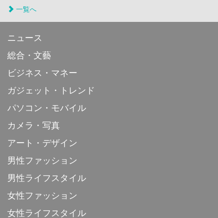
一覧へ
ニュース
総合・文藝
ビジネス・マネー
ガジェット・トレンド
パソコン・モバイル
カメラ・写真
アート・デザイン
男性ファッション
男性ライフスタイル
女性ファッション
女性ライフスタイル