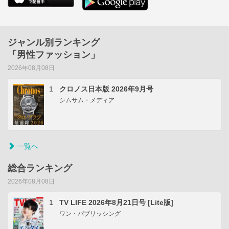
ジャンル別ランキング
「男性ファッション」
2026年08月08日
1
クロノス日本版 2026年9月号
シムサム・メディア
一覧へ
総合ランキング
2026年08月08日
1
TV LIFE 2026年8月21日号 [Lite版]
ワン・パブリッシング