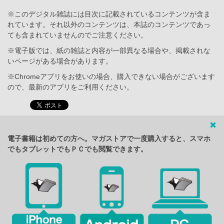
※このデジタル雑誌には目次に記載されているコンテンツが含ま
れています。それ以外のコンテンツは、本誌のコンテンツであっ
ても含まれていませんのでご注意ください。
※電子版では、紙の雑誌と内容が一部異なる場合や、掲載されな
いページがある場合があります。
※Chromeアプリをお使いの場合、購入できない場合がございます
ので、最新のアプリをご利用ください。
電子書籍は初めての方へ。マガストアで一度購入すると、スマホ
でもタブレットでもＰＣでも閲覧できます。