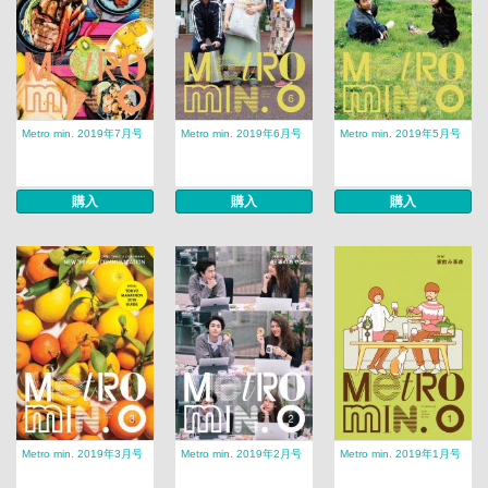
Metro min. 2019年7月号
Metro min. 2019年6月号
Metro min. 2019年5月号
購入
購入
購入
Metro min. 2019年3月号
Metro min. 2019年2月号
Metro min. 2019年1月号