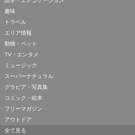
語学・エデュケーション
趣味
トラベル
エリア情報
動物・ペット
TV・エンタメ
ミュージック
スーパーナチュラル
グラビア・写真集
コミック・絵本
フリーマガジン
アウトドア
全て見る