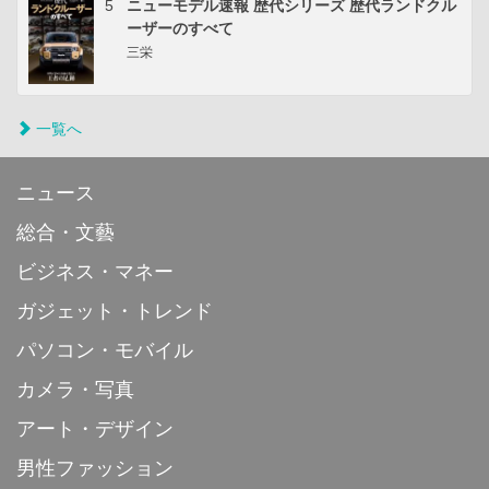
5
ニューモデル速報 歴代シリーズ 歴代ランドクル
ーザーのすべて
三栄
一覧へ
ニュース
総合・文藝
ビジネス・マネー
ガジェット・トレンド
パソコン・モバイル
カメラ・写真
アート・デザイン
男性ファッション