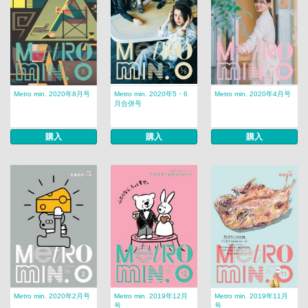
Metro min. 2020年8月号
Metro min. 2020年5・6
Metro min. 2020年4月号
月合併号
購入
購入
購入
Metro min. 2020年2月号
Metro min. 2019年12月
Metro min. 2019年11月
号
号