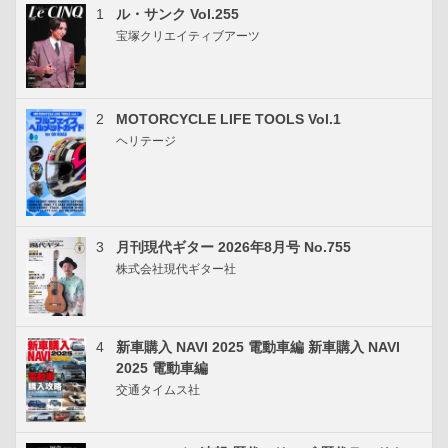
1
ル・サンク Vol.255
宝塚クリエイティブアーツ
2
MOTORCYCLE LIFE TOOLS Vol.1
ヘリテージ
3
月刊現代ギター 2026年8月号 No.755
株式会社現代ギター社
4
新車購入 NAVI 2025 電動車編 新車購入 NAVI
2025 電動車編
交通タイムス社