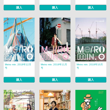
購入
購入
購入
Metro min. 2018年12月
Metro min. 2018年11月
Metro min. 2018年10月
号
号
号
購入
購入
購入