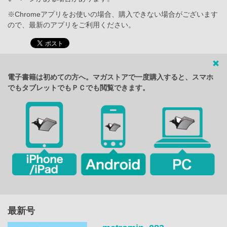
※Chromeアプリをお使いの場合、購入できない場合がございます
ので、最新のアプリをご利用ください。
電子書籍は初めての方へ。マガストアで一度購入すると、スマホ
でもタブレットでもＰＣでも閲覧できます。
最新号