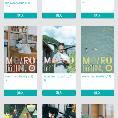
min.LOCALRHYTHM
号
202...
購入
購入
購入
Metro min. 2020年11月
Metro min. 2020年10月
Metro min. 2020年9月号
号
号
購入
購入
購入