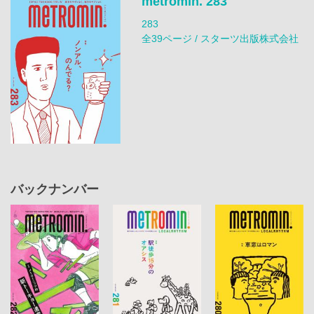
metromin. 283
283
全39ページ / スターツ出版株式会社
バックナンバー