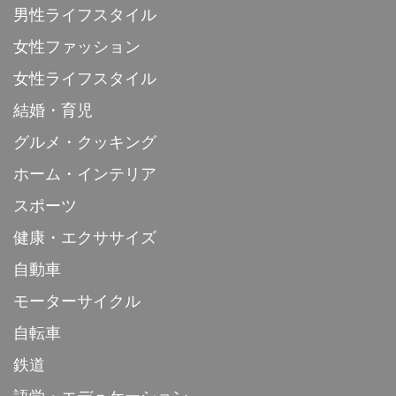
男性ライフスタイル
女性ファッション
女性ライフスタイル
結婚・育児
グルメ・クッキング
ホーム・インテリア
スポーツ
健康・エクササイズ
自動車
モーターサイクル
自転車
鉄道