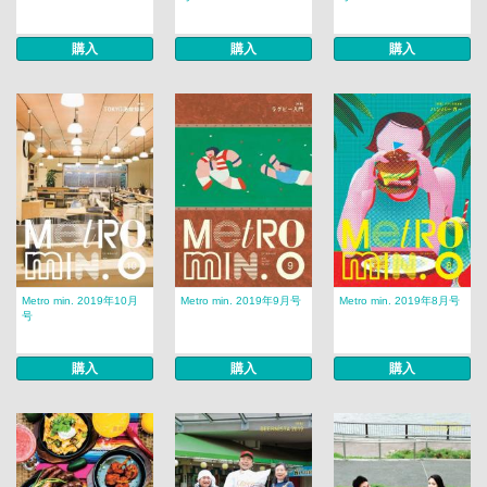
購入
購入
購入
Metro min. 2019年10月
Metro min. 2019年9月号
Metro min. 2019年8月号
号
購入
購入
購入