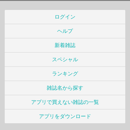
ログイン
ヘルプ
新着雑誌
スペシャル
ランキング
雑誌名から探す
アプリで買えない雑誌の一覧
アプリをダウンロード