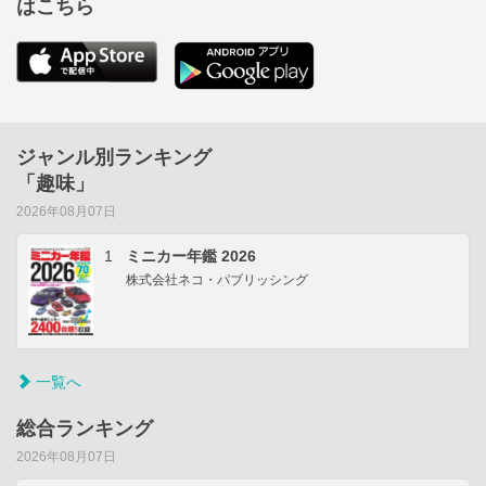
はこちら
ジャンル別ランキング
「趣味」
2026年08月07日
1
ミニカー年鑑 2026
株式会社ネコ・パブリッシング
一覧へ
総合ランキング
2026年08月07日