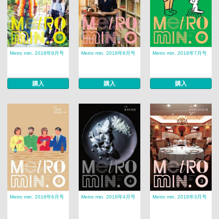
Metro min. 2018年9月号
Metro min. 2018年8月号
Metro min. 2018年7月号
購入
購入
購入
Metro min. 2018年6月号
Metro min. 2018年4月号
Metro min. 2018年3月号