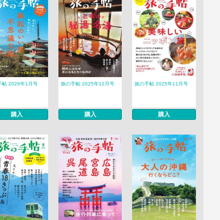
帖 2026年1月号
旅の手帖 2025年12月号
旅の手帖 2025年11月号
購入
購入
購入