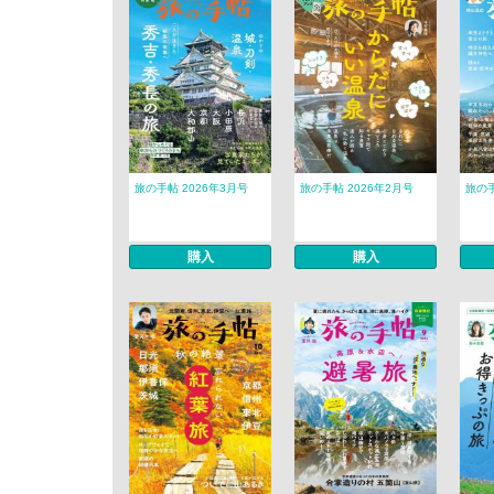
旅の手帖 2026年3月号
旅の手帖 2026年2月号
旅の手
購入
購入