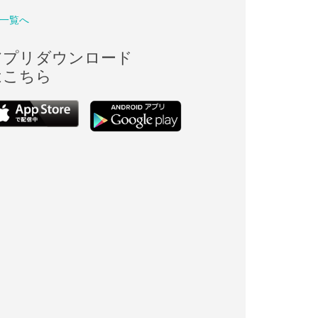
一覧へ
アプリダウンロード
はこちら