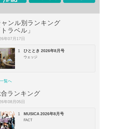
ジャンル別ランキング
「トラベル」
026年07月17日
1
ひととき 2026年8月号
ウェッジ
一覧へ
総合ランキング
026年08月05日
1
MUSICA 2026年8月号
FACT