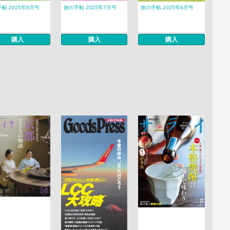
帖 2025年8月号
旅の手帖 2025年7月号
旅の手帖 2025年6月号
購入
購入
購入