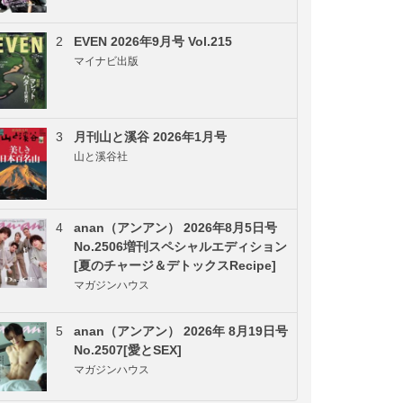
2
EVEN 2026年9月号 Vol.215
マイナビ出版
3
月刊山と溪谷 2026年1月号
山と溪谷社
4
anan（アンアン） 2026年8月5日号
No.2506増刊スペシャルエディション
[夏のチャージ＆デトックスRecipe]
マガジンハウス
5
anan（アンアン） 2026年 8月19日号
No.2507[愛とSEX]
マガジンハウス