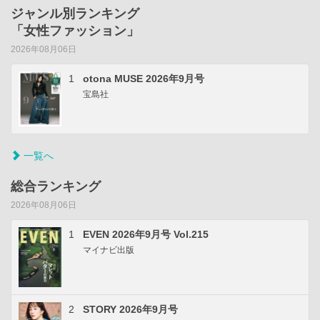
ジャンル別ランキング
「女性ファッション」
2026年08月06日
1
otona MUSE 2026年9月号
宝島社
一覧へ
総合ランキング
2026年08月06日
1
EVEN 2026年9月号 Vol.215
マイナビ出版
2
STORY 2026年9月号