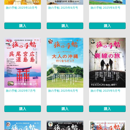
旅の手帖 2025年10月号
旅の手帖 2025年9月号
旅の手帖 2025年8月号
購入
購入
購入
旅の手帖 2025年7月号
旅の手帖 2025年6月号
旅の手帖 2025年5月号
購入
購入
購入