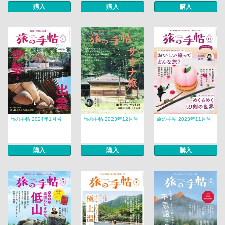
購入
購入
購入
旅の手帖 2024年1月号
旅の手帖 2023年12月号
旅の手帖 2023年11月号
購入
購入
購入