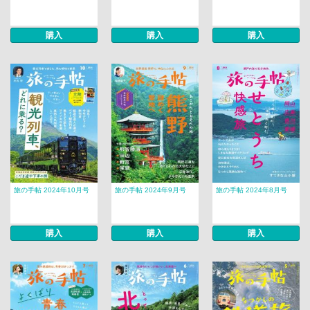
購入
購入
購入
旅の手帖 2024年10月号
旅の手帖 2024年9月号
旅の手帖 2024年8月号
購入
購入
購入