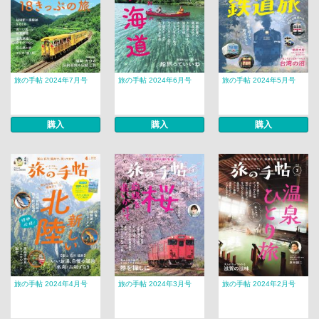
旅の手帖 2024年7月号
旅の手帖 2024年6月号
旅の手帖 2024年5月号
購入
購入
購入
旅の手帖 2024年4月号
旅の手帖 2024年3月号
旅の手帖 2024年2月号