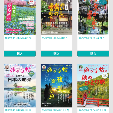
旅の手帖 2025年4月号
旅の手帖 2025年3月号
旅の手帖 2025年2月号
購入
購入
購入
旅の手帖 2025年1月号
旅の手帖 2024年12月号
旅の手帖 2024年11月号