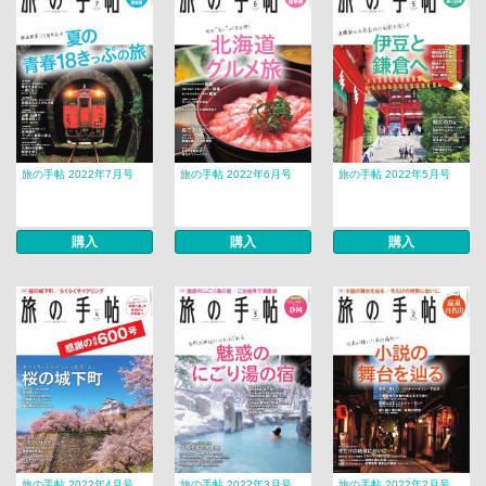
旅の手帖 2022年7月号
旅の手帖 2022年6月号
旅の手帖 2022年5月号
購入
購入
購入
旅の手帖 2022年4月号
旅の手帖 2022年3月号
旅の手帖 2022年2月号