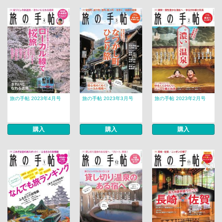
旅の手帖 2023年4月号
旅の手帖 2023年3月号
旅の手帖 2023年2月号
購入
購入
購入