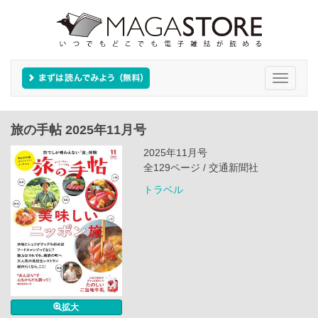
Toggle
navigati
旅の手帖 2025年11月号
2025年11月号
全129ページ / 交通新聞社
トラベル
拡大