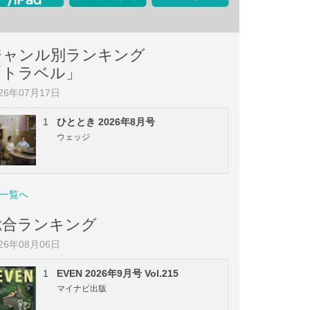
ジャンル別ランキング
「トラベル」
026年07月17日
1
ひととき 2026年8月号
ウェッジ
一覧へ
総合ランキング
026年08月06日
1
EVEN 2026年9月号 Vol.215
マイナビ出版