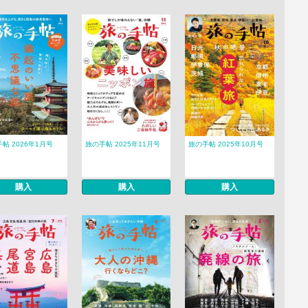
帖 2026年1月号
旅の手帖 2025年11月号
旅の手帖 2025年10月号
購入
購入
購入