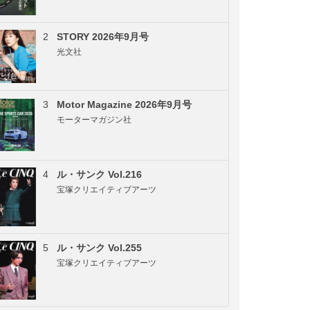
2
STORY 2026年9月号
光文社
3
Motor Magazine 2026年9月号
モーターマガジン社
4
ル・サンク Vol.216
宝塚クリエイティブアーツ
5
ル・サンク Vol.255
宝塚クリエイティブアーツ