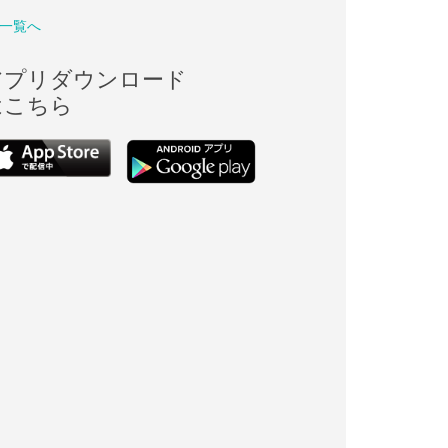
一覧へ
アプリダウンロード
はこちら