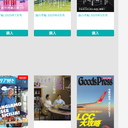
帖 2025年7月号
旅の手帖 2025年6月号
旅の手帖 2025年5月号
購入
購入
購入
NEW!