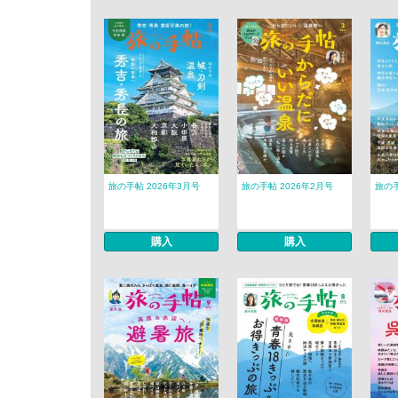
旅の手帖 2026年3月号
旅の手帖 2026年2月号
旅の手
購入
購入