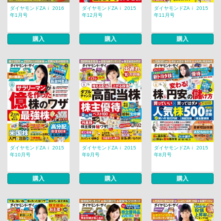
ダイヤモンドZAｉ 2016
ダイヤモンドZAｉ 2015
ダイヤモンドZAｉ 2015
年1月号
年12月号
年11月号
購入
購入
購入
ダイヤモンドZAｉ 2015
ダイヤモンドZAｉ 2015
ダイヤモンドZAｉ 2015
年10月号
年9月号
年8月号
購入
購入
購入