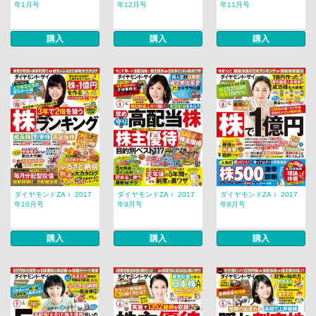
年1月号
年12月号
年11月号
購入
購入
購入
ダイヤモンドZAｉ 2017
ダイヤモンドZAｉ 2017
ダイヤモンドZAｉ 2017
年10月号
年9月号
年8月号
購入
購入
購入