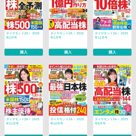
ダイヤモンドZAｉ 2026
ダイヤモンドZAｉ 2026
ダイヤモンドZAｉ 2025
年2月号
年1月号
年12月号
購入
購入
購入
ダイヤモンドZAｉ 2025
ダイヤモンドZAｉ 2025
ダイヤモンドZAｉ 2025
年11月号
年10月号
年9月号