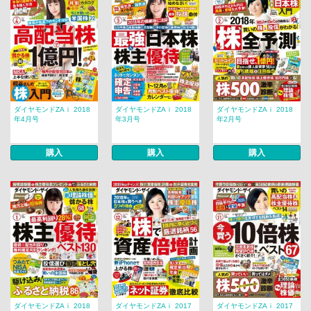
ダイヤモンドZAｉ 2018
ダイヤモンドZAｉ 2018
ダイヤモンドZAｉ 2018
年4月号
年3月号
年2月号
購入
購入
購入
ダイヤモンドZAｉ 2018
ダイヤモンドZAｉ 2017
ダイヤモンドZAｉ 2017