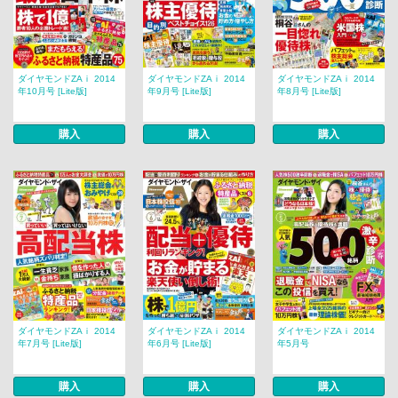
ダイヤモンドZAｉ 2014
ダイヤモンドZAｉ 2014
ダイヤモンドZAｉ 2014
年10月号 [Lite版]
年9月号 [Lite版]
年8月号 [Lite版]
購入
購入
購入
ダイヤモンドZAｉ 2014
ダイヤモンドZAｉ 2014
ダイヤモンドZAｉ 2014
年7月号 [Lite版]
年6月号 [Lite版]
年5月号
購入
購入
購入