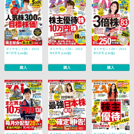
ダイヤモンドZAｉ 2013
ダイヤモンドZAｉ 2013
ダイヤモンドZAｉ 2013
年7月号 [Lite版]
年6月号 [Lite版]
年5月号 [Lite版]
購入
購入
購入
ダイヤモンドZAｉ 2013
ダイヤモンドZAｉ 2013
ダイヤモンドZAｉ 2013