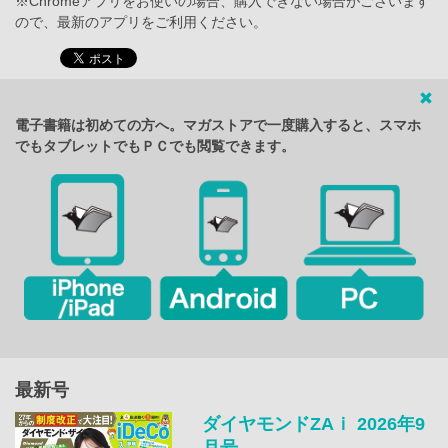
※Chromeアプリをお使いの場合、購入できない場合がございます
ので、最新のアプリをご利用ください。
電子書籍は初めての方へ。マガストアで一度購入すると、スマホ
でもタブレットでもＰＣでも閲覧できます。
最新号
ダイヤモンドZAｉ 2026年9