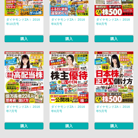
ダイヤモンドZAｉ 2016
ダイヤモンドZAｉ 2016
ダイヤモンドZAｉ 2016
年10月号
年9月号
年8月号
購入
購入
購入
ダイヤモンドZAｉ 2016
ダイヤモンドZAｉ 2016
ダイヤモンドZAｉ 2016
年7月号
年6月号
年5月号
購入
購入
購入