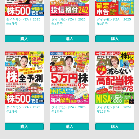
ダイヤモンドZAｉ 2025
ダイヤモンドZAｉ 2025
ダイヤモンドZAｉ 2025
年5月号
年4月号
年3月号
購入
購入
購入
ダイヤモンドZAｉ 2025
ダイヤモンドZAｉ 2025
ダイヤモンドZAｉ 2024
年2月号
年1月号
年12月号
購入
購入
購入