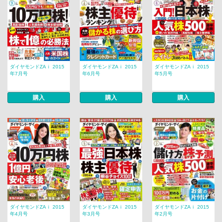
ダイヤモンドZAｉ 2015
ダイヤモンドZAｉ 2015
ダイヤモンドZAｉ 2015
年7月号
年6月号
年5月号
購入
購入
購入
ダイヤモンドZAｉ 2015
ダイヤモンドZAｉ 2015
ダイヤモンドZAｉ 2015
年4月号
年3月号
年2月号