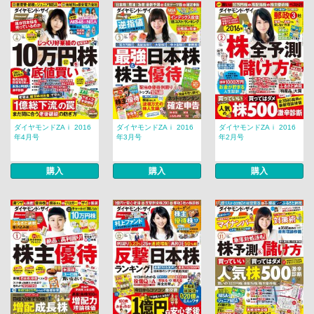
ダイヤモンドZAｉ 2016
ダイヤモンドZAｉ 2016
ダイヤモンドZAｉ 2016
年4月号
年3月号
年2月号
購入
購入
購入