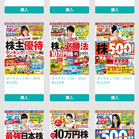
購入
購入
購入
ダイヤモンドZAｉ 2015
ダイヤモンドZAｉ 2014
ダイヤモンドZAｉ 2014
年1月号
年12月号
年11月号
購入
購入
購入