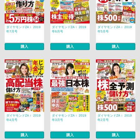
ダイヤモンドZAｉ 2019
ダイヤモンドZAｉ 2019
ダイヤモンドZAｉ 2019
年7月号
年6月号
年5月号
購入
購入
購入
ダイヤモンドZAｉ 2019
ダイヤモンドZAｉ 2019
ダイヤモンドZAｉ 2019
年4月号
年3月号
年2月号
購入
購入
購入