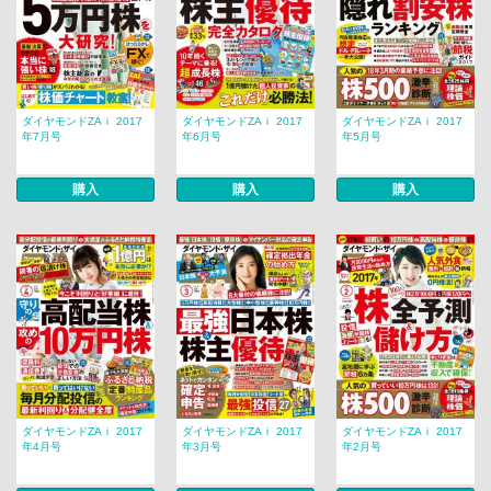
ダイヤモンドZAｉ 2017
ダイヤモンドZAｉ 2017
ダイヤモンドZAｉ 2017
年7月号
年6月号
年5月号
購入
購入
購入
ダイヤモンドZAｉ 2017
ダイヤモンドZAｉ 2017
ダイヤモンドZAｉ 2017
年4月号
年3月号
年2月号