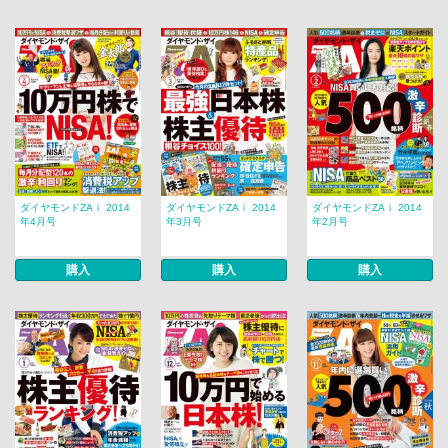
ダイヤモンドZAｉ 2014
ダイヤモンドZAｉ 2014
ダイヤモンドZAｉ 2014
年4月号
年3月号
年2月号
購入
購入
購入