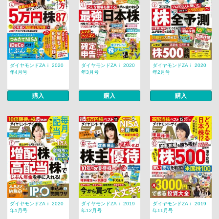
ダイヤモンドZAｉ 2020
ダイヤモンドZAｉ 2020
ダイヤモンドZAｉ 2020
年4月号
年3月号
年2月号
購入
購入
購入
ダイヤモンドZAｉ 2020
ダイヤモンドZAｉ 2019
ダイヤモンドZAｉ 2019
年1月号
年12月号
年11月号