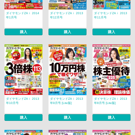
ダイヤモンドZAｉ 2014
ダイヤモンドZAｉ 2013
ダイヤモンドZAｉ 2013
年1月号
年12月号
年11月号
購入
購入
購入
ダイヤモンドZAｉ 2013
ダイヤモンドZAｉ 2013
ダイヤモンドZAｉ 2013
年10月号
年9月号 [Lite版]
年8月号 [Lite版]
購入
購入
購入