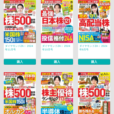
ダイヤモンドZAｉ 2024
ダイヤモンドZAｉ 2024
ダイヤモンドZAｉ 2024
年11月号
年10月号
年9月号
購入
購入
購入