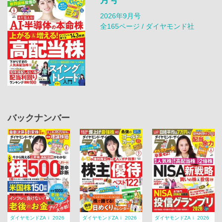
月号
2026年9月号
全165ページ / ダイヤモンド社
バックナンバー
ダイヤモンドZAｉ 2026
ダイヤモンドZAｉ 2026
ダイヤモンドZAｉ 2026