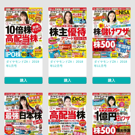
ダイヤモンドZAｉ 2019
ダイヤモンドZAｉ 2018
ダイヤモンドZAｉ 2018
年1月号
年12月号
年11月号
購入
購入
購入