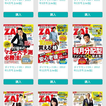
年4月号 [Lite版]
年3月号 [Lite版]
年2月号 [Lite版]
購入
購入
購入
ダイヤモンドZAｉ 2013
ダイヤモンドZAｉ 2012
ダイヤモンドZAｉ 2012
年1月号 [Lite版]
年12月号 [Lite版]
年11月号 [Lite版]
購入
購入
購入