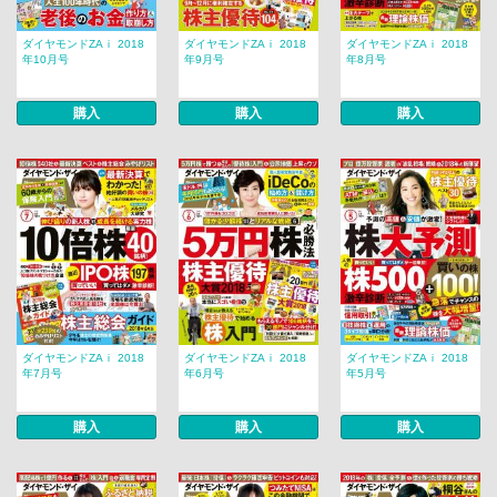
ダイヤモンドZAｉ 2018
ダイヤモンドZAｉ 2018
ダイヤモンドZAｉ 2018
年10月号
年9月号
年8月号
購入
購入
購入
ダイヤモンドZAｉ 2018
ダイヤモンドZAｉ 2018
ダイヤモンドZAｉ 2018
年7月号
年6月号
年5月号
購入
購入
購入