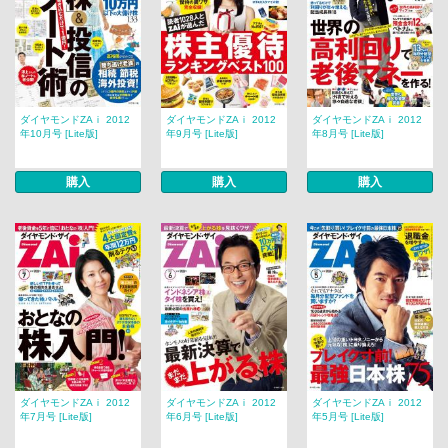
ダイヤモンドZAｉ 2012
ダイヤモンドZAｉ 2012
ダイヤモンドZAｉ 2012
年10月号 [Lite版]
年9月号 [Lite版]
年8月号 [Lite版]
購入
購入
購入
ダイヤモンドZAｉ 2012
ダイヤモンドZAｉ 2012
ダイヤモンドZAｉ 2012
年7月号 [Lite版]
年6月号 [Lite版]
年5月号 [Lite版]