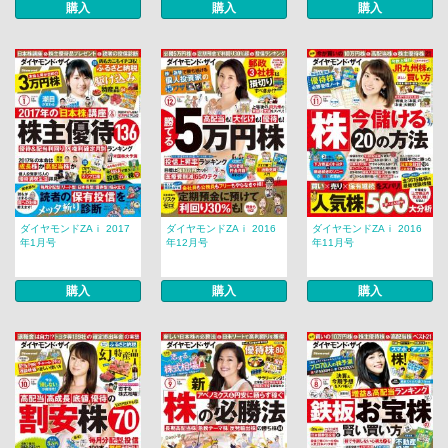
購入
購入
購入
ダイヤモンドZAｉ 2017
ダイヤモンドZAｉ 2016
ダイヤモンドZAｉ 2016
年1月号
年12月号
年11月号
購入
購入
購入