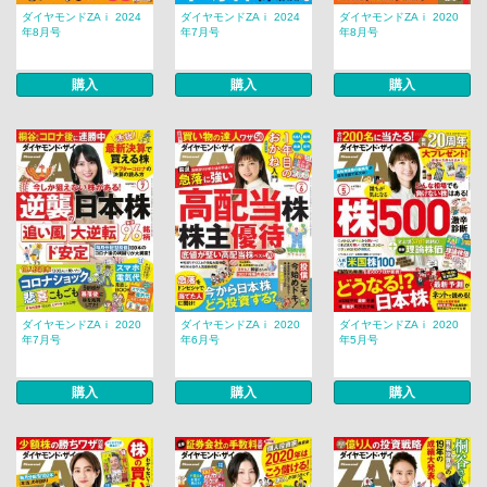
ダイヤモンドZAｉ 2024
ダイヤモンドZAｉ 2024
ダイヤモンドZAｉ 2020
年8月号
年7月号
年8月号
購入
購入
購入
ダイヤモンドZAｉ 2020
ダイヤモンドZAｉ 2020
ダイヤモンドZAｉ 2020
年7月号
年6月号
年5月号
購入
購入
購入