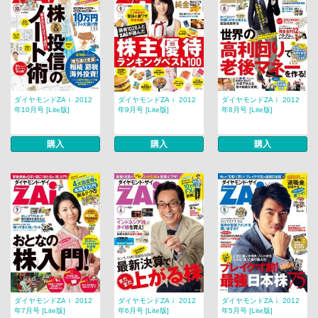
ダイヤモンドZAｉ 2012
ダイヤモンドZAｉ 2012
ダイヤモンドZAｉ 2012
年10月号 [Lite版]
年9月号 [Lite版]
年8月号 [Lite版]
購入
購入
購入
ダイヤモンドZAｉ 2012
ダイヤモンドZAｉ 2012
ダイヤモンドZAｉ 2012
年7月号 [Lite版]
年6月号 [Lite版]
年5月号 [Lite版]