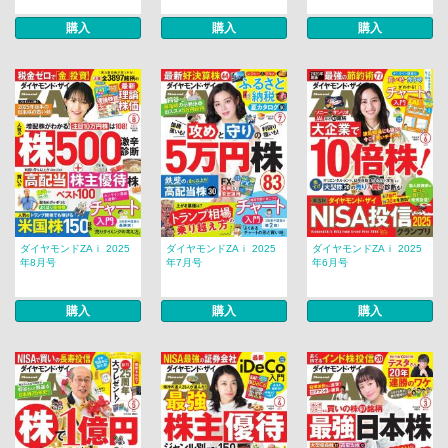
購入
購入
購入
ダイヤモンドZAｉ 2025
ダイヤモンドZAｉ 2025
ダイヤモンドZAｉ 2025
年8月号
年7月号
年6月号
購入
購入
購入