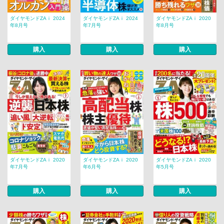
ダイヤモンドZAｉ 2024
ダイヤモンドZAｉ 2024
ダイヤモンドZAｉ 2020
年8月号
年7月号
年8月号
購入
購入
購入
ダイヤモンドZAｉ 2020
ダイヤモンドZAｉ 2020
ダイヤモンドZAｉ 2020
年7月号
年6月号
年5月号
購入
購入
購入