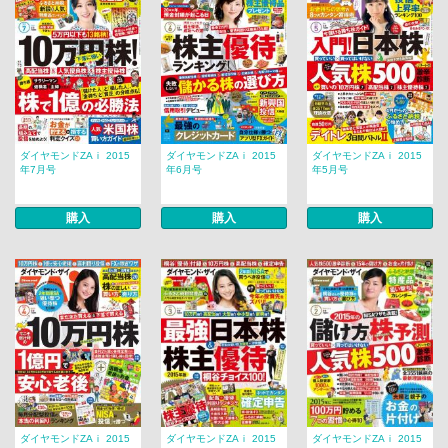
ダイヤモンドZAｉ 2015
ダイヤモンドZAｉ 2015
ダイヤモンドZAｉ 2015
年7月号
年6月号
年5月号
購入
購入
購入
ダイヤモンドZAｉ 2015
ダイヤモンドZAｉ 2015
ダイヤモンドZAｉ 2015