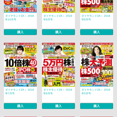
ダイヤモンドZAｉ 2018
ダイヤモンドZAｉ 2018
ダイヤモンドZAｉ 2018
年10月号
年9月号
年8月号
購入
購入
購入
ダイヤモンドZAｉ 2018
ダイヤモンドZAｉ 2018
ダイヤモンドZAｉ 2018
年7月号
年6月号
年5月号
購入
購入
購入