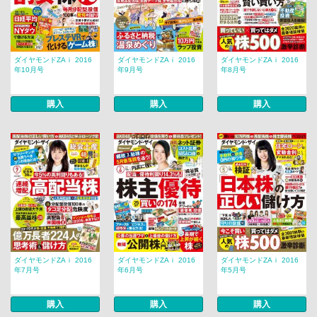
ダイヤモンドZAｉ 2016
ダイヤモンドZAｉ 2016
ダイヤモンドZAｉ 2016
年10月号
年9月号
年8月号
購入
購入
購入
ダイヤモンドZAｉ 2016
ダイヤモンドZAｉ 2016
ダイヤモンドZAｉ 2016
年7月号
年6月号
年5月号
購入
購入
購入