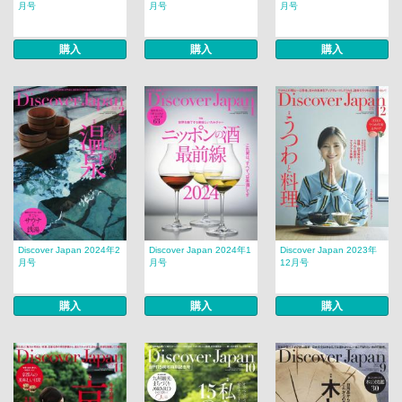
月号
月号
月号
購入
購入
購入
Discover Japan 2024年2
Discover Japan 2024年1
Discover Japan 2023年
月号
月号
12月号
購入
購入
購入