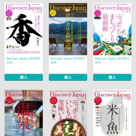
Discover Japan 2025年5
Discover Japan 2025年4
Discover Japan 2025年3
月号
月号
月号
購入
購入
購入