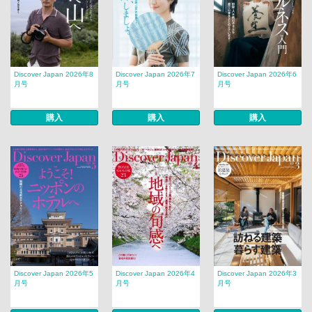
Discover Japan 2026年8
Discover Japan 2026年7
Discover Japan 2026年6
月号
月号
月号
購入
購入
購入
Discover Japan 2026年5
Discover Japan 2026年4
Discover Japan 2026年3
月号
月号
月号