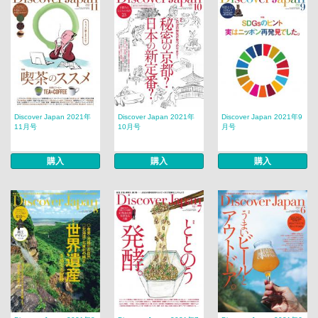
Discover Japan 2021年
Discover Japan 2021年
Discover Japan 2021年9
11月号
10月号
月号
購入
購入
購入