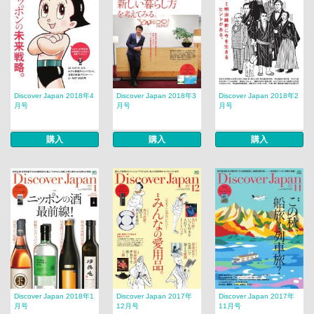
Discover Japan 2018年4
Discover Japan 2018年3
Discover Japan 2018年2
月号
月号
月号
購入
購入
購入
Discover Japan 2018年1
Discover Japan 2017年
Discover Japan 2017年
月号
12月号
11月号