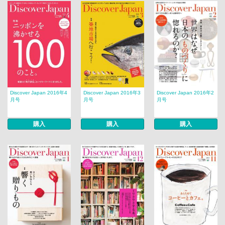
Discover Japan 2016年4
Discover Japan 2016年3
Discover Japan 2016年2
月号
月号
月号
購入
購入
購入