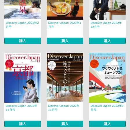
Discover Japan 2023年2
Discover Japan 2023年1
Discover Japan 2022年
月号
月号
12月号
購入
購入
購入
Discover Japan 2022年
Discover Japan 2022年
Discover Japan 2022年9
11月号
10月号
月号
購入
購入
購入