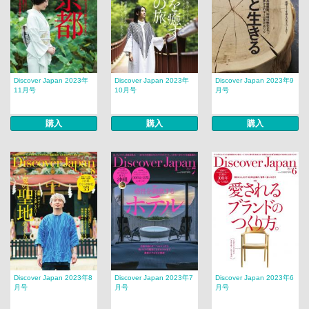
Discover Japan 2023年
Discover Japan 2023年
Discover Japan 2023年9
11月号
10月号
月号
購入
購入
購入
Discover Japan 2023年8
Discover Japan 2023年7
Discover Japan 2023年6
月号
月号
月号