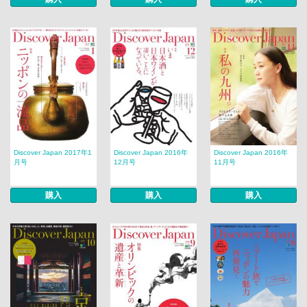
Discover Japan 2017年1
Discover Japan 2016年
Discover Japan 2016年
月号
12月号
11月号
購入
購入
購入