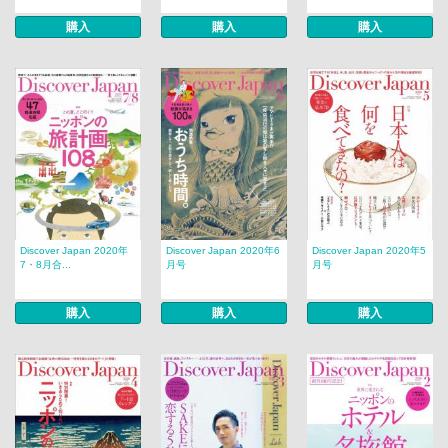
購入
購入
購入
Discover Japan 2020年
Discover Japan 2020年6
Discover Japan 2020年5
7・8月合...
月号
月号
購入
購入
購入