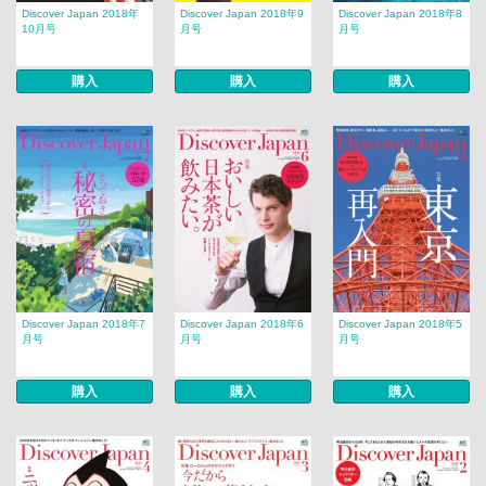
Discover Japan 2018年
Discover Japan 2018年9
Discover Japan 2018年8
10月号
月号
月号
購入
購入
購入
Discover Japan 2018年7
Discover Japan 2018年6
Discover Japan 2018年5
月号
月号
月号
購入
購入
購入