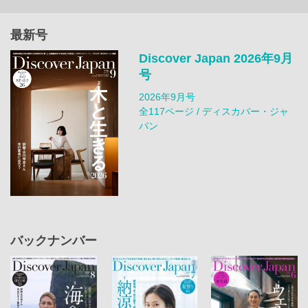
最新号
Discover Japan 2026年9月
号
2026年9月号
全117ページ / ディスカバー・ジャ
パン
バックナンバー