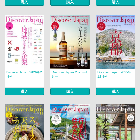
購入
購入
購入
Discover Japan 2026年2
Discover Japan 2026年1
Discover Japan 2025年
月号
月号
12月号
購入
購入
購入