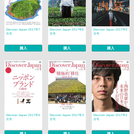
Discover Japan 2017年7
Discover Japan 2017年6
Discover Japan 2017年5
月号
月号
月号
購入
購入
購入
Discover Japan 2017年4
Discover Japan 2017年3
Discover Japan 2017年2
月号
月号
月号
購入
購入
購入