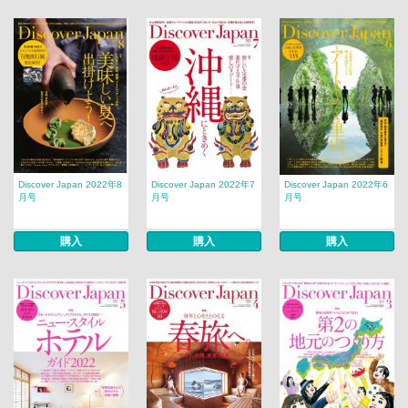
Discover Japan 2022年8
Discover Japan 2022年7
Discover Japan 2022年6
月号
月号
月号
購入
購入
購入