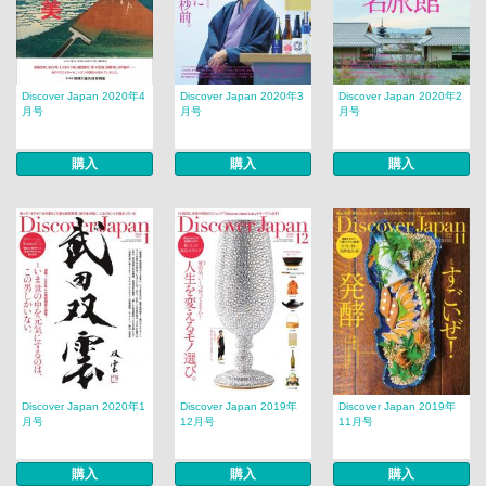
Discover Japan 2020年4
Discover Japan 2020年3
Discover Japan 2020年2
月号
月号
月号
購入
購入
購入
Discover Japan 2020年1
Discover Japan 2019年
Discover Japan 2019年
月号
12月号
11月号
購入
購入
購入