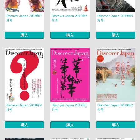
Discover Japan 2019年7
Discover Japan 2019年6
Discover Japan 2019年5
月号
月号
月号
購入
購入
購入
Discover Japan 2019年4
Discover Japan 2019年3
Discover Japan 2019年2
月号
月号
月号
購入
購入
購入