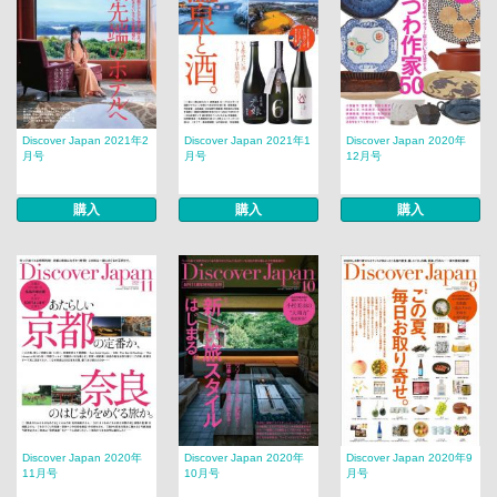
Discover Japan 2021年2
Discover Japan 2021年1
Discover Japan 2020年
月号
月号
12月号
購入
購入
購入
Discover Japan 2020年
Discover Japan 2020年
Discover Japan 2020年9
11月号
10月号
月号