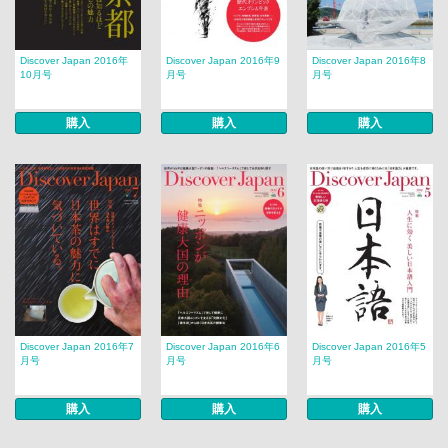
Discover Japan 2016年
Discover Japan 2016年9
Discover Japan 2016年8
10月号
月号
月号
購入
購入
購入
Discover Japan 2016年7
Discover Japan 2016年6
Discover Japan 2016年5
月号
月号
月号
購入
購入
購入