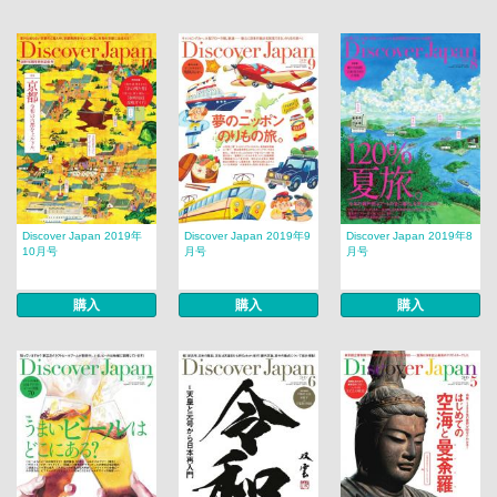
Discover Japan 2019年
Discover Japan 2019年9
Discover Japan 2019年8
10月号
月号
月号
購入
購入
購入