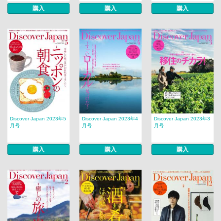
購入
購入
購入
Discover Japan 2023年5
Discover Japan 2023年4
Discover Japan 2023年3
月号
月号
月号
購入
購入
購入