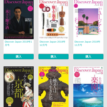
Discover Japan 2019年1
Discover Japan 2018年
Discover Japan 2018年
月号
12月号
11月号
購入
購入
購入