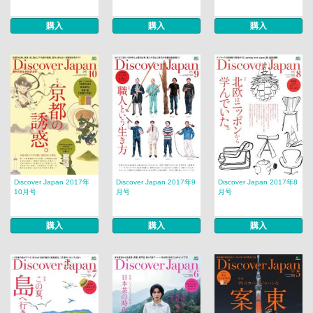
購入
購入
購入
Discover Japan 2017年
Discover Japan 2017年9
Discover Japan 2017年8
10月号
月号
月号
購入
購入
購入