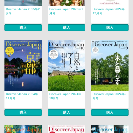
Discover Japan 2025年2
Discover Japan 2025年1
Discover Japan 2024年
月号
月号
12月号
購入
購入
購入
Discover Japan 2024年
Discover Japan 2024年
Discover Japan 2024年9
11月号
10月号
月号
購入
購入
購入