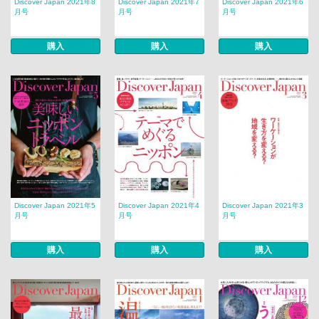
Discover Japan 2021年8
Discover Japan 2021年7
Discover Japan 2021年6
月号
月号
月号
購入
購入
購入
Discover Japan 2021年5
Discover Japan 2021年4
Discover Japan 2021年3
月号
月号
月号
購入
購入
購入