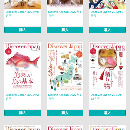
Discover Japan 2022年5
Discover Japan 2022年4
Discover Japan 2022年3
月号
月号
月号
購入
購入
購入
Discover Japan 2022年2
Discover Japan 2022年1
Discover Japan 2021年
月号
月号
12月号
購入
購入
購入