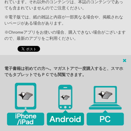
れています。それ以外のコンテンツは、本誌のコンテンツであっ
ても含まれていませんのでご注意ください。
※電子版では、紙の雑誌と内容が一部異なる場合や、掲載されな
いページがある場合があります。
※Chromeアプリをお使いの場合、購入できない場合がございます
ので、最新のアプリをご利用ください。
電子書籍は初めての方へ。マガストアで一度購入すると、スマホ
でもタブレットでもＰＣでも閲覧できます。