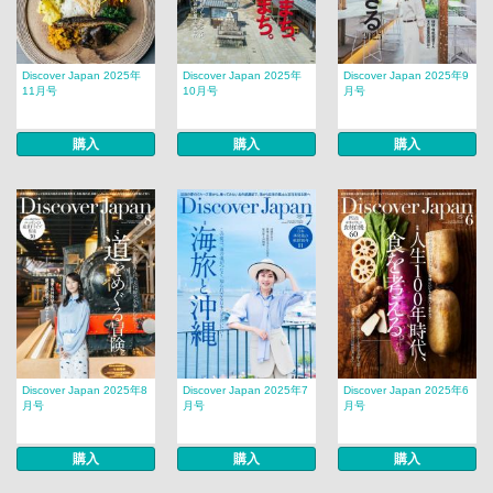
Discover Japan 2025年
Discover Japan 2025年
Discover Japan 2025年9
11月号
10月号
月号
購入
購入
購入
Discover Japan 2025年8
Discover Japan 2025年7
Discover Japan 2025年6
月号
月号
月号
購入
購入
購入