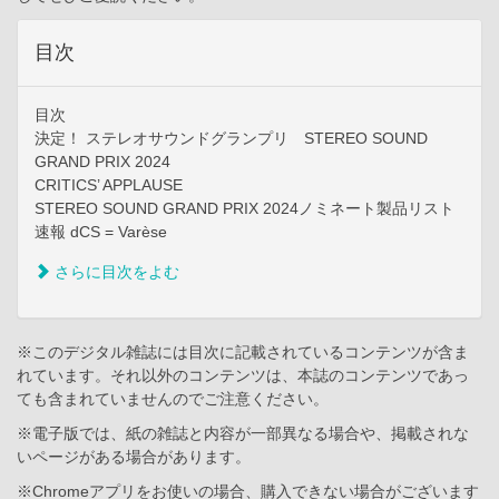
目次
目次
決定！ ステレオサウンドグランプリ STEREO SOUND
GRAND PRIX 2024
CRITICS’ APPLAUSE
STEREO SOUND GRAND PRIX 2024ノミネート製品リスト
速報 dCS = Varèse
さらに目次をよむ
※このデジタル雑誌には目次に記載されているコンテンツが含ま
れています。それ以外のコンテンツは、本誌のコンテンツであっ
ても含まれていませんのでご注意ください。
※電子版では、紙の雑誌と内容が一部異なる場合や、掲載されな
いページがある場合があります。
※Chromeアプリをお使いの場合、購入できない場合がございます