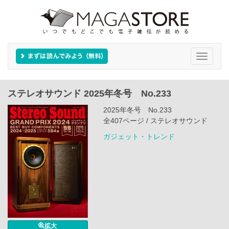
Toggle
navigati
ステレオサウンド 2025年冬号 No.233
2025年冬号 No.233
全407ページ / ステレオサウンド
ガジェット・トレンド
拡大