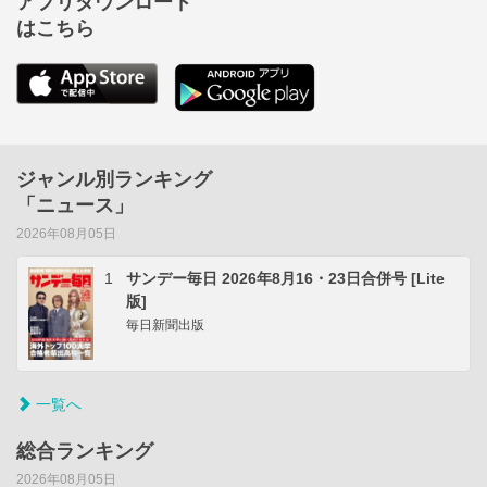
アプリダウンロード
はこちら
ジャンル別ランキング
「ニュース」
2026年08月05日
1
サンデー毎日 2026年8月16・23日合併号 [Lite
版]
毎日新聞出版
一覧へ
総合ランキング
2026年08月05日