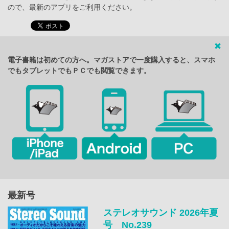
ので、最新のアプリをご利用ください。
電子書籍は初めての方へ。マガストアで一度購入すると、スマホ
でもタブレットでもＰＣでも閲覧できます。
最新号
ステレオサウンド 2026年夏
号 No.239