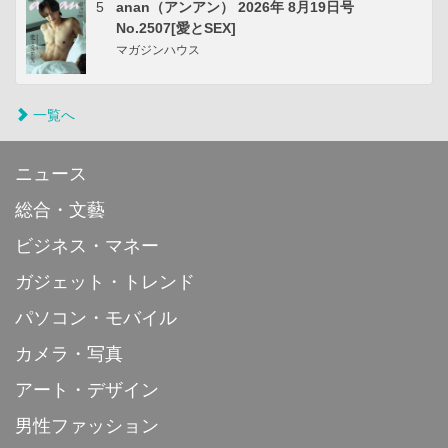
5
anan（アンアン） 2026年 8月19日号
No.2507[愛とSEX]
マガジンハウス
一覧へ
ニュース
総合・文藝
ビジネス・マネー
ガジェット・トレンド
パソコン・モバイル
カメラ・写真
アート・デザイン
男性ファッション