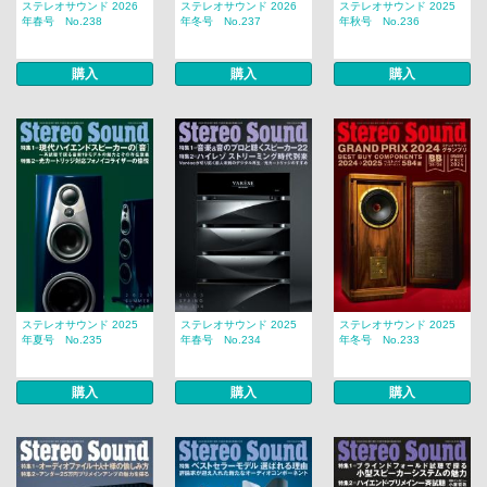
ステレオサウンド 2026
ステレオサウンド 2026
ステレオサウンド 2025
年春号 No.238
年冬号 No.237
年秋号 No.236
購入
購入
購入
ステレオサウンド 2025
ステレオサウンド 2025
ステレオサウンド 2025
年夏号 No.235
年春号 No.234
年冬号 No.233
購入
購入
購入