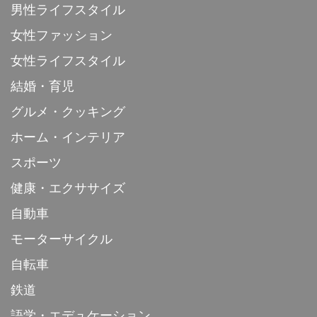
男性ライフスタイル
女性ファッション
女性ライフスタイル
結婚・育児
グルメ・クッキング
ホーム・インテリア
スポーツ
健康・エクササイズ
自動車
モーターサイクル
自転車
鉄道
語学・エデュケーション