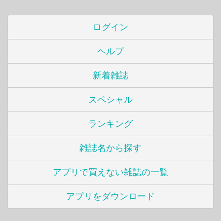
ログイン
ヘルプ
新着雑誌
スペシャル
ランキング
雑誌名から探す
アプリで買えない雑誌の一覧
アプリをダウンロード