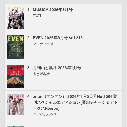
1
MUSICA 2026年8月号
FACT
2
EVEN 2026年9月号 Vol.215
マイナビ出版
3
月刊山と溪谷 2026年1月号
山と溪谷社
4
anan（アンアン） 2026年8月5日号No.2506増
刊スペシャルエディション[夏のチャージ＆デト
ックスRecipe]
マガジンハウス