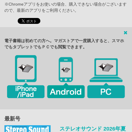
※Chromeアプリをお使いの場合、購入できない場合がございます
ので、最新のアプリをご利用ください。
電子書籍は初めての方へ。マガストアで一度購入すると、スマホ
でもタブレットでもＰＣでも閲覧できます。
最新号
ステレオサウンド 2026年夏