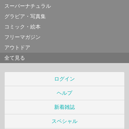
スーパーナチュラル
グラビア・写真集
コミック・絵本
フリーマガジン
アウトドア
全て見る
ログイン
ヘルプ
新着雑誌
スペシャル