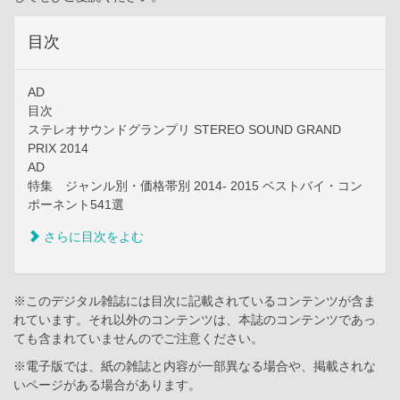
目次
AD
目次
ステレオサウンドグランプリ STEREO SOUND GRAND
PRIX 2014
AD
特集 ジャンル別・価格帯別 2014- 2015 ベストバイ・コン
ポーネント541選
さらに目次をよむ
※このデジタル雑誌には目次に記載されているコンテンツが含ま
れています。それ以外のコンテンツは、本誌のコンテンツであっ
ても含まれていませんのでご注意ください。
※電子版では、紙の雑誌と内容が一部異なる場合や、掲載されな
いページがある場合があります。