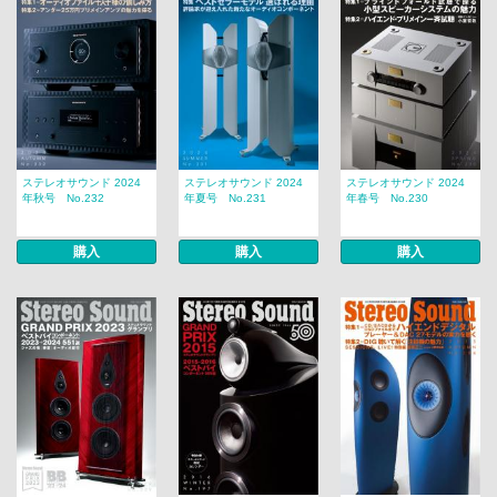
ステレオサウンド 2024
ステレオサウンド 2024
ステレオサウンド 2024
年秋号 No.232
年夏号 No.231
年春号 No.230
購入
購入
購入