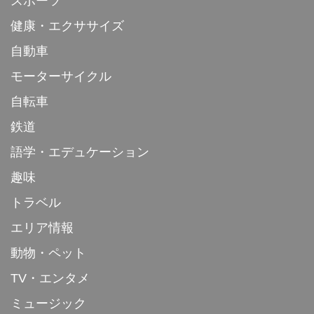
スポーツ
健康・エクササイズ
自動車
モーターサイクル
自転車
鉄道
語学・エデュケーション
趣味
トラベル
エリア情報
動物・ペット
TV・エンタメ
ミュージック