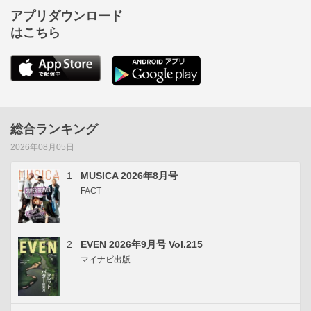
アプリダウンロード
はこちら
総合ランキング
2026年08月05日
1
MUSICA 2026年8月号
FACT
2
EVEN 2026年9月号 Vol.215
マイナビ出版