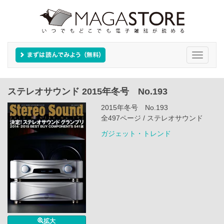
Toggle
navigati
ステレオサウンド 2015年冬号 No.193
2015年冬号 No.193
全497ページ / ステレオサウンド
ガジェット・トレンド
拡大