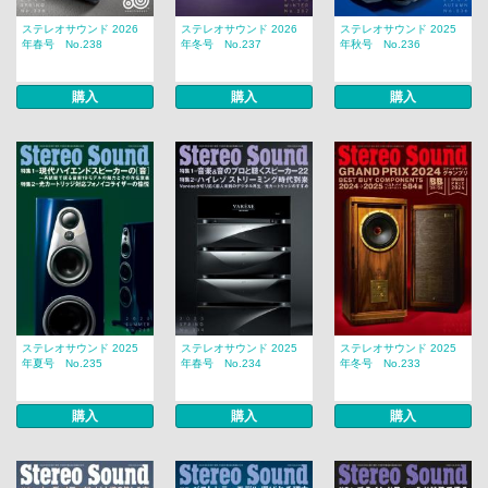
ステレオサウンド 2026
ステレオサウンド 2026
ステレオサウンド 2025
年春号 No.238
年冬号 No.237
年秋号 No.236
購入
購入
購入
ステレオサウンド 2025
ステレオサウンド 2025
ステレオサウンド 2025
年夏号 No.235
年春号 No.234
年冬号 No.233
購入
購入
購入