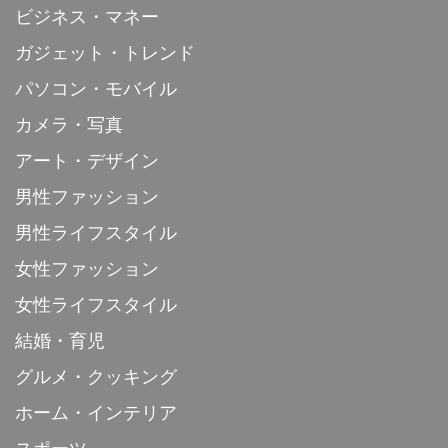
ビジネス・マネー
ガジェット・トレンド
パソコン・モバイル
カメラ・写真
アート・デザイン
男性ファッション
男性ライフスタイル
女性ファッション
女性ライフスタイル
結婚・育児
グルメ・クッキング
ホーム・インテリア