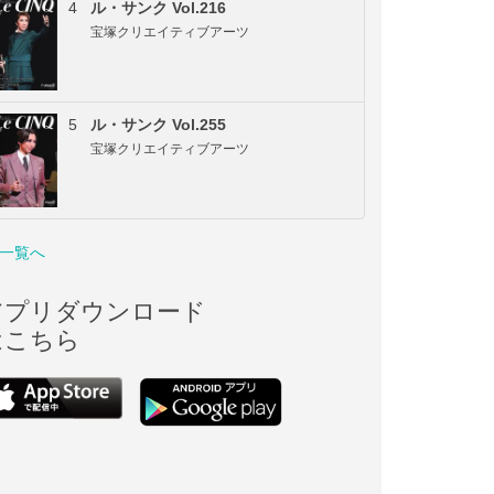
4
ル・サンク Vol.216
宝塚クリエイティブアーツ
5
ル・サンク Vol.255
宝塚クリエイティブアーツ
一覧へ
アプリダウンロード
はこちら