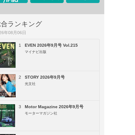
総合ランキング
026年08月06日
1
EVEN 2026年9月号 Vol.215
マイナビ出版
2
STORY 2026年9月号
光文社
3
Motor Magazine 2026年9月号
モーターマガジン社