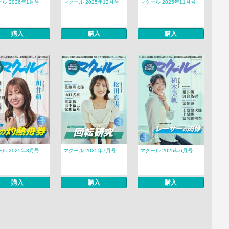
ル 2026年1月号
マクール 2025年12月号
マクール 2025年11月号
購入
購入
購入
ル 2025年8月号
マクール 2025年7月号
マクール 2025年6月号
購入
購入
購入