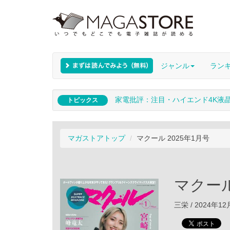
ジャンル
ラン
家電批評：注目・ハイエンド4K液
トピックス
マガストアトップ
マクール 2025年1月号
マクール
三栄 / 2024年1