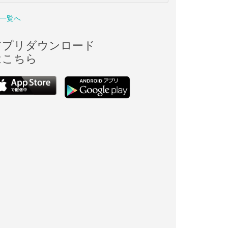
一覧へ
アプリダウンロード
はこちら