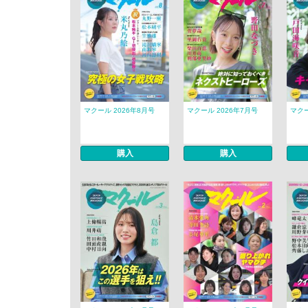
マクール 2026年8月号
マクール 2026年7月号
マクー
購入
購入