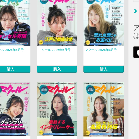
ル 2026年6月号
マクール 2026年5月号
マクール 2026年4月号
購入
購入
購入