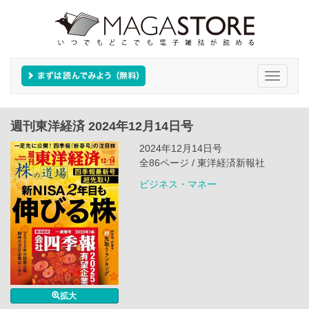
Toggle
navigati
週刊東洋経済 2024年12月14日号
2024年12月14日号
全86ページ / 東洋経済新報社
ビジネス・マネー
拡大