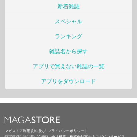
新着雑誌
スペシャル
ランキング
雑誌名から探す
アプリで買えない雑誌の一覧
アプリをダウンロード
マガストア利用規約
及び
プライバシーポリシー
|
特定商取引法に基づく表記
|
会社概要：
株式会社富士山マガジンサービス