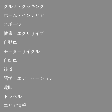
グルメ・クッキング
ホーム・インテリア
スポーツ
健康・エクササイズ
自動車
モーターサイクル
自転車
鉄道
語学・エデュケーション
趣味
トラベル
エリア情報