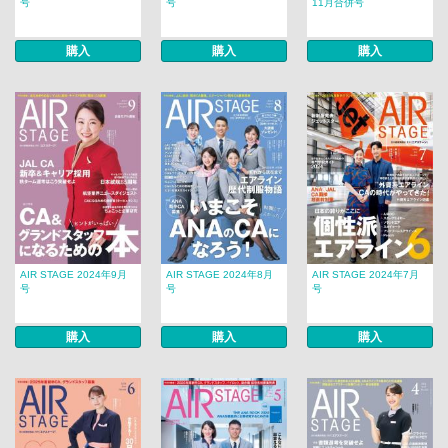
号
号
11月合併号
購入
購入
購入
AIR STAGE 2024年9月
AIR STAGE 2024年8月
AIR STAGE 2024年7月
号
号
号
購入
購入
購入