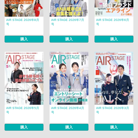
AIR STAGE 2026年8月
AIR STAGE 2026年7月
AIR STAGE 2026年6月
号
号
号
購入
購入
購入
AIR STAGE 2026年5月
AIR STAGE 2026年4月
AIR STAGE 2026年3月
号
号
号
購入
購入
購入