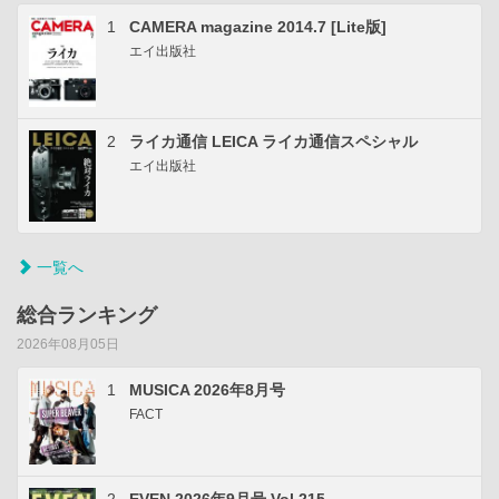
1
CAMERA magazine 2014.7 [Lite版]
エイ出版社
2
ライカ通信 LEICA ライカ通信スペシャル
エイ出版社
一覧へ
総合ランキング
2026年08月05日
1
MUSICA 2026年8月号
FACT