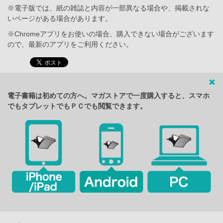
※電子版では、紙の雑誌と内容が一部異なる場合や、掲載されな
いページがある場合があります。
※Chromeアプリをお使いの場合、購入できない場合がございます
ので、最新のアプリをご利用ください。
電子書籍は初めての方へ。マガストアで一度購入すると、スマホ
でもタブレットでもＰＣでも閲覧できます。