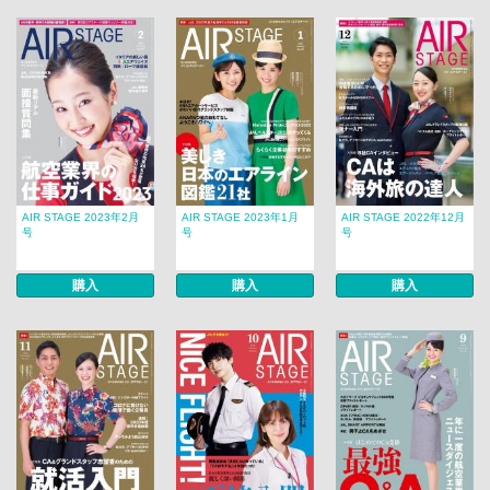
AIR STAGE 2023年2月
AIR STAGE 2023年1月
AIR STAGE 2022年12月
号
号
号
購入
購入
購入