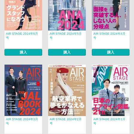
AIR STAGE 2024年6月
AIR STAGE 2024年5月
AIR STAGE 2024年4月
号
号
号
購入
購入
購入
AIR STAGE 2024年3月
AIR STAGE 2024年2月
AIR STAGE 2024年1月
号
号
号