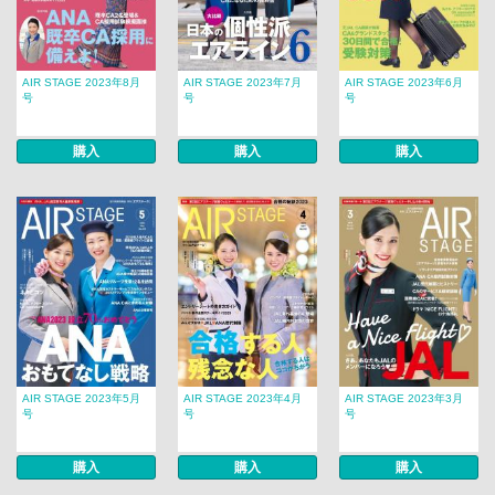
AIR STAGE 2023年8月
AIR STAGE 2023年7月
AIR STAGE 2023年6月
号
号
号
購入
購入
購入
AIR STAGE 2023年5月
AIR STAGE 2023年4月
AIR STAGE 2023年3月
号
号
号
購入
購入
購入