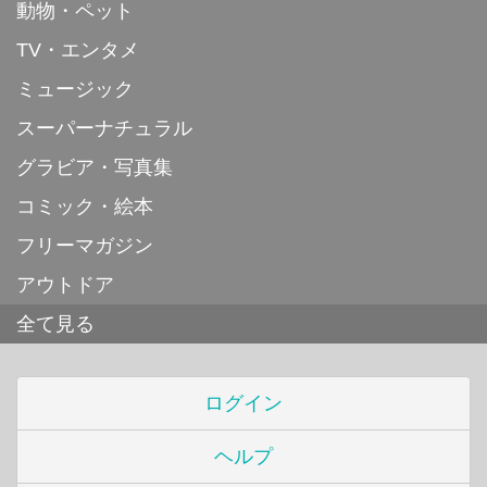
動物・ペット
TV・エンタメ
ミュージック
スーパーナチュラル
グラビア・写真集
コミック・絵本
フリーマガジン
アウトドア
全て見る
ログイン
ヘルプ