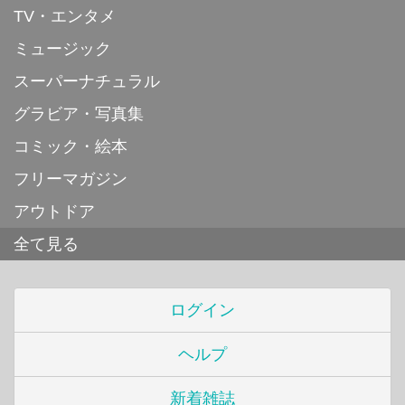
TV・エンタメ
ミュージック
スーパーナチュラル
グラビア・写真集
コミック・絵本
フリーマガジン
アウトドア
全て見る
ログイン
ヘルプ
新着雑誌