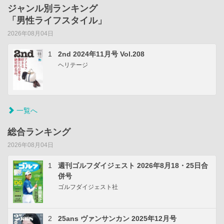
ジャンル別ランキング
「男性ライフスタイル」
2026年08月04日
1
2nd 2024年11月号 Vol.208
ヘリテージ
一覧へ
総合ランキング
2026年08月04日
1
週刊ゴルフダイジェスト 2026年8月18・25日合
併号
ゴルフダイジェスト社
2
25ans ヴァンサンカン 2025年12月号