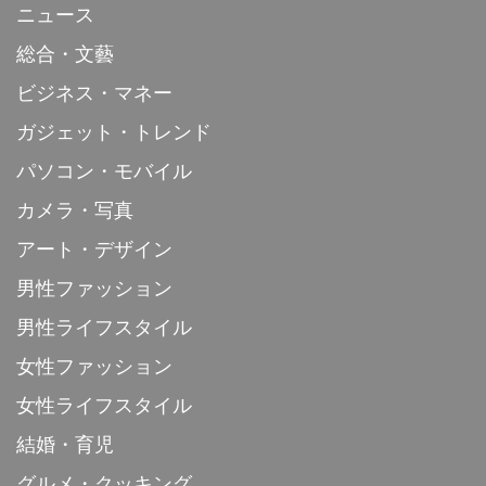
ニュース
総合・文藝
ビジネス・マネー
ガジェット・トレンド
パソコン・モバイル
カメラ・写真
アート・デザイン
男性ファッション
男性ライフスタイル
女性ファッション
女性ライフスタイル
結婚・育児
グルメ・クッキング