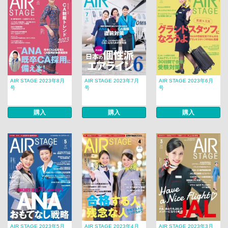
AIR STAGE 2023年8月
AIR STAGE 2023年7月
AIR STAGE 2023年6月
号
号
号
購入
購入
購入
AIR STAGE 2023年5月
AIR STAGE 2023年4月
AIR STAGE 2023年3月