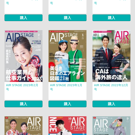
号
号
号
購入
購入
購入
AIR STAGE 2023年2月
AIR STAGE 2023年1月
AIR STAGE 2022年12月
号
号
号
購入
購入
購入