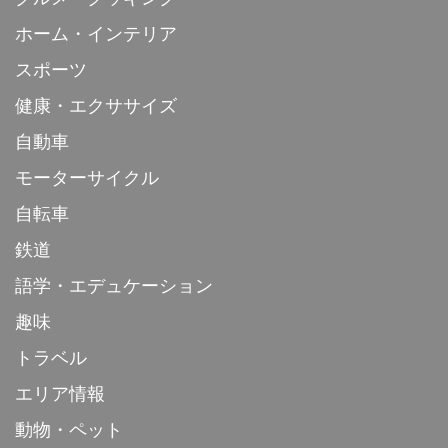
ホーム・インテリア
スポーツ
健康・エクササイズ
自動車
モーターサイクル
自転車
鉄道
語学・エデュケーション
趣味
トラベル
エリア情報
動物・ペット