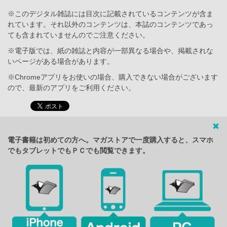
※このデジタル雑誌には目次に記載されているコンテンツが含ま
れています。それ以外のコンテンツは、本誌のコンテンツであっ
ても含まれていませんのでご注意ください。
※電子版では、紙の雑誌と内容が一部異なる場合や、掲載されな
いページがある場合があります。
※Chromeアプリをお使いの場合、購入できない場合がございます
ので、最新のアプリをご利用ください。
電子書籍は初めての方へ。マガストアで一度購入すると、スマホ
でもタブレットでもＰＣでも閲覧できます。