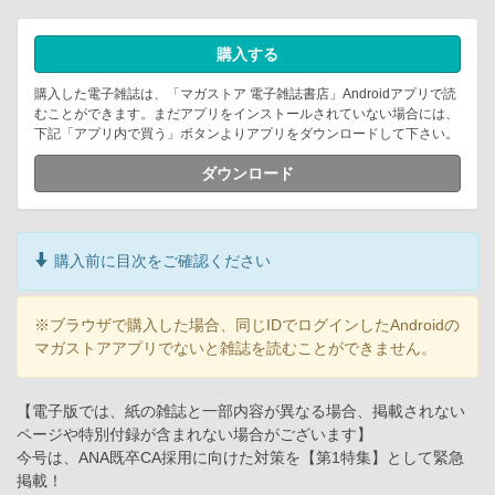
購入する
購入した電子雑誌は、「マガストア 電子雑誌書店」Androidアプリで読
むことができます。まだアプリをインストールされていない場合には、
下記「アプリ内で買う」ボタンよりアプリをダウンロードして下さい。
ダウンロード
購入前に目次をご確認ください
※ブラウザで購入した場合、同じIDでログインしたAndroidの
マガストアアプリでないと雑誌を読むことができません。
【電子版では、紙の雑誌と一部内容が異なる場合、掲載されない
ページや特別付録が含まれない場合がございます】
今号は、ANA既卒CA採用に向けた対策を【第1特集】として緊急
掲載！