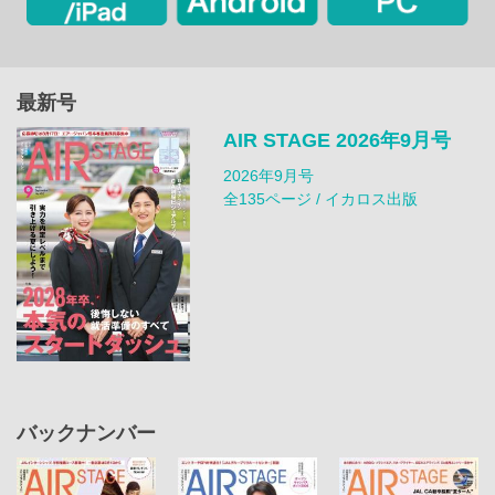
最新号
AIR STAGE 2026年9月号
2026年9月号
全135ページ / イカロス出版
バックナンバー