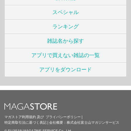
スペシャル
ランキング
雑誌名から探す
アプリで買えない雑誌の一覧
アプリをダウンロード
マガストア利用規約
及び
プライバシーポリシー
|
特定商取引法に基づく表記
|
会社概要：
株式会社富士山マガジンサービス