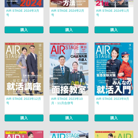
AIR STAGE 2024年3月
AIR STAGE 2024年2月
AIR STAGE 2024年1月
号
号
号
購入
購入
購入
AIR STAGE 2023年12月
AIR STAGE 2023年10
AIR STAGE 2023年9月
号
月・11月合併号
号
購入
購入
購入