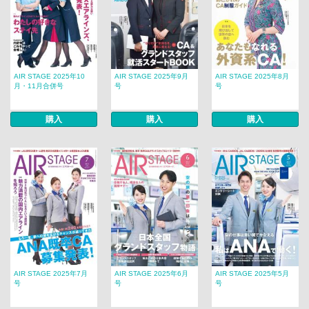
AIR STAGE 2025年10
AIR STAGE 2025年9月
AIR STAGE 2025年8月
月・11月合併号
号
号
購入
購入
購入
AIR STAGE 2025年7月
AIR STAGE 2025年6月
AIR STAGE 2025年5月
号
号
号