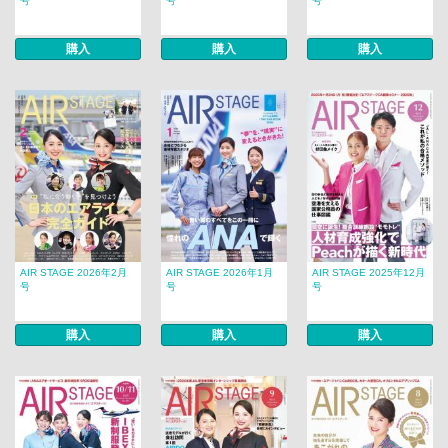
号
号
号
購入
購入
購入
AIR STAGE 2026年2月
AIR STAGE 2026年1月
AIR STAGE 2025年12月
号
号
号
購入
購入
購入