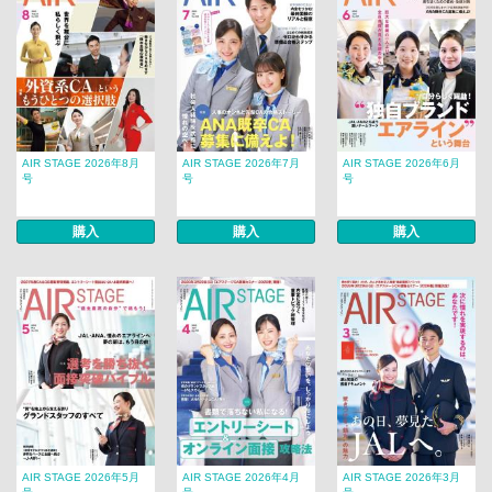
AIR STAGE 2026年8月
AIR STAGE 2026年7月
AIR STAGE 2026年6月
号
号
号
購入
購入
購入
AIR STAGE 2026年5月
AIR STAGE 2026年4月
AIR STAGE 2026年3月