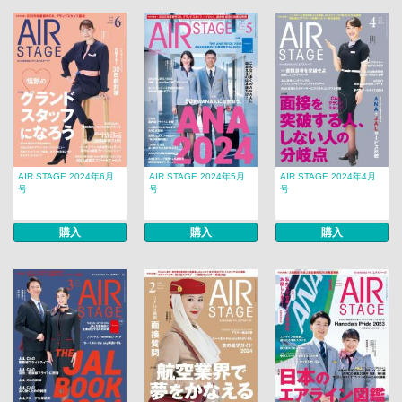
AIR STAGE 2024年6月
AIR STAGE 2024年5月
AIR STAGE 2024年4月
号
号
号
購入
購入
購入