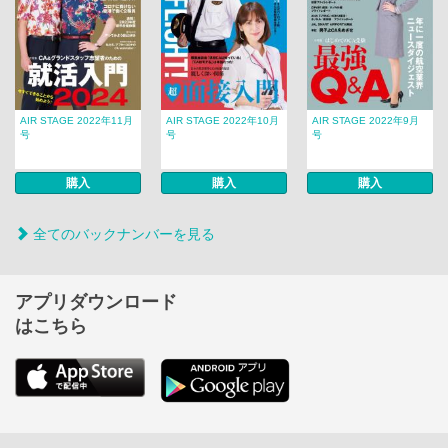
AIR STAGE 2022年11月
AIR STAGE 2022年10月
AIR STAGE 2022年9月
号
号
号
購入
購入
購入
全てのバックナンバーを見る
アプリダウンロード
はこちら