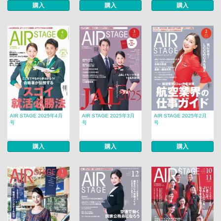
購入
購入
購入
AIR STAGE 2025年4月
AIR STAGE 2025年3月
AIR STAGE 2025年2月
号
号
号
購入
購入
購入