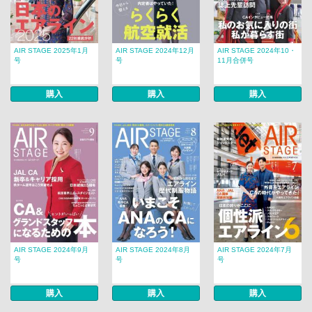
AIR STAGE 2025年1月
AIR STAGE 2024年12月
AIR STAGE 2024年10・
号
号
11月合併号
購入
購入
購入
AIR STAGE 2024年9月
AIR STAGE 2024年8月
AIR STAGE 2024年7月
号
号
号
購入
購入
購入