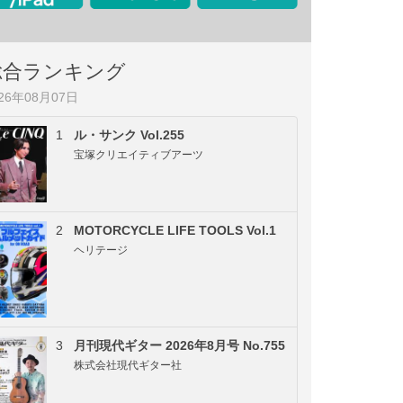
総合ランキング
026年08月07日
1
ル・サンク Vol.255
宝塚クリエイティブアーツ
2
MOTORCYCLE LIFE TOOLS Vol.1
ヘリテージ
3
月刊現代ギター 2026年8月号 No.755
株式会社現代ギター社