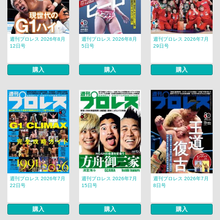
週刊プロレス 2026年8月
週刊プロレス 2026年8月
週刊プロレス 2026年7月
12日号
5日号
29日号
購入
購入
購入
週刊プロレス 2026年7月
週刊プロレス 2026年7月
週刊プロレス 2026年7月
22日号
15日号
8日号
購入
購入
購入