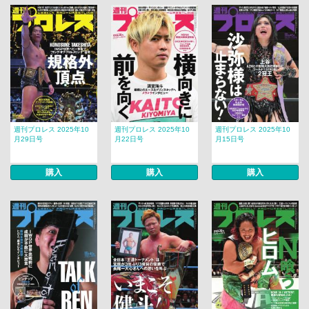
週刊プロレス 2025年10
週刊プロレス 2025年10
週刊プロレス 2025年10
月29日号
月22日号
月15日号
購入
購入
購入