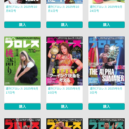
週刊プロレス 2025年10
週刊プロレス 2025年10
週刊プロレス 2025年9月
月8日号
月1日号
24日号
購入
購入
購入
週刊プロレス 2025年9月
週刊プロレス 2025年9月
週刊プロレス 2025年9月
17日号
10日号
3日号
購入
購入
購入