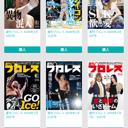
週刊プロレス 2026年2月
週刊プロレス 2026年2月
週刊プロレス 2026年2月
18日号
11日号
4日号
購入
購入
購入
週刊プロレス 2026年1月
週刊プロレス 2026年1月
週刊プロレス 2026年1月
28日号
21日号
7日・14日号