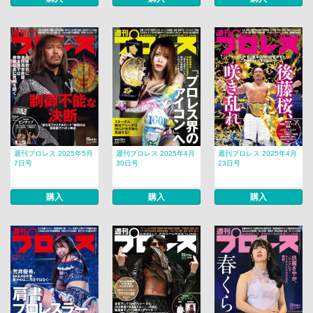
週刊プロレス 2025年5月
週刊プロレス 2025年4月
週刊プロレス 2025年4月
7日号
30日号
23日号
購入
購入
購入