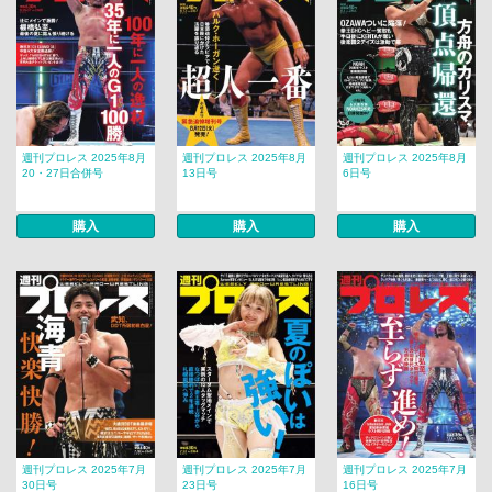
週刊プロレス 2025年8月
週刊プロレス 2025年8月
週刊プロレス 2025年8月
20・27日合併号
13日号
6日号
購入
購入
購入
週刊プロレス 2025年7月
週刊プロレス 2025年7月
週刊プロレス 2025年7月
30日号
23日号
16日号