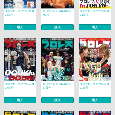
週刊プロレス 2024年8月
週刊プロレス 2024年8月
週刊プロレス 2024年7月
14日号
7日号
31日号
購入
購入
購入
週刊プロレス 2024年7月
週刊プロレス 2024年7月
週刊プロレス 2024年7月
24日号
17日号
10日号
購入
購入
購入