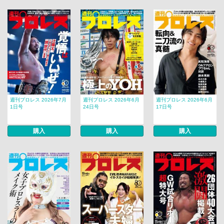
週刊プロレス 2026年7月
週刊プロレス 2026年6月
週刊プロレス 2026年6月
1日号
24日号
17日号
購入
購入
購入