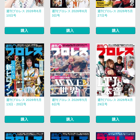
週刊プロレス 2026年6月
週刊プロレス 2026年6月
週刊プロレス 2026年5月
10日号
3日号
27日号
購入
購入
購入
週刊プロレス 2026年5月
週刊プロレス 2026年5月
週刊プロレス 2026年4月
13日・20日号
6日号
29日号
購入
購入
購入