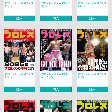
週刊プロレス 2025年2月
週刊プロレス 2025年2月
週刊プロレス 2025年1月
12日号
5日号
29日号
購入
購入
購入
週刊プロレス 2025年1月
週刊プロレス 2025年1月
週刊プロレス 2025年1月
22日号
8・15日号
1日号
購入
購入
購入