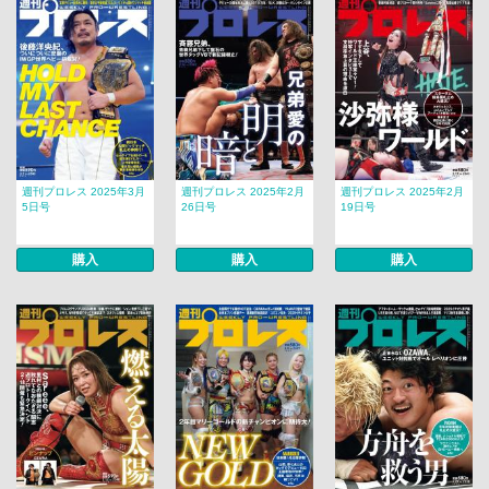
週刊プロレス 2025年3月
週刊プロレス 2025年2月
週刊プロレス 2025年2月
5日号
26日号
19日号
購入
購入
購入