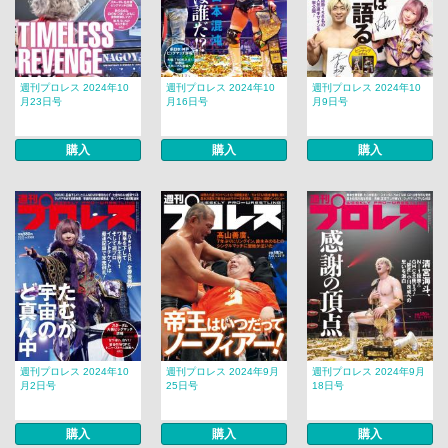
週刊プロレス 2024年10
週刊プロレス 2024年10
週刊プロレス 2024年10
月23日号
月16日号
月9日号
購入
購入
購入
週刊プロレス 2024年10
週刊プロレス 2024年9月
週刊プロレス 2024年9月
月2日号
25日号
18日号
購入
購入
購入