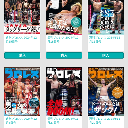
週刊プロレス 2024年12
週刊プロレス 2024年12
週刊プロレス 2024年12
月25日号
月18日号
月11日号
購入
購入
購入
週刊プロレス 2024年12
週刊プロレス 2024年11
週刊プロレス 2024年11
月4日号
月27日号
月20日号