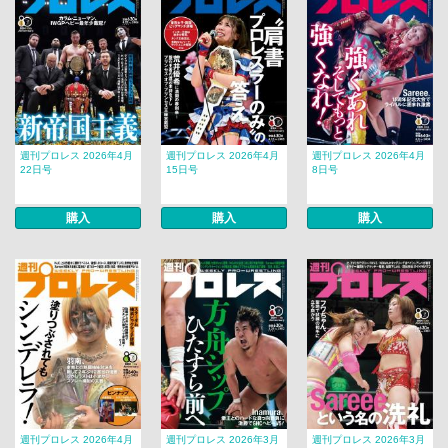
週刊プロレス 2026年4月
週刊プロレス 2026年4月
週刊プロレス 2026年4月
22日号
15日号
8日号
購入
購入
購入
週刊プロレス 2026年4月
週刊プロレス 2026年3月
週刊プロレス 2026年3月