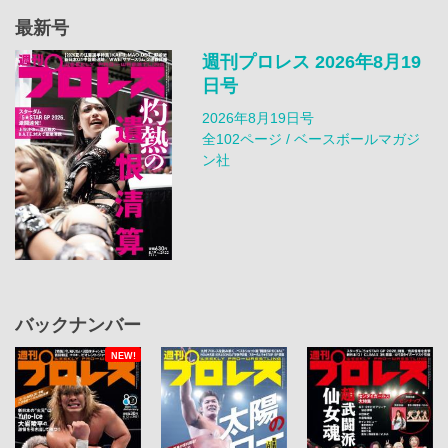
最新号
週刊プロレス 2026年8月19
日号
2026年8月19日号
全102ページ / ベースボールマガジ
ン社
バックナンバー
NEW!