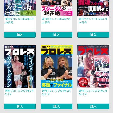
週刊プロレス 2024年2月
週刊プロレス 2024年2月
週刊プロレス 2024年2月
28日号
21日号
14日号
購入
購入
購入
週刊プロレス 2024年2月
週刊プロレス 2024年1月
週刊プロレス 2024年1月
7日号
31日号
24日号
購入
購入
購入