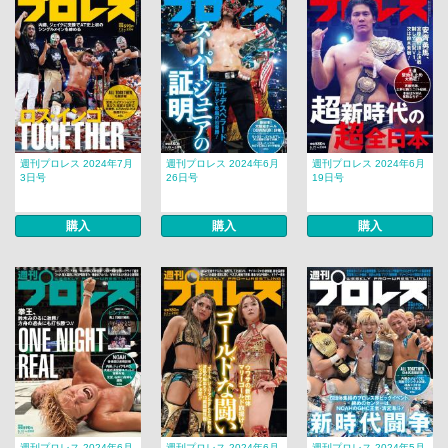
週刊プロレス 2024年7月
週刊プロレス 2024年6月
週刊プロレス 2024年6月
3日号
26日号
19日号
購入
購入
購入
週刊プロレス 2024年6月
週刊プロレス 2024年6月
週刊プロレス 2024年5月