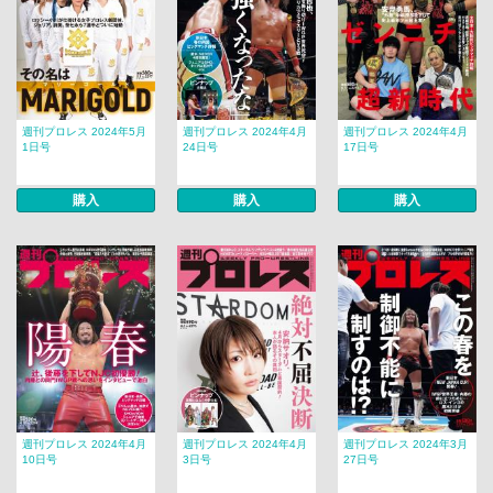
週刊プロレス 2024年5月
週刊プロレス 2024年4月
週刊プロレス 2024年4月
1日号
24日号
17日号
購入
購入
購入
週刊プロレス 2024年4月
週刊プロレス 2024年4月
週刊プロレス 2024年3月
10日号
3日号
27日号