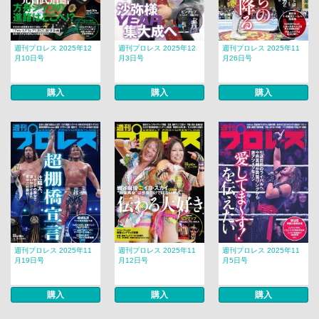
週刊プロレス 2025年12
週刊プロレス 2025年12
週刊プロレス 2025年11
月10日号
月3日号
月26日号
購入
購入
購入
週刊プロレス 2025年11
週刊プロレス 2025年11
週刊プロレス 2025年11
月19日号
月12日号
月5日号
購入
購入
購入