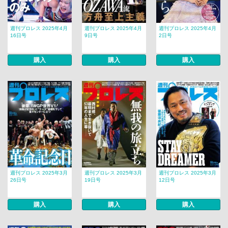
週刊プロレス 2025年4月
週刊プロレス 2025年4月
週刊プロレス 2025年4月
16日号
9日号
2日号
購入
購入
購入
週刊プロレス 2025年3月
週刊プロレス 2025年3月
週刊プロレス 2025年3月
26日号
19日号
12日号
購入
購入
購入