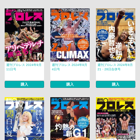
週刊プロレス 2024年9月
週刊プロレス 2024年9月
週刊プロレス 2024年8月
11日号
4日号
21・28日合併号
購入
購入
購入