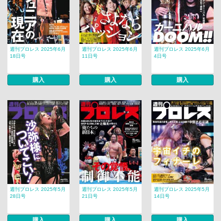
週刊プロレス 2025年6月
週刊プロレス 2025年6月
週刊プロレス 2025年6月
18日号
11日号
4日号
購入
購入
購入
週刊プロレス 2025年5月
週刊プロレス 2025年5月
週刊プロレス 2025年5月
28日号
21日号
14日号
購入
購入
購入