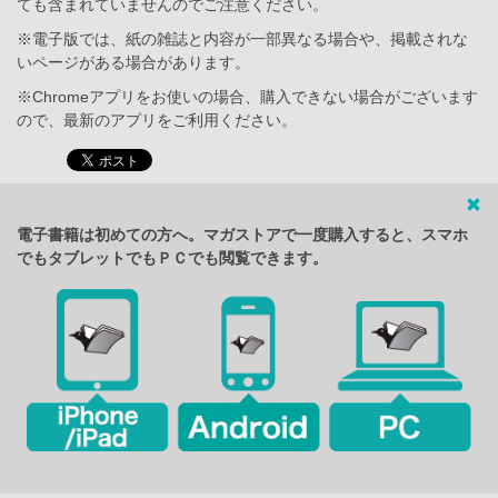
ても含まれていませんのでご注意ください。
※電子版では、紙の雑誌と内容が一部異なる場合や、掲載されな
いページがある場合があります。
※Chromeアプリをお使いの場合、購入できない場合がございます
ので、最新のアプリをご利用ください。
電子書籍は初めての方へ。マガストアで一度購入すると、スマホ
でもタブレットでもＰＣでも閲覧できます。