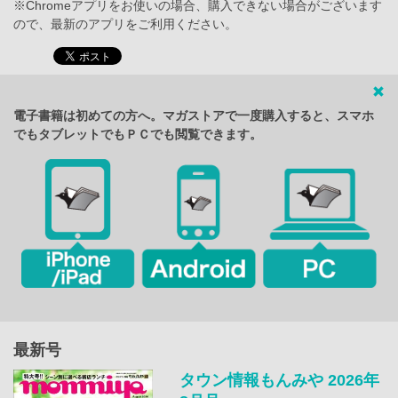
※Chromeアプリをお使いの場合、購入できない場合がございます
ので、最新のアプリをご利用ください。
電子書籍は初めての方へ。マガストアで一度購入すると、スマホ
でもタブレットでもＰＣでも閲覧できます。
最新号
タウン情報もんみや 2026年