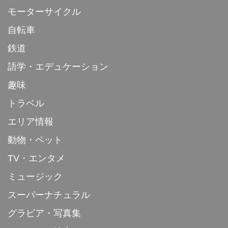
モーターサイクル
自転車
鉄道
語学・エデュケーション
趣味
トラベル
エリア情報
動物・ペット
TV・エンタメ
ミュージック
スーパーナチュラル
グラビア・写真集