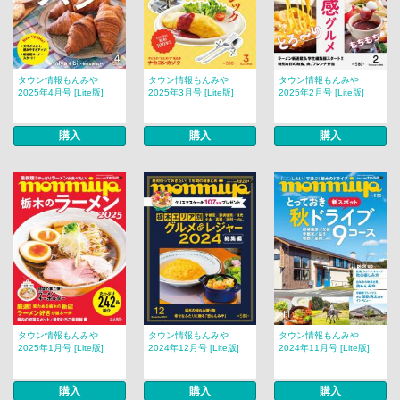
タウン情報もんみや
タウン情報もんみや
タウン情報もんみや
2025年4月号 [Lite版]
2025年3月号 [Lite版]
2025年2月号 [Lite版]
購入
購入
購入
タウン情報もんみや
タウン情報もんみや
タウン情報もんみや
2025年1月号 [Lite版]
2024年12月号 [Lite版]
2024年11月号 [Lite版]
購入
購入
購入