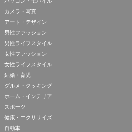
パソコン・モバイル
カメラ・写真
アート・デザイン
男性ファッション
男性ライフスタイル
女性ファッション
女性ライフスタイル
結婚・育児
グルメ・クッキング
ホーム・インテリア
スポーツ
健康・エクササイズ
自動車