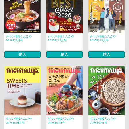
タウン情報もんみや
タウン情報もんみや
タウン情報もんみや
2026年1月号
2025年12月号
2025年11月号
購入
購入
購入
タウン情報もんみや
タウン情報もんみや
タウン情報もんみや
2025年10月号
2025年9月号
2025年8月号