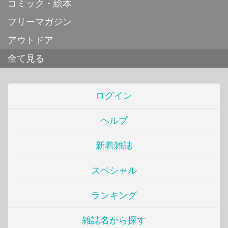
コミック・絵本
フリーマガジン
アウトドア
全て見る
ログイン
ヘルプ
新着雑誌
スペシャル
ランキング
雑誌名から探す