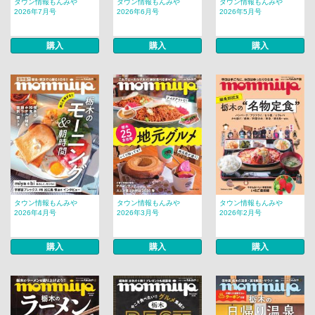
タウン情報もんみや
タウン情報もんみや
タウン情報もんみや
2026年7月号
2026年6月号
2026年5月号
購入
購入
購入
タウン情報もんみや
タウン情報もんみや
タウン情報もんみや
2026年4月号
2026年3月号
2026年2月号
購入
購入
購入