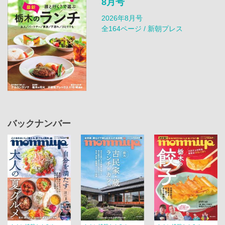
8月号
2026年8月号
全164ページ / 新朝プレス
バックナンバー