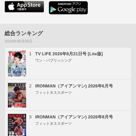
総合ランキング
2026年08月08日
1
TV LIFE 2026年8月21日号 [Lite版]
ワン・パブリッシング
2
IRONMAN（アイアンマン) 2026年6月号
フィットネススポーツ
3
IRONMAN（アイアンマン) 2026年8月号
フィットネススポーツ