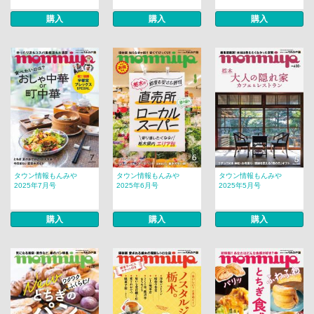
購入
購入
購入
タウン情報もんみや
タウン情報もんみや
タウン情報もんみや
2025年7月号
2025年6月号
2025年5月号
購入
購入
購入