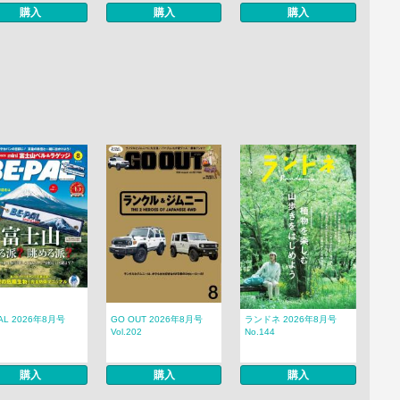
購入
購入
購入
PAL 2026年8月号
GO OUT 2026年8月号
ランドネ 2026年8月号
Vol.202
No.144
購入
購入
購入