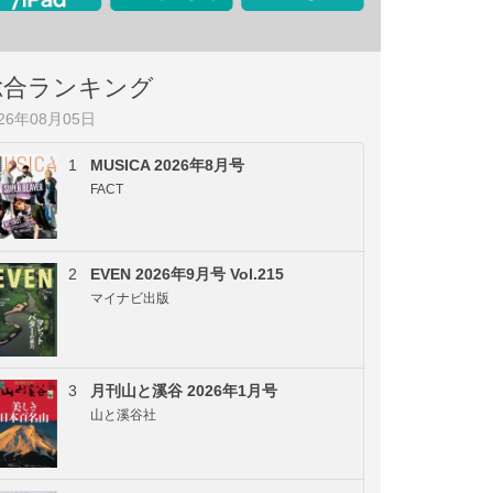
総合ランキング
026年08月05日
1
MUSICA 2026年8月号
FACT
2
EVEN 2026年9月号 Vol.215
マイナビ出版
3
月刊山と溪谷 2026年1月号
山と溪谷社