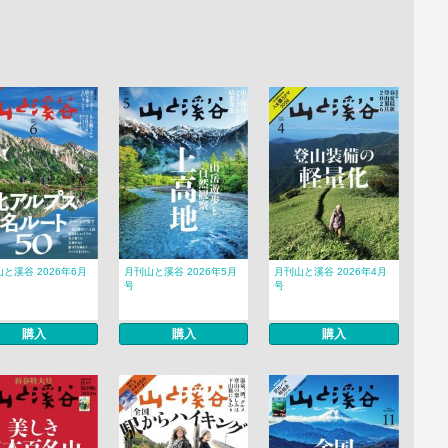
と溪谷 2026年6月
月刊山と溪谷 2026年5月
月刊山と溪谷 2026年4月
号
号
購入
購入
購入