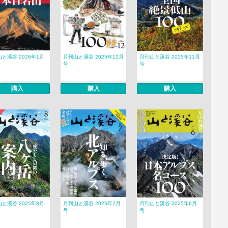
と溪谷 2026年1月
月刊山と溪谷 2025年12月
月刊山と溪谷 2025年11月
号
号
購入
購入
購入
と溪谷 2025年8月
月刊山と溪谷 2025年7月
月刊山と溪谷 2025年6月
号
号