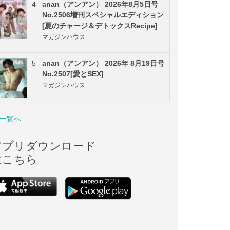
4
anan（アンアン） 2026年8月5日号
No.2506増刊スペシャルエディション
[夏のチャージ＆デトックスRecipe]
マガジンハウス
5
anan（アンアン） 2026年 8月19日号
No.2507[愛とSEX]
マガジンハウス
一覧へ
アプリダウンロード
はこちら