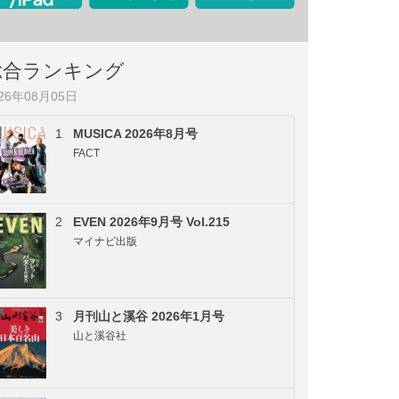
総合ランキング
026年08月05日
1
MUSICA 2026年8月号
FACT
2
EVEN 2026年9月号 Vol.215
マイナビ出版
3
月刊山と溪谷 2026年1月号
山と溪谷社