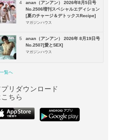
4
anan（アンアン） 2026年8月5日号
No.2506増刊スペシャルエディション
[夏のチャージ＆デトックスRecipe]
マガジンハウス
5
anan（アンアン） 2026年 8月19日号
No.2507[愛とSEX]
マガジンハウス
一覧へ
アプリダウンロード
はこちら