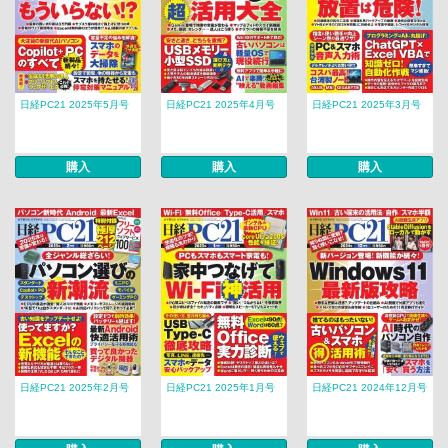
日経PC21 2025年5月号
日経PC21 2025年4月号
日経PC21 2025年3月号
購入
購入
購入
日経PC21 2025年2月号
日経PC21 2025年1月号
日経PC21 2024年12月号