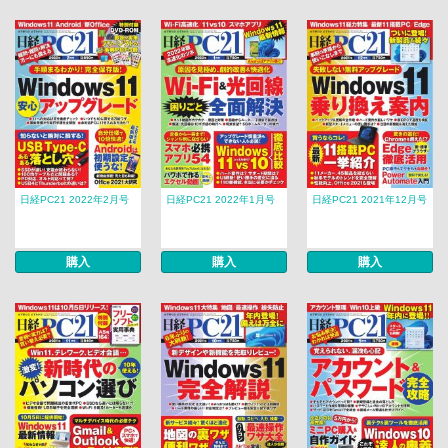
日経PC21 2022年2月号
日経PC21 2022年1月号
日経PC21 2021年12月号
購入
購入
購入