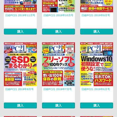
日経PC21 2019年11月号
日経PC21 2019年10月号
日経PC21 2019年9月号
購入
購入
購入
日経PC21 2019年8月号
日経PC21 2019年7月号
日経PC21 2019年6月号
購入
購入
購入