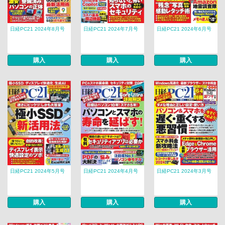
日経PC21 2024年8月号
日経PC21 2024年7月号
日経PC21 2024年6月号
購入
購入
購入
日経PC21 2024年5月号
日経PC21 2024年4月号
日経PC21 2024年3月号
購入
購入
購入