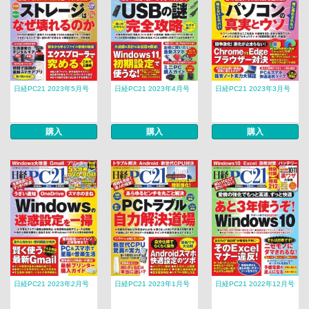
日経PC21 2023年5月号
日経PC21 2023年4月号
日経PC21 2023年3月号
購入
購入
購入
日経PC21 2023年2月号
日経PC21 2023年1月号
日経PC21 2022年12月号