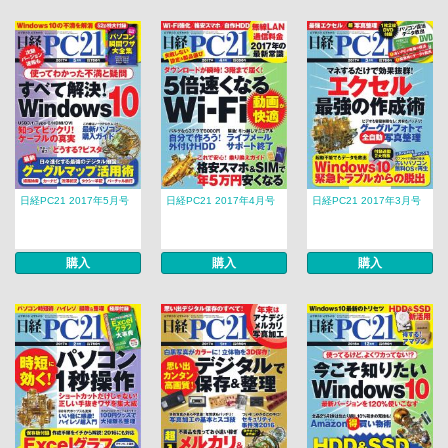
日経PC21 2017年5月号
日経PC21 2017年4月号
日経PC21 2017年3月号
購入
購入
購入