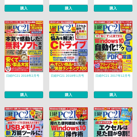
購入
購入
購入
日経PC21 2018年2月号
日経PC21 2018年1月号
日経PC21 2017年12月号
購入
購入
購入