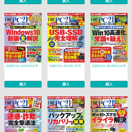
購入
購入
購入
日経PC21 2020年2月号
日経PC21 2020年1月号
日経PC21 2019年12月号
購入
購入
購入