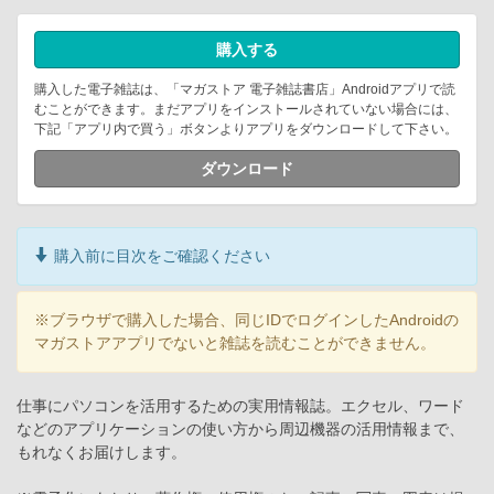
購入する
購入した電子雑誌は、「マガストア 電子雑誌書店」Androidアプリで読
むことができます。まだアプリをインストールされていない場合には、
下記「アプリ内で買う」ボタンよりアプリをダウンロードして下さい。
ダウンロード
購入前に目次をご確認ください
※ブラウザで購入した場合、同じIDでログインしたAndroidの
マガストアアプリでないと雑誌を読むことができません。
仕事にパソコンを活用するための実用情報誌。エクセル、ワード
などのアプリケーションの使い方から周辺機器の活用情報まで、
もれなくお届けします。