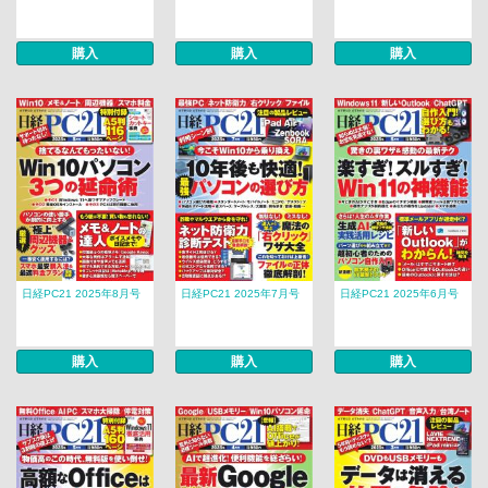
購入
購入
購入
日経PC21 2025年8月号
日経PC21 2025年7月号
日経PC21 2025年6月号
購入
購入
購入