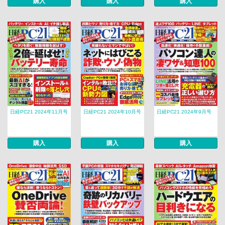
購入
購入
購入
日経PC21 2024年11月号
日経PC21 2024年10月号
日経PC21 2024年9月号
購入
購入
購入