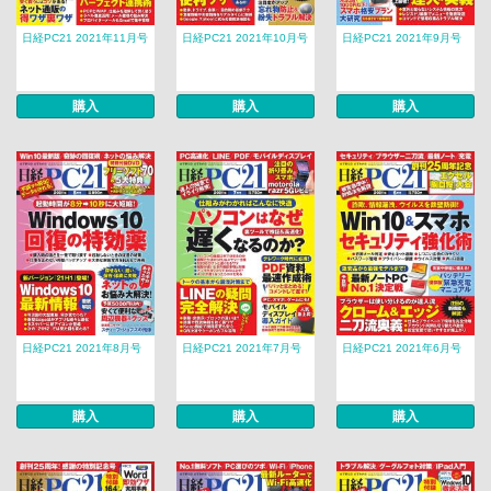
日経PC21 2021年11月号
日経PC21 2021年10月号
日経PC21 2021年9月号
購入
購入
購入
日経PC21 2021年8月号
日経PC21 2021年7月号
日経PC21 2021年6月号
購入
購入
購入