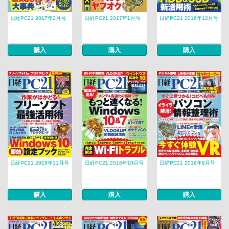
日経PC21 2017年2月号
日経PC21 2017年1月号
日経PC21 2016年12月号
購入
購入
購入
日経PC21 2016年11月号
日経PC21 2016年10月号
日経PC21 2016年9月号
購入
購入
購入