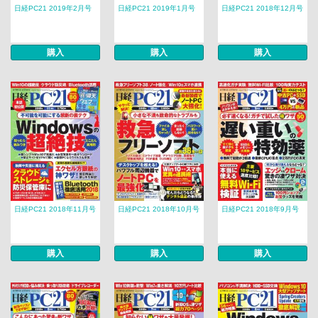
日経PC21 2019年2月号
日経PC21 2019年1月号
日経PC21 2018年12月号
購入
購入
購入
日経PC21 2018年11月号
日経PC21 2018年10月号
日経PC21 2018年9月号
購入
購入
購入