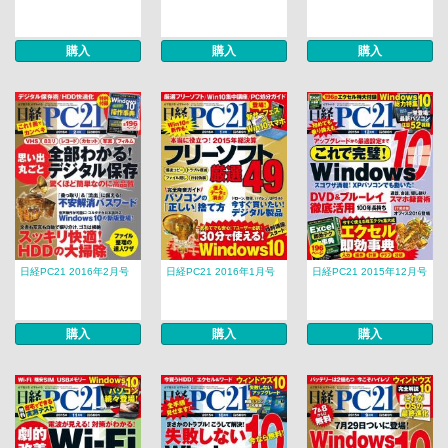
購入
購入
購入
日経PC21 2016年2月号
日経PC21 2016年1月号
日経PC21 2015年12月号
購入
購入
購入