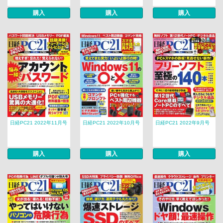
購入
購入
購入
日経PC21 2022年11月号
日経PC21 2022年10月号
日経PC21 2022年9月号
購入
購入
購入