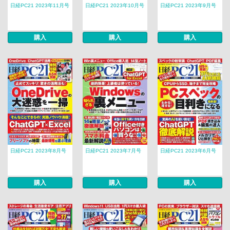
日経PC21 2023年11月号
日経PC21 2023年10月号
日経PC21 2023年9月号
購入
購入
購入
日経PC21 2023年8月号
日経PC21 2023年7月号
日経PC21 2023年6月号
購入
購入
購入