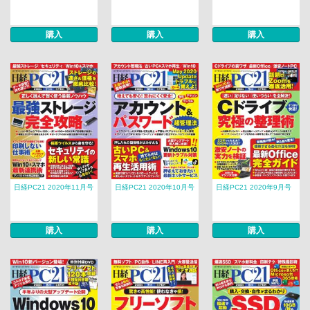
購入
購入
購入
日経PC21 2020年11月号
日経PC21 2020年10月号
日経PC21 2020年9月号
購入
購入
購入