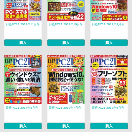
日経PC21 2017年11月号
日経PC21 2017年10月号
日経PC21 2017年9月号
購入
購入
購入
日経PC21 2017年8月号
日経PC21 2017年7月号
日経PC21 2017年6月号
購入
購入
購入