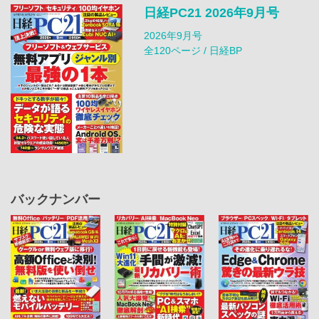
日経PC21 2026年9月号
2026年9月号
全120ページ / 日経BP
バックナンバー