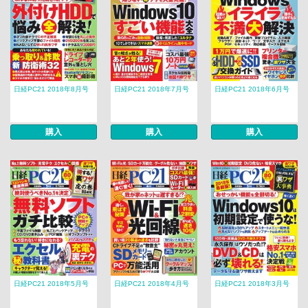
日経PC21 2018年8月号
日経PC21 2018年7月号
日経PC21 2018年6月号
購入
購入
購入
日経PC21 2018年5月号
日経PC21 2018年4月号
日経PC21 2018年3月号