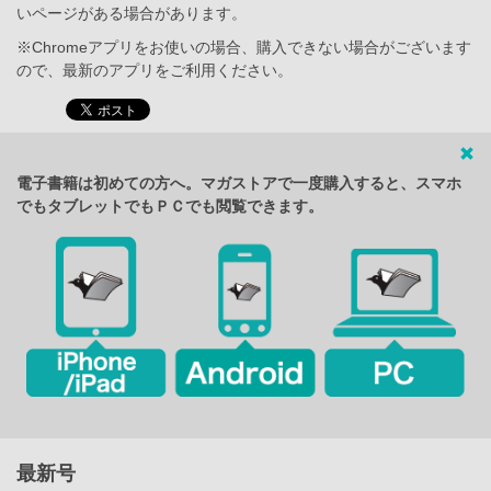
いページがある場合があります。
※Chromeアプリをお使いの場合、購入できない場合がございます
ので、最新のアプリをご利用ください。
電子書籍は初めての方へ。マガストアで一度購入すると、スマホ
でもタブレットでもＰＣでも閲覧できます。
最新号