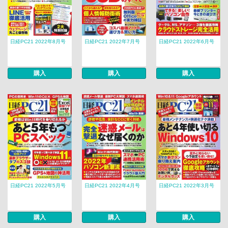
日経PC21 2022年8月号
日経PC21 2022年7月号
日経PC21 2022年6月号
購入
購入
購入
日経PC21 2022年5月号
日経PC21 2022年4月号
日経PC21 2022年3月号
購入
購入
購入