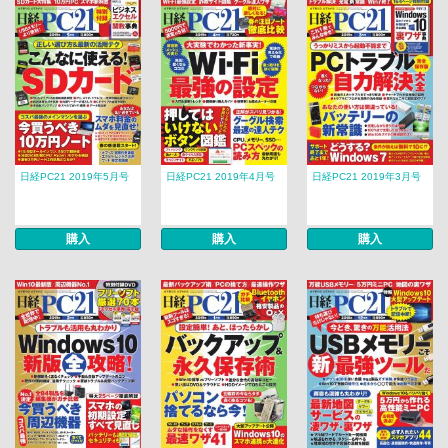
日経PC21 2019年5月号
日経PC21 2019年4月号
日経PC21 2019年3月号
購入
購入
購入