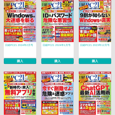
日経PC21 2024年2月号
日経PC21 2024年1月号
日経PC21 2023年12月号
購入
購入
購入