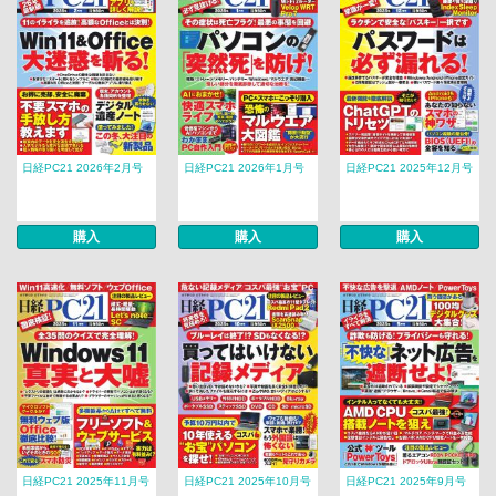
日経PC21 2026年2月号
日経PC21 2026年1月号
日経PC21 2025年12月号
購入
購入
購入
日経PC21 2025年11月号
日経PC21 2025年10月号
日経PC21 2025年9月号