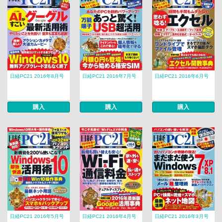
日経PC21 2016年8月号
日経PC21 2016年7月号
日経PC21 2016年6月号
購入
購入
購入
日経PC21 2016年5月号
日経PC21 2016年4月号
日経PC21 2016年3月号