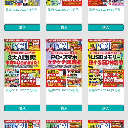
日経PC21 2026年8月号
日経PC21 2026年7月号
日経PC21 2026年6月号
購入
購入
購入
日経PC21 2026年5月号
日経PC21 2026年4月号
日経PC21 2026年3月号
購入
購入
購入