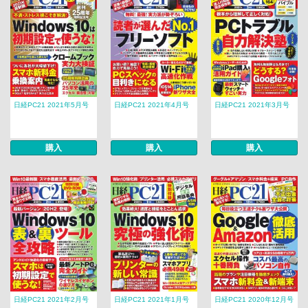
日経PC21 2021年5月号
日経PC21 2021年4月号
日経PC21 2021年3月号
購入
購入
購入
日経PC21 2021年2月号
日経PC21 2021年1月号
日経PC21 2020年12月号