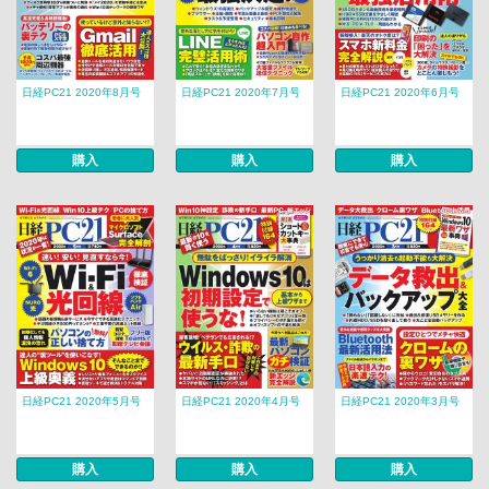
日経PC21 2020年8月号
日経PC21 2020年7月号
日経PC21 2020年6月号
購入
購入
購入
日経PC21 2020年5月号
日経PC21 2020年4月号
日経PC21 2020年3月号
購入
購入
購入