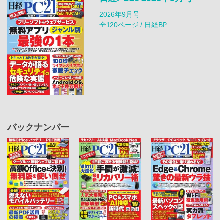
2026年9月号
全120ページ / 日経BP
バックナンバー