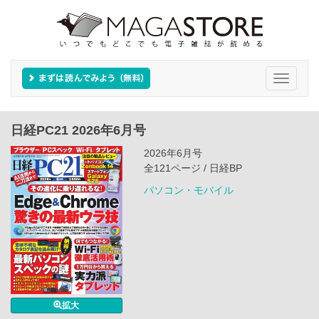
Toggle
navigati
日経PC21 2026年6月号
2026年6月号
全121ページ / 日経BP
パソコン・モバイル
拡大