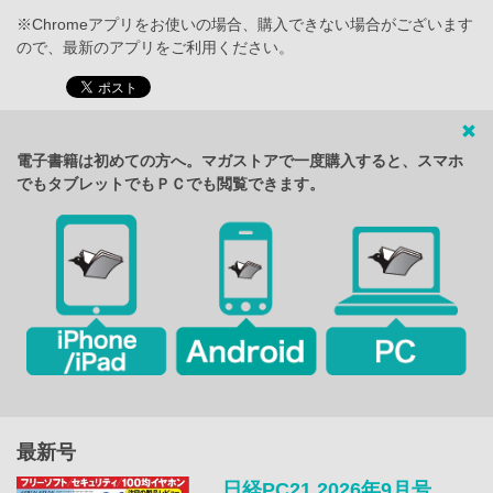
※Chromeアプリをお使いの場合、購入できない場合がございます
ので、最新のアプリをご利用ください。
電子書籍は初めての方へ。マガストアで一度購入すると、スマホ
でもタブレットでもＰＣでも閲覧できます。
最新号
日経PC21 2026年9月号