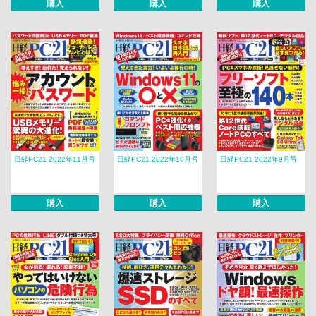
購入
購入
購入
日経PC21 2022年11月号
日経PC21 2022年10月号
日経PC21 2022年9月号
購入
購入
購入