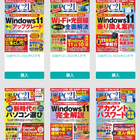
日経PC21 2022年2月号
日経PC21 2022年1月号
日経PC21 2021年12月号
購入
購入
購入