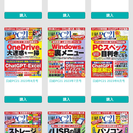
購入
購入
購入
日経PC21 2023年8月号
日経PC21 2023年7月号
日経PC21 2023年6月号
購入
購入
購入