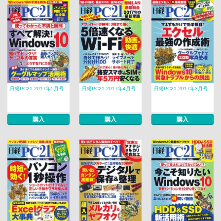
日経PC21 2017年5月号
日経PC21 2017年4月号
日経PC21 2017年3月号
購入
購入
購入