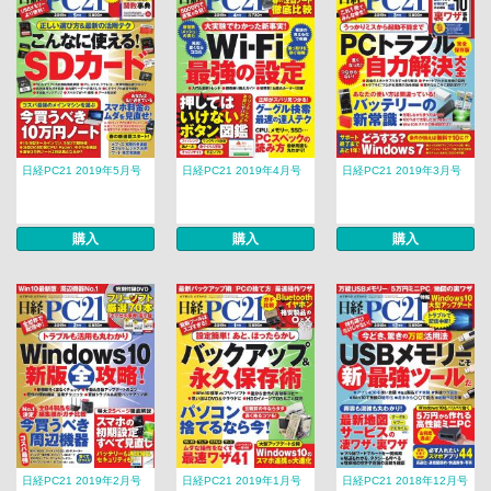
日経PC21 2019年5月号
日経PC21 2019年4月号
日経PC21 2019年3月号
購入
購入
購入
日経PC21 2019年2月号
日経PC21 2019年1月号
日経PC21 2018年12月号