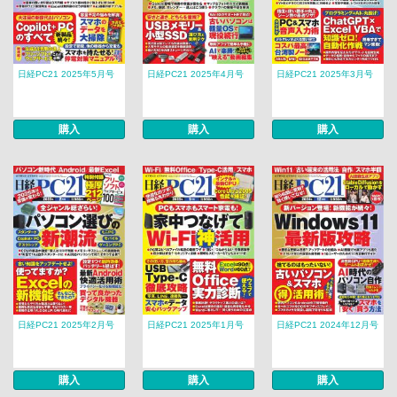
日経PC21 2025年5月号
日経PC21 2025年4月号
日経PC21 2025年3月号
購入
購入
購入
日経PC21 2025年2月号
日経PC21 2025年1月号
日経PC21 2024年12月号
購入
購入
購入