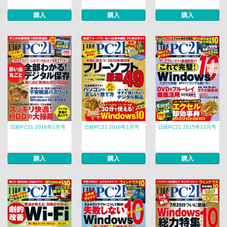
購入
購入
購入
日経PC21 2016年2月号
日経PC21 2016年1月号
日経PC21 2015年12月号
購入
購入
購入