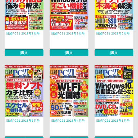
日経PC21 2018年8月号
日経PC21 2018年7月号
日経PC21 2018年6月号
購入
購入
購入
日経PC21 2018年5月号
日経PC21 2018年4月号
日経PC21 2018年3月号