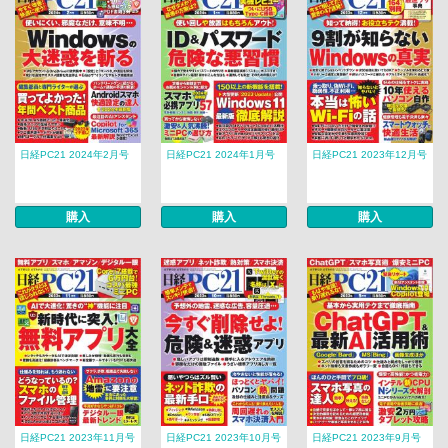
日経PC21 2024年2月号
日経PC21 2024年1月号
日経PC21 2023年12月号
購入
購入
購入
日経PC21 2023年11月号
日経PC21 2023年10月号
日経PC21 2023年9月号