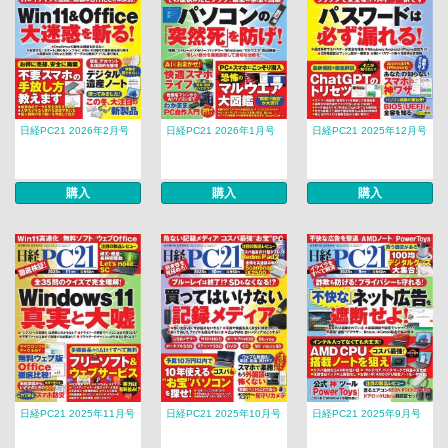
日経PC21 2026年2月号
日経PC21 2026年1月号
日経PC21 2025年12月号
購入
購入
購入
日経PC21 2025年11月号
日経PC21 2025年10月号
日経PC21 2025年9月号