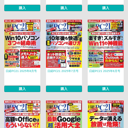
購入
購入
購入
日経PC21 2025年8月号
日経PC21 2025年7月号
日経PC21 2025年6月号
購入
購入
購入