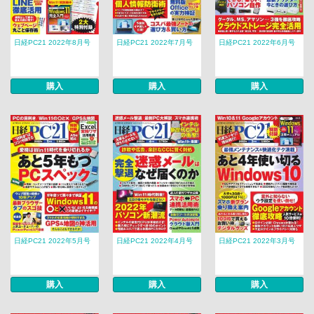
日経PC21 2022年8月号
日経PC21 2022年7月号
日経PC21 2022年6月号
購入
購入
購入
日経PC21 2022年5月号
日経PC21 2022年4月号
日経PC21 2022年3月号
購入
購入
購入