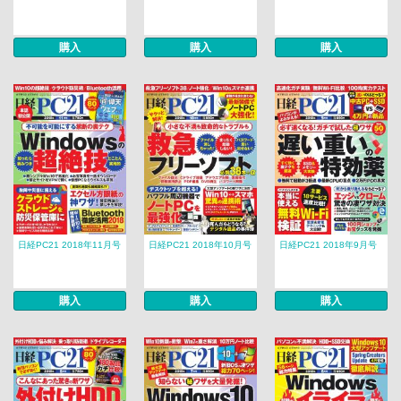
購入
購入
購入
日経PC21 2018年11月号
日経PC21 2018年10月号
日経PC21 2018年9月号
購入
購入
購入