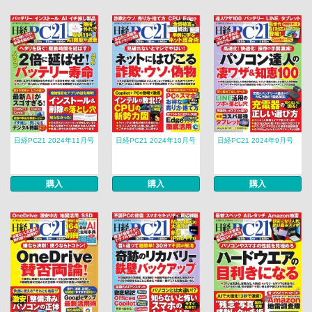
日経PC21 2024年11月号
日経PC21 2024年10月号
日経PC21 2024年9月号
購入
購入
購入