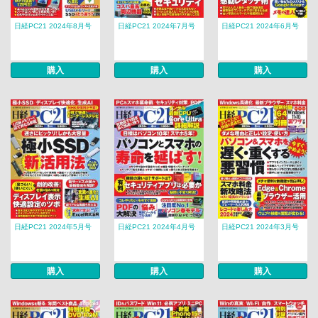
日経PC21 2024年8月号
日経PC21 2024年7月号
日経PC21 2024年6月号
購入
購入
購入
日経PC21 2024年5月号
日経PC21 2024年4月号
日経PC21 2024年3月号
購入
購入
購入