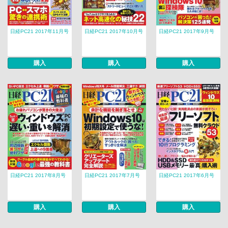
日経PC21 2017年11月号
日経PC21 2017年10月号
日経PC21 2017年9月号
購入
購入
購入
日経PC21 2017年8月号
日経PC21 2017年7月号
日経PC21 2017年6月号
購入
購入
購入