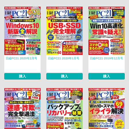
日経PC21 2020年2月号
日経PC21 2020年1月号
日経PC21 2019年12月号
購入
購入
購入