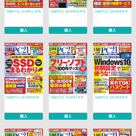
日経PC21 2019年11月号
日経PC21 2019年10月号
日経PC21 2019年9月号
購入
購入
購入
日経PC21 2019年8月号
日経PC21 2019年7月号
日経PC21 2019年6月号
購入
購入
購入