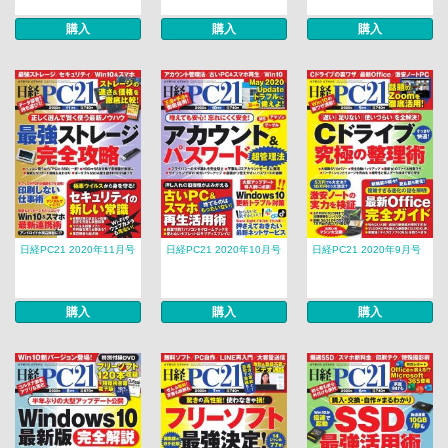
購入
購入
購入
日経PC21 2020年11月号
日経PC21 2020年10月号
日経PC21 2020年9月号
購入
購入
購入