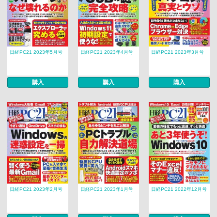
日経PC21 2023年5月号
日経PC21 2023年4月号
日経PC21 2023年3月号
購入
購入
購入
日経PC21 2023年2月号
日経PC21 2023年1月号
日経PC21 2022年12月号