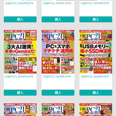
日経PC21 2026年8月号
日経PC21 2026年7月号
日経PC21 2026年6月号
購入
購入
購入
日経PC21 2026年5月号
日経PC21 2026年4月号
日経PC21 2026年3月号
購入
購入
購入