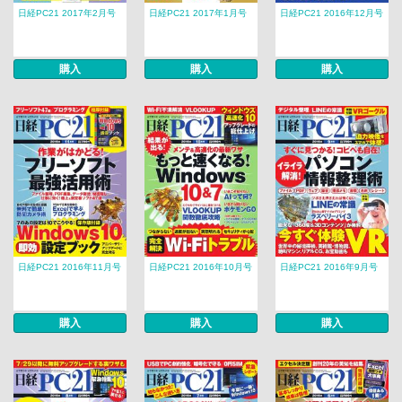
日経PC21 2017年2月号
日経PC21 2017年1月号
日経PC21 2016年12月号
購入
購入
購入
日経PC21 2016年11月号
日経PC21 2016年10月号
日経PC21 2016年9月号
購入
購入
購入