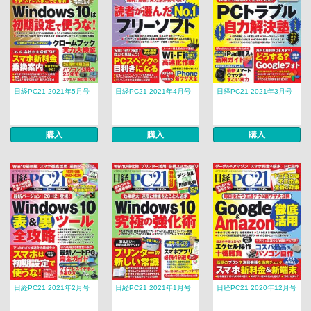
日経PC21 2021年5月号
日経PC21 2021年4月号
日経PC21 2021年3月号
購入
購入
購入
日経PC21 2021年2月号
日経PC21 2021年1月号
日経PC21 2020年12月号