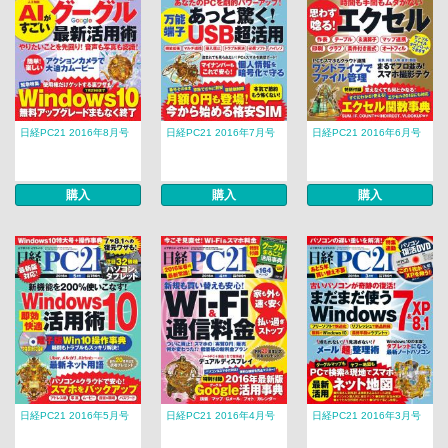
日経PC21 2016年8月号
日経PC21 2016年7月号
日経PC21 2016年6月号
購入
購入
購入
日経PC21 2016年5月号
日経PC21 2016年4月号
日経PC21 2016年3月号