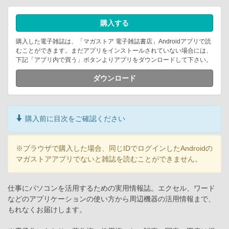
購入する
購入した電子雑誌は、「マガストア 電子雑誌書店」Androidアプリで読
むことができます。まだアプリをインストールされていない場合には、
下記「アプリ内で買う」ボタンよりアプリをダウンロードして下さい。
ダウンロード
購入前に目次をご確認ください
※ブラウザで購入した場合、同じIDでログインしたAndroidの
マガストアアプリでないと雑誌を読むことができません。
仕事にパソコンを活用するための実用情報誌。エクセル、ワード
などのアプリケーションの使い方から周辺機器の活用情報まで、
もれなくお届けします。