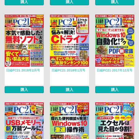
購入
購入
購入
日経PC21 2018年2月号
日経PC21 2018年1月号
日経PC21 2017年12月号
購入
購入
購入