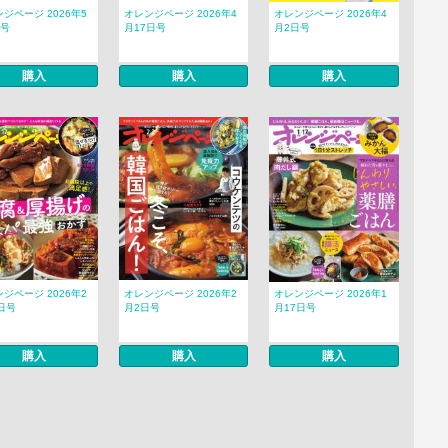
ジページ 2026年5
オレンジページ 2026年4
オレンジページ 2026年4
日号
月17日号
月2日号
購入
購入
購入
ジページ 2026年2
オレンジページ 2026年2
オレンジページ 2026年1
日号
月2日号
月17日号
購入
購入
購入