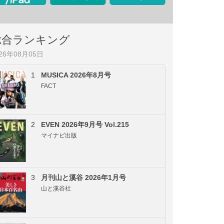
総合ランキング
026年08月05日
1
MUSICA 2026年8月号
FACT
2
EVEN 2026年9月号 Vol.215
マイナビ出版
3
月刊山と溪谷 2026年1月号
山と溪谷社