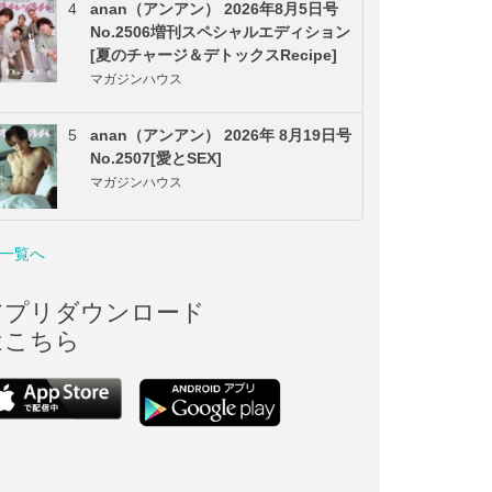
4
anan（アンアン） 2026年8月5日号
No.2506増刊スペシャルエディション
[夏のチャージ＆デトックスRecipe]
マガジンハウス
5
anan（アンアン） 2026年 8月19日号
No.2507[愛とSEX]
マガジンハウス
一覧へ
アプリダウンロード
はこちら