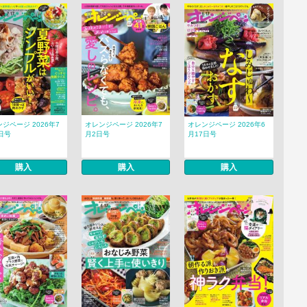
ジページ 2026年7
オレンジページ 2026年7
オレンジページ 2026年6
日号
月2日号
月17日号
購入
購入
購入