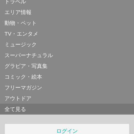
トラベル
エリア情報
動物・ペット
TV・エンタメ
ミュージック
スーパーナチュラル
グラビア・写真集
コミック・絵本
フリーマガジン
アウトドア
全て見る
ログイン