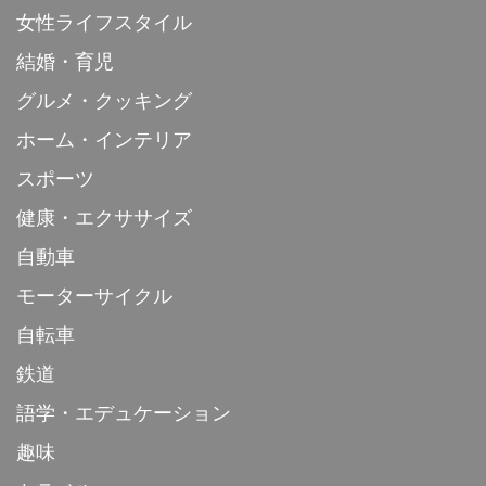
女性ライフスタイル
結婚・育児
グルメ・クッキング
ホーム・インテリア
スポーツ
健康・エクササイズ
自動車
モーターサイクル
自転車
鉄道
語学・エデュケーション
趣味