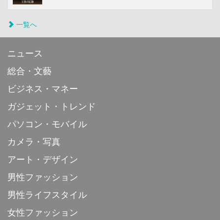
一覧へ
ニュース
総合・文藝
ビジネス・マネー
ガジェット・トレンド
パソコン・モバイル
カメラ・写真
アート・デザイン
男性ファッション
男性ライフスタイル
女性ファッション