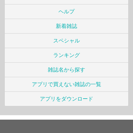
ヘルプ
新着雑誌
スペシャル
ランキング
雑誌名から探す
アプリで買えない雑誌の一覧
アプリをダウンロード