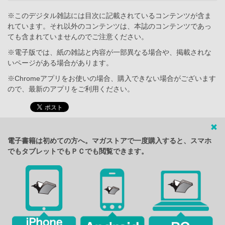
※このデジタル雑誌には目次に記載されているコンテンツが含ま
れています。それ以外のコンテンツは、本誌のコンテンツであっ
ても含まれていませんのでご注意ください。
※電子版では、紙の雑誌と内容が一部異なる場合や、掲載されな
いページがある場合があります。
※Chromeアプリをお使いの場合、購入できない場合がございます
ので、最新のアプリをご利用ください。
電子書籍は初めての方へ。マガストアで一度購入すると、スマホ
でもタブレットでもＰＣでも閲覧できます。