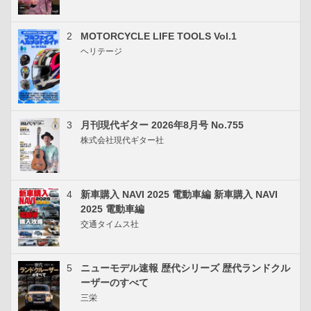
2
MOTORCYCLE LIFE TOOLS Vol.1
ヘリテージ
3
月刊現代ギター 2026年8月号 No.755
株式会社現代ギター社
4
新車購入 NAVI 2025 電動車編 新車購入 NAVI
2025 電動車編
交通タイムス社
5
ニューモデル速報 歴代シリーズ 歴代ランドクル
ーザーのすべて
三栄