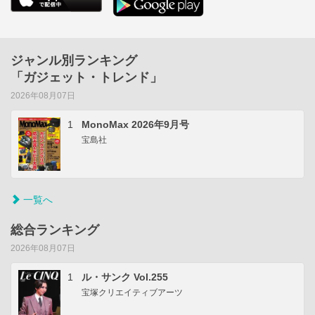
ジャンル別ランキング
「ガジェット・トレンド」
2026年08月07日
1
MonoMax 2026年9月号
宝島社
一覧へ
総合ランキング
2026年08月07日
1
ル・サンク Vol.255
宝塚クリエイティブアーツ