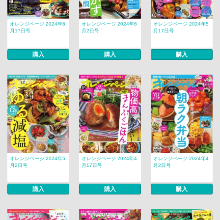
オレンジページ 2024年6
オレンジページ 2024年6
オレンジページ 2024年5
月17日号
月2日号
月17日号
購入
購入
購入
オレンジページ 2024年5
オレンジページ 2024年4
オレンジページ 2024年4
月2日号
月17日号
月2日号
購入
購入
購入