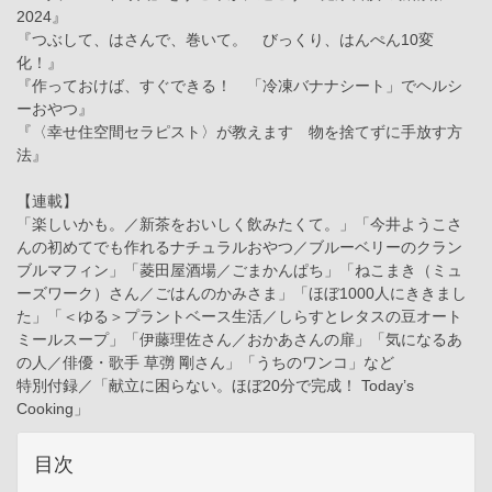
2024』
『つぶして、はさんで、巻いて。 びっくり、はんぺん10変
化！』
『作っておけば、すぐできる！ 「冷凍バナナシート」でヘルシ
ーおやつ』
『〈幸せ住空間セラピスト〉が教えます 物を捨てずに手放す方
法』
【連載】
「楽しいかも。／新茶をおいしく飲みたくて。」「今井ようこさ
んの初めてでも作れるナチュラルおやつ／ブルーベリーのクラン
ブルマフィン」「菱田屋酒場／ごまかんぱち」「ねこまき（ミュ
ーズワーク）さん／ごはんのかみさま」「ほぼ1000人にききまし
た」「＜ゆる＞プラントベース生活／しらすとレタスの豆オート
ミールスープ」「伊藤理佐さん／おかあさんの扉」「気になるあ
の人／俳優・歌手 草彅 剛さん」「うちのワンコ」など
特別付録／「献立に困らない。ほぼ20分で完成！ Today’s
Cooking」
目次