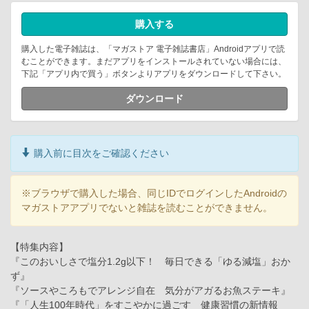
購入する
購入した電子雑誌は、「マガストア 電子雑誌書店」Androidアプリで読
むことができます。まだアプリをインストールされていない場合には、
下記「アプリ内で買う」ボタンよりアプリをダウンロードして下さい。
ダウンロード
購入前に目次をご確認ください
※ブラウザで購入した場合、同じIDでログインしたAndroidの
マガストアアプリでないと雑誌を読むことができません。
【特集内容】
『このおいしさで塩分1.2ɡ以下！ 毎日できる「ゆる減塩」おか
ず』
『ソースやころもでアレンジ自在 気分がアガるお魚ステーキ』
『「人生100年時代」をすこやかに過ごす 健康習慣の新情報