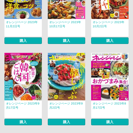
オレンジページ 2023年
オレンジページ 2023年
オレンジページ 2023年
11月2日号
10月17日号
10月2日号
購入
購入
購入
オレンジページ 2023年9
オレンジページ 2023年9
オレンジページ 2023年8
月17日号
月2日号
月17日号
購入
購入
購入