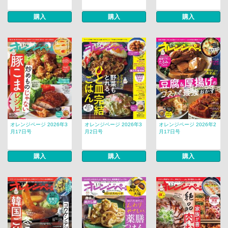
購入
購入
購入
オレンジページ 2026年3
オレンジページ 2026年3
オレンジページ 2026年2
月17日号
月2日号
月17日号
購入
購入
購入