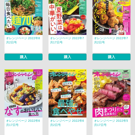
オレンジページ 2022年8
オレンジページ 2022年7
オレンジページ 2022年7
月2日号
月17日号
月2日号
購入
購入
購入
オレンジページ 2022年6
オレンジページ 2022年6
オレンジページ 2022年5
月17日号
月2日号
月17日号