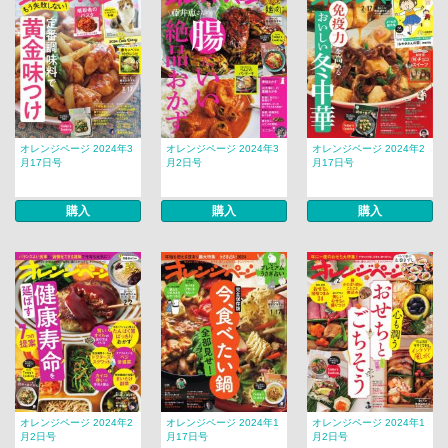
オレンジページ 2024年3
オレンジページ 2024年3
オレンジページ 2024年2
月17日号
月2日号
月17日号
購入
購入
購入
オレンジページ 2024年2
オレンジページ 2024年1
オレンジページ 2024年1
月2日号
月17日号
月2日号