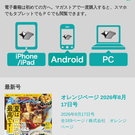
電子書籍は初めての方へ。マガストアで一度購入すると、スマホ
でもタブレットでもＰＣでも閲覧できます。
最新号
オレンジページ 2026年8月
17日号
2026年8月17日号
全169ページ / 株式会社 オレンジ
ページ