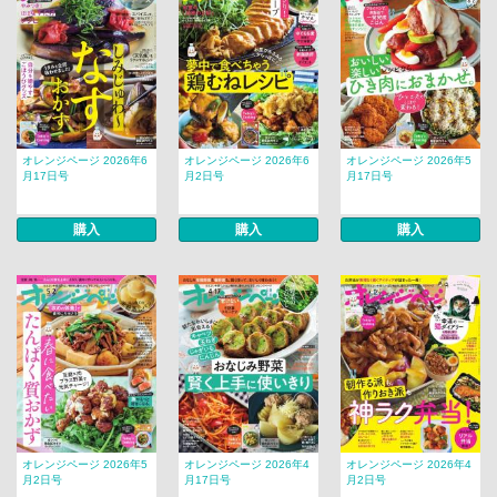
オレンジページ 2026年6
オレンジページ 2026年6
オレンジページ 2026年5
月17日号
月2日号
月17日号
購入
購入
購入
オレンジページ 2026年5
オレンジページ 2026年4
オレンジページ 2026年4
月2日号
月17日号
月2日号