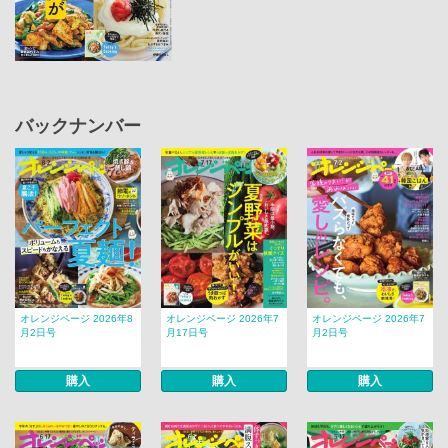
バックナンバー
オレンジページ 2026年8
オレンジページ 2026年7
オレンジページ 2026年7
月2日号
月17日号
月2日号
購入
購入
購入