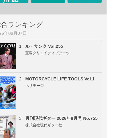
総合ランキング
026年08月07日
1
ル・サンク Vol.255
宝塚クリエイティブアーツ
2
MOTORCYCLE LIFE TOOLS Vol.1
ヘリテージ
3
月刊現代ギター 2026年8月号 No.755
株式会社現代ギター社