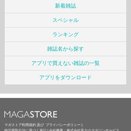
新着雑誌
スペシャル
ランキング
雑誌名から探す
アプリで買えない雑誌の一覧
アプリをダウンロード
マガストア利用規約
及び
プライバシーポリシー
|
特定商取引法に基づく表記
|
会社概要：
株式会社富士山マガジンサービス