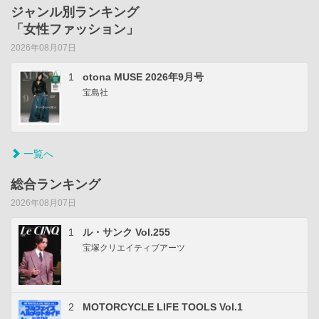
ジャンル別ランキング
「女性ファッション」
2026年08月07日
1
otona MUSE 2026年9月号
宝島社
一覧へ
総合ランキング
2026年08月07日
1
ル・サンク Vol.255
宝塚クリエイティブアーツ
2
MOTORCYCLE LIFE TOOLS Vol.1