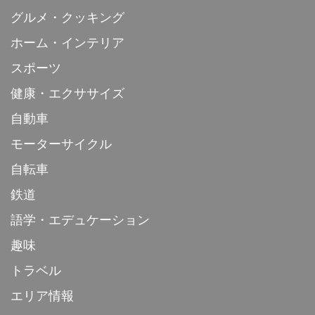
グルメ・クッキング
ホーム・インテリア
スポーツ
健康・エクササイズ
自動車
モーターサイクル
自転車
鉄道
語学・エデュケーション
趣味
トラベル
エリア情報