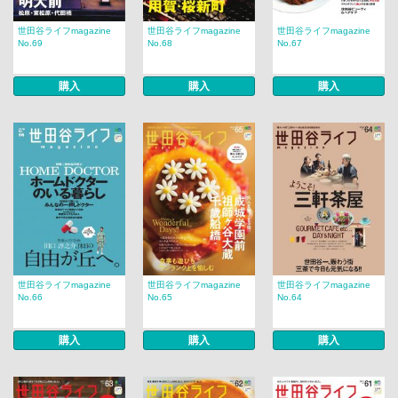
世田谷ライフmagazine
世田谷ライフmagazine
世田谷ライフmagazine
No.69
No.68
No.67
購入
購入
購入
世田谷ライフmagazine
世田谷ライフmagazine
世田谷ライフmagazine
No.66
No.65
No.64
購入
購入
購入