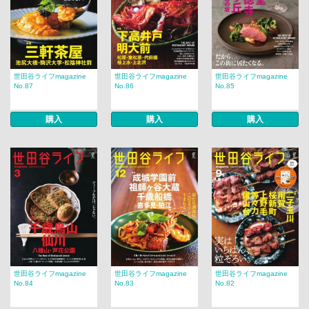
世田谷ライフmagazine
世田谷ライフmagazine
世田谷ライフmagazine
No.87
No.86
No.85
購入
購入
購入
世田谷ライフmagazine
世田谷ライフmagazine
世田谷ライフmagazine
No.84
No.83
No.82