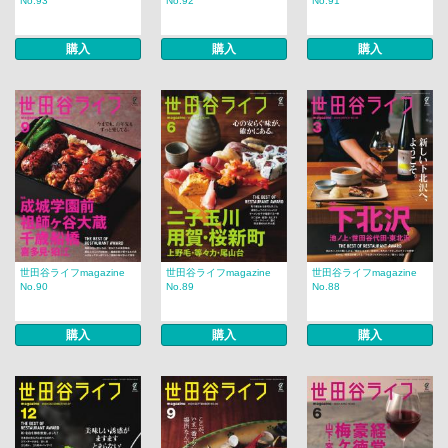
No.93
No.92
No.91
購入
購入
購入
世田谷ライフmagazine
世田谷ライフmagazine
世田谷ライフmagazine
No.90
No.89
No.88
購入
購入
購入