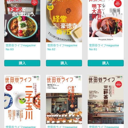
世田谷ライフmagazine
世田谷ライフmagazine
世田谷ライフmagazine
No.63
No.62
No.61
購入
購入
購入
世田谷ライフmagazine
世田谷ライフmagazine
世田谷ライフmagazine