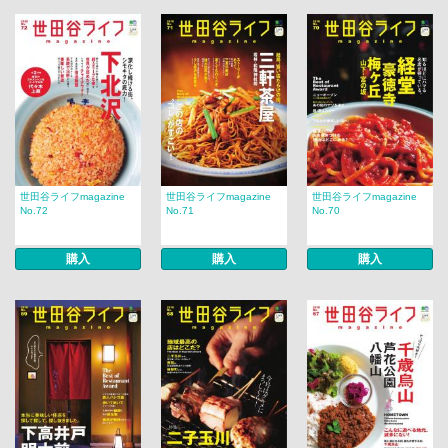
世田谷ライフmagazine
世田谷ライフmagazine
世田谷ライフmagazine
No.72
No.71
No.70
購入
購入
購入