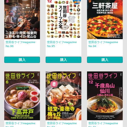
世田谷ライフmagazine
世田谷ライフmagazine
世田谷ライフmagazine
No.96
No.95
No.94
購入
購入
購入
世田谷ライフmagazine
世田谷ライフmagazine
世田谷ライフmagazine