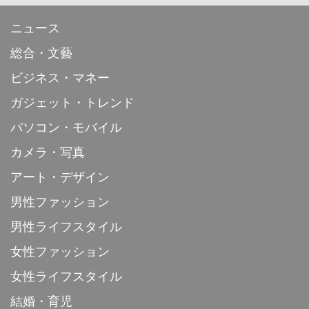
ニュース
総合・文藝
ビジネス・マネー
ガジェット・トレンド
パソコン・モバイル
カメラ・写真
アート・デザイン
男性ファッション
男性ライフスタイル
女性ファッション
女性ライフスタイル
結婚・育児