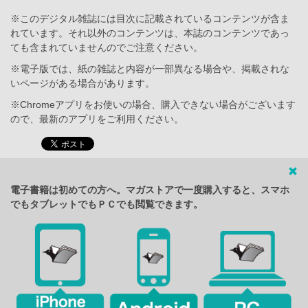
※このデジタル雑誌には目次に記載されているコンテンツが含ま
れています。それ以外のコンテンツは、本誌のコンテンツであっ
ても含まれていませんのでご注意ください。
※電子版では、紙の雑誌と内容が一部異なる場合や、掲載されな
いページがある場合があります。
※Chromeアプリをお使いの場合、購入できない場合がございます
ので、最新のアプリをご利用ください。
電子書籍は初めての方へ。マガストアで一度購入すると、スマホ
でもタブレットでもＰＣでも閲覧できます。