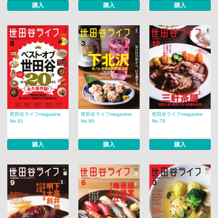
購入
購入
購入
世田谷ライフmagazine
世田谷ライフmagazine
世田谷ライフmagazine
No.81
No.80
No.79
購入
購入
購入