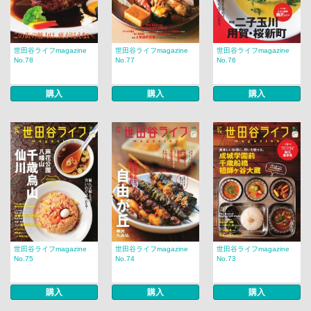
世田谷ライフmagazine
世田谷ライフmagazine
世田谷ライフmagazine
No.78
No.77
No.76
購入
購入
購入
世田谷ライフmagazine
世田谷ライフmagazine
世田谷ライフmagazine
No.75
No.74
No.73
購入
購入
購入