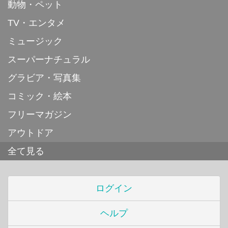
動物・ペット
TV・エンタメ
ミュージック
スーパーナチュラル
グラビア・写真集
コミック・絵本
フリーマガジン
アウトドア
全て見る
ログイン
ヘルプ