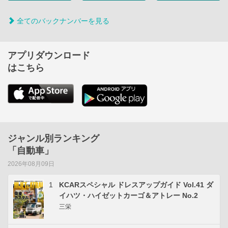
全てのバックナンバーを見る
アプリダウンロード
はこちら
ジャンル別ランキング
「自動車」
2026年08月09日
1
KCARスペシャル ドレスアップガイド Vol.41 ダ
イハツ・ハイゼットカーゴ＆アトレー No.2
三栄