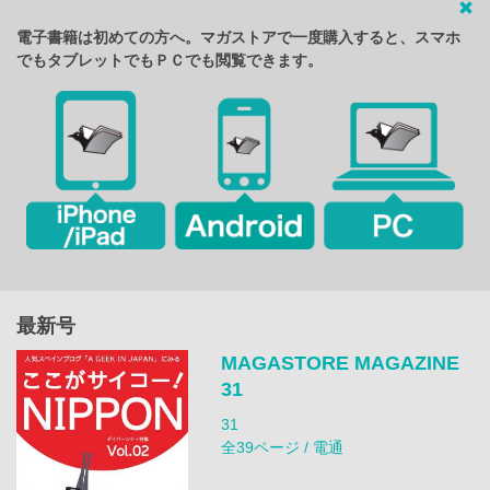
電子書籍は初めての方へ。マガストアで一度購入すると、スマホ
でもタブレットでもＰＣでも閲覧できます。
最新号
MAGASTORE MAGAZINE
31
31
全39ページ / 電通