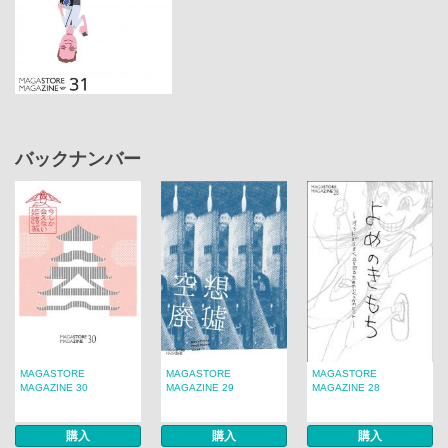
バックナンバー
MAGASTORE
MAGASTORE
MAGASTORE
MAGAZINE 30
MAGAZINE 29
MAGAZINE 28
購入
購入
購入