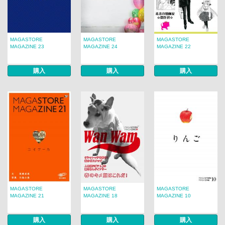
MAGASTORE
MAGASTORE
MAGASTORE
MAGAZINE 23
MAGAZINE 24
MAGAZINE 22
購入
購入
購入
MAGASTORE
MAGASTORE
MAGASTORE
MAGAZINE 21
MAGAZINE 18
MAGAZINE 10
購入
購入
購入