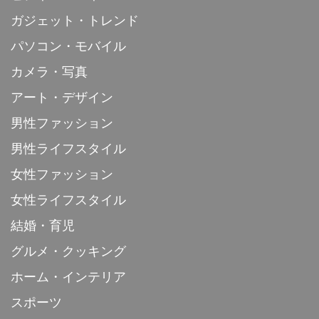
ガジェット・トレンド
パソコン・モバイル
カメラ・写真
アート・デザイン
男性ファッション
男性ライフスタイル
女性ファッション
女性ライフスタイル
結婚・育児
グルメ・クッキング
ホーム・インテリア
スポーツ