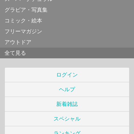
グラビア・写真集
コミック・絵本
フリーマガジン
アウトドア
全て見る
ログイン
ヘルプ
新着雑誌
スペシャル
ランキング