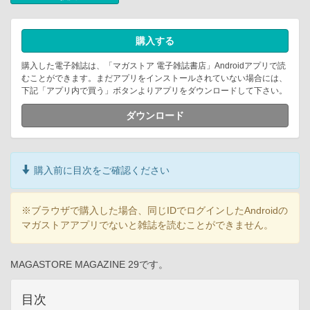
購入する
購入した電子雑誌は、「マガストア 電子雑誌書店」Androidアプリで読
むことができます。まだアプリをインストールされていない場合には、
下記「アプリ内で買う」ボタンよりアプリをダウンロードして下さい。
ダウンロード
購入前に目次をご確認ください
※ブラウザで購入した場合、同じIDでログインしたAndroidの
マガストアアプリでないと雑誌を読むことができません。
MAGASTORE MAGAZINE 29です。
目次