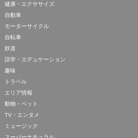
健康・エクササイズ
自動車
モーターサイクル
自転車
鉄道
語学・エデュケーション
趣味
トラベル
エリア情報
動物・ペット
TV・エンタメ
ミュージック
スーパーナチュラル