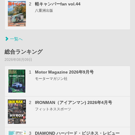
2
軽キャンパーfan vol.44
八重洲出版
一覧へ
総合ランキング
2026年08月09日
1
Motor Magazine 2026年9月号
モーターマガジン社
2
IRONMAN（アイアンマン) 2026年4月号
フィットネススポーツ
3
DIAMOND ハーバード・ビジネス・レビュー