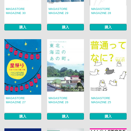
MAGASTORE
MAGASTORE
MAGASTORE
MAGAZINE 30
MAGAZINE 29
MAGAZINE 28
購入
購入
購入
MAGASTORE
MAGASTORE
MAGASTORE
MAGAZINE 27
MAGAZINE 26
MAGAZINE 25
購入
購入
購入