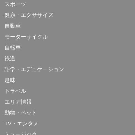
スポーツ
健康・エクササイズ
自動車
モーターサイクル
自転車
鉄道
語学・エデュケーション
趣味
トラベル
エリア情報
動物・ペット
TV・エンタメ
ミュージック