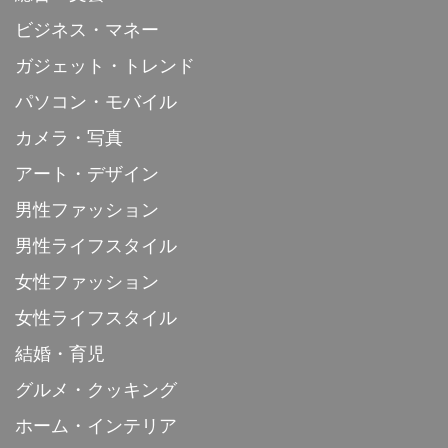
ビジネス・マネー
ガジェット・トレンド
パソコン・モバイル
カメラ・写真
アート・デザイン
男性ファッション
男性ライフスタイル
女性ファッション
女性ライフスタイル
結婚・育児
グルメ・クッキング
ホーム・インテリア