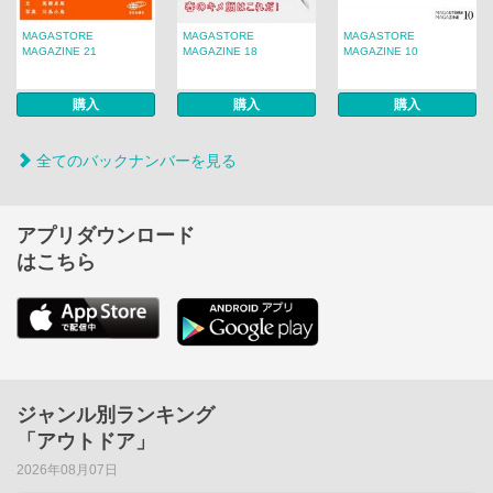
MAGASTORE
MAGASTORE
MAGASTORE
MAGAZINE 21
MAGAZINE 18
MAGAZINE 10
購入
購入
購入
全てのバックナンバーを見る
アプリダウンロード
はこちら
ジャンル別ランキング
「アウトドア」
2026年08月07日