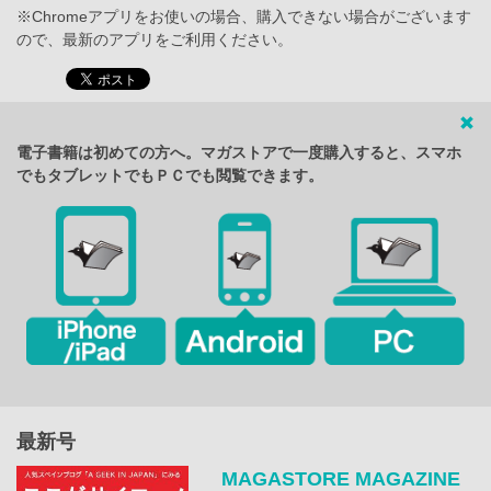
※Chromeアプリをお使いの場合、購入できない場合がございます
ので、最新のアプリをご利用ください。
電子書籍は初めての方へ。マガストアで一度購入すると、スマホ
でもタブレットでもＰＣでも閲覧できます。
最新号
MAGASTORE MAGAZINE