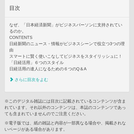
目次
なぜ、「日本経済新聞」がビジネスパーソンに支持されてい
るのか。
CONTENTS
日経新聞のニュース・情報がビジネスシーンで役立つ3つの理
由
スマートに賢く使いこなしてビジネスをスタイリッシュに！
「日経活用」６つのスタイル
日経活用の達人になるための６つのQ＆A
さらに目次をよむ
※このデジタル雑誌には目次に記載されているコンテンツが含ま
れています。それ以外のコンテンツは、本誌のコンテンツであっ
ても含まれていませんのでご注意ください。
※電子版では、紙の雑誌と内容が一部異なる場合や、掲載されな
いページがある場合があります。