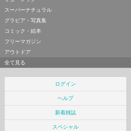
スーパーナチュラル
グラビア・写真集
コミック・絵本
フリーマガジン
アウトドア
全て見る
ログイン
ヘルプ
新着雑誌
スペシャル