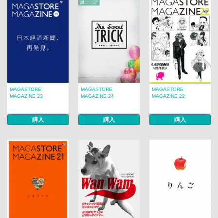
MAGASTORE
MAGASTORE
MAGASTORE
MAGAZINE 23
MAGAZINE 24
MAGAZINE 22
購入
購入
購入