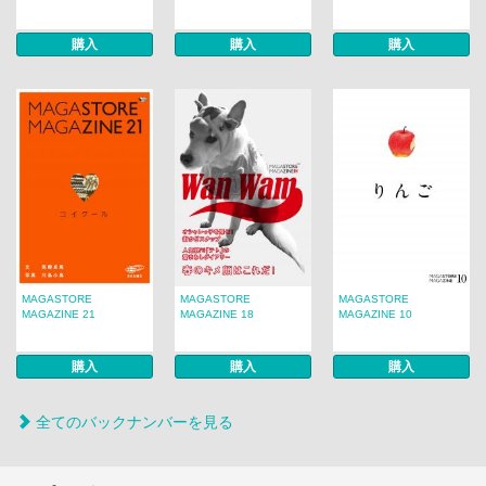
購入
購入
購入
MAGASTORE
MAGASTORE
MAGASTORE
MAGAZINE 21
MAGAZINE 18
MAGAZINE 10
購入
購入
購入
全てのバックナンバーを見る