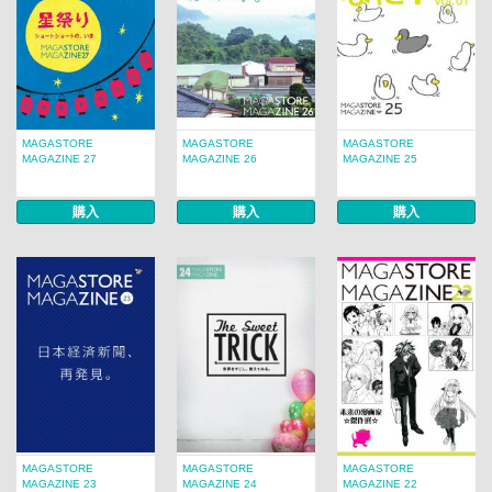
MAGASTORE
MAGASTORE
MAGASTORE
MAGAZINE 27
MAGAZINE 26
MAGAZINE 25
購入
購入
購入
MAGASTORE
MAGASTORE
MAGASTORE
MAGAZINE 23
MAGAZINE 24
MAGAZINE 22