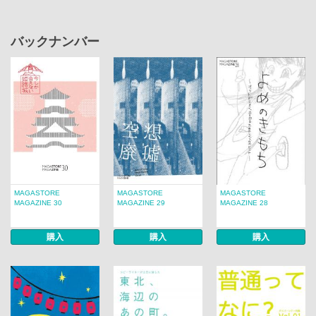
バックナンバー
MAGASTORE
MAGASTORE
MAGASTORE
MAGAZINE 30
MAGAZINE 29
MAGAZINE 28
購入
購入
購入