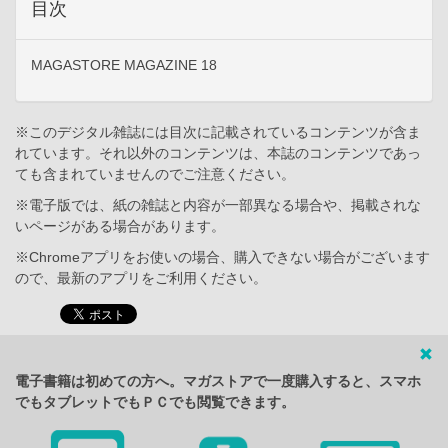
目次
MAGASTORE MAGAZINE 18
※このデジタル雑誌には目次に記載されているコンテンツが含ま
れています。それ以外のコンテンツは、本誌のコンテンツであっ
ても含まれていませんのでご注意ください。
※電子版では、紙の雑誌と内容が一部異なる場合や、掲載されな
いページがある場合があります。
※Chromeアプリをお使いの場合、購入できない場合がございます
ので、最新のアプリをご利用ください。
電子書籍は初めての方へ。マガストアで一度購入すると、スマホ
でもタブレットでもＰＣでも閲覧できます。