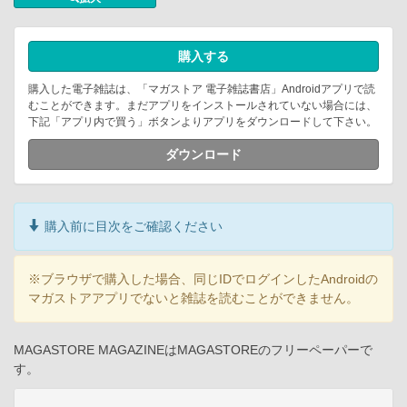
購入する
購入した電子雑誌は、「マガストア 電子雑誌書店」Androidアプリで読
むことができます。まだアプリをインストールされていない場合には、
下記「アプリ内で買う」ボタンよりアプリをダウンロードして下さい。
ダウンロード
購入前に目次をご確認ください
※ブラウザで購入した場合、同じIDでログインしたAndroidの
マガストアアプリでないと雑誌を読むことができません。
MAGASTORE MAGAZINEはMAGASTOREのフリーペーパーで
す。