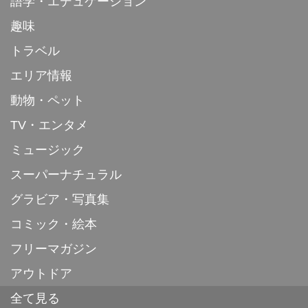
語学・エデュケーション
趣味
トラベル
エリア情報
動物・ペット
TV・エンタメ
ミュージック
スーパーナチュラル
グラビア・写真集
コミック・絵本
フリーマガジン
アウトドア
全て見る