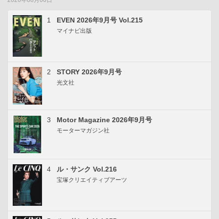
1
EVEN 2026年9月号 Vol.215
マイナビ出版
2
STORY 2026年9月号
光文社
3
Motor Magazine 2026年9月号
モーターマガジン社
4
ル・サンク Vol.216
宝塚クリエイティブアーツ