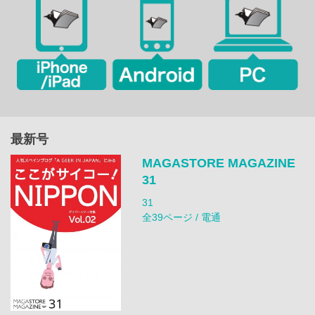
最新号
MAGASTORE MAGAZINE
31
31
全39ページ / 電通