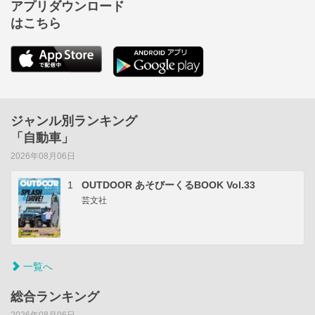
アプリダウンロード
はこちら
ジャンル別ランキング
「自動車」
2026年08月06日
1
OUTDOOR あそびーくるBOOK Vol.33
芸文社
一覧へ
総合ランキング
2026年08月06日