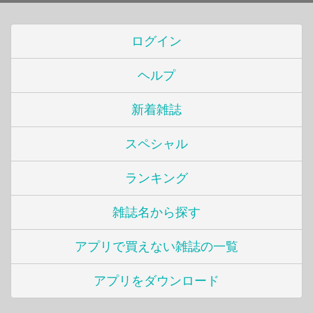
ログイン
ヘルプ
新着雑誌
スペシャル
ランキング
雑誌名から探す
アプリで買えない雑誌の一覧
アプリをダウンロード