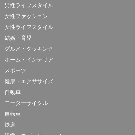
男性ライフスタイル
女性ファッション
女性ライフスタイル
結婚・育児
グルメ・クッキング
ホーム・インテリア
スポーツ
健康・エクササイズ
自動車
モーターサイクル
自転車
鉄道