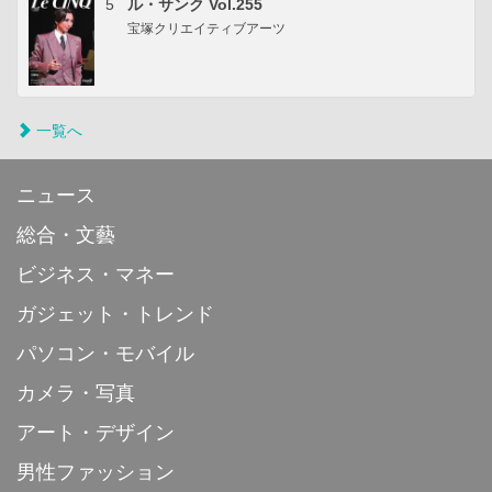
5
ル・サンク Vol.255
宝塚クリエイティブアーツ
一覧へ
ニュース
総合・文藝
ビジネス・マネー
ガジェット・トレンド
パソコン・モバイル
カメラ・写真
アート・デザイン
男性ファッション